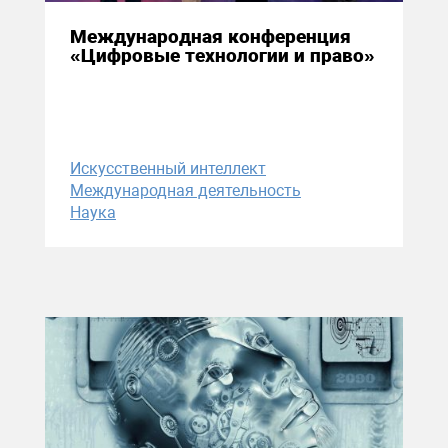
Международная конференция
«Цифровые технологии и право»
Искусственный интеллект
Международная деятельность
Наука