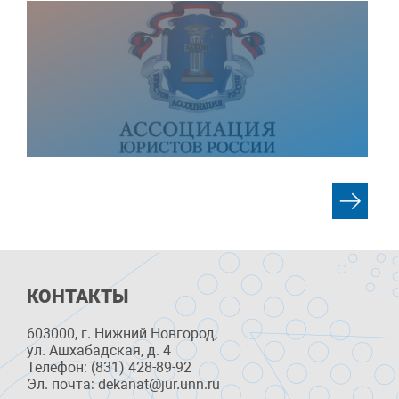
КОНТАКТЫ
603000, г. Нижний Новгород,
ул. Ашхабадская, д. 4
Телефон: (831) 428-89-92
Эл. почта: dekanat@jur.unn.ru