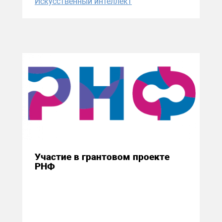
Искусственный интеллект
03 декабря 2024
Участие в грантовом проекте
РНФ