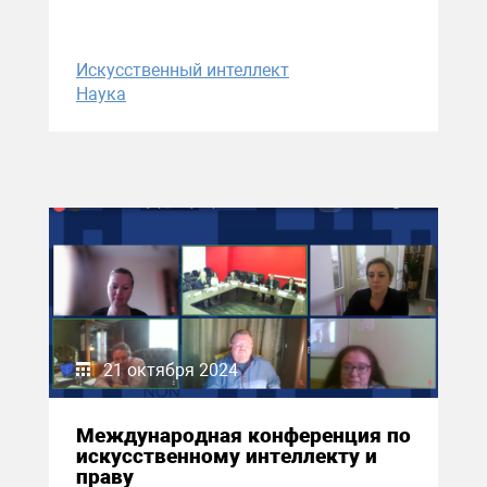
Искусственный интеллект
Наука
21 октября 2024
Международная конференция по
искусственному интеллекту и
праву