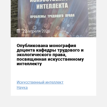
22 апреля 2026
Опубликована монография
доцента кафедры трудового и
экологического права,
посвященная искусственному
интеллекту
Искусственный интеллект
Наука