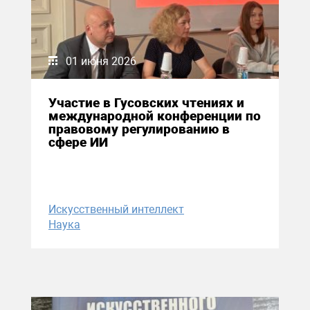
01 июня 2026
Участие в Гусовских чтениях и
международной конференции по
правовому регулированию в
сфере ИИ
Искусственный интеллект
Наука