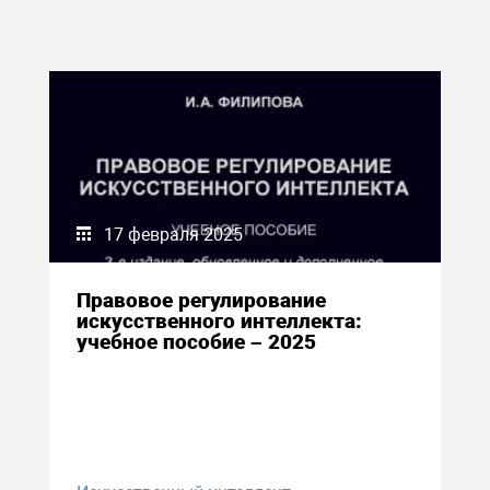
17 февраля 2025
Правовое регулирование
искусственного интеллекта:
учебное пособие – 2025