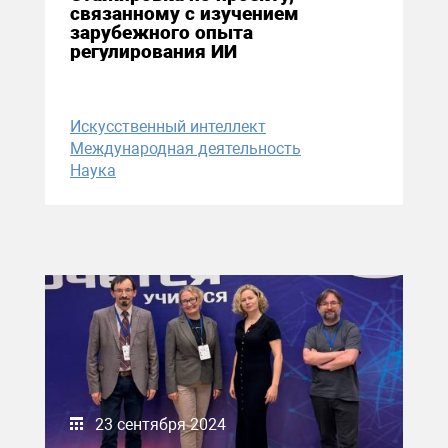
связанному с изучением
зарубежного опыта
регулирования ИИ
Искусственный интеллект
Международная деятельность
Наука
23 сентября 2024