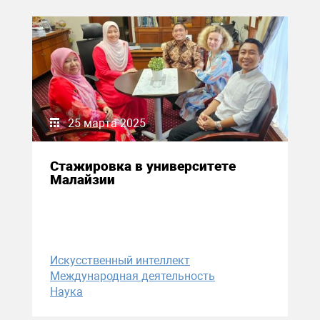
25 марта 2025
Стажировка в университете
Малайзии
Искусственный интеллект
Международная деятельность
Наука