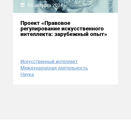
05 августа 2024
Проект «Правовое
регулирование искусственного
интеллекта: зарубежный опыт»
Искусственный интеллект
Международная деятельность
Наука