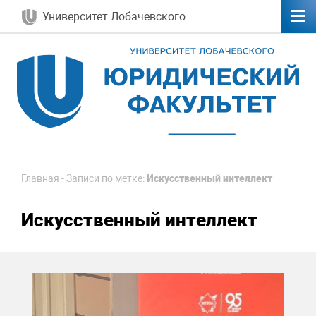
Университет Лобачевского
Главная
-
Записи по метке:
Искусственный интеллект
Искусственный интеллект