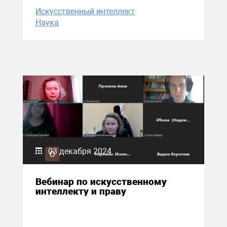
Искусственный интеллект
Наука
03 декабря 2024
Вебинар по искусственному
интеллекту и праву