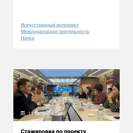
Искусственный интеллект
Международная деятельность
Наука
11 октября 2024
Стажировка по проекту,