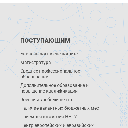
ПОСТУПАЮЩИМ
Бакалавриат и специалитет
Магистратура
Среднее профессиональное
образование
Дополнительное образование и
повышение квалификации
Военный учебный центр
Наличие вакантных бюджетных мест
Приемная комиссия ННГУ
Центр европейских и евразийских