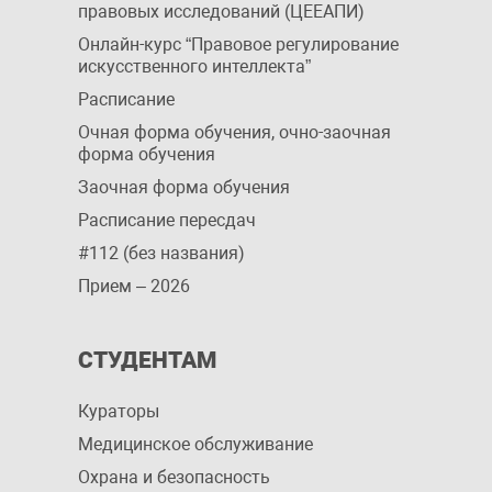
правовых исследований (ЦЕЕАПИ)
Онлайн-курс “Правовое регулирование
искусственного интеллекта”
Расписание
Очная форма обучения, очно-заочная
форма обучения
Заочная форма обучения
Расписание пересдач
#112 (без названия)
Прием – 2026
СТУДЕНТАМ
Кураторы
Медицинское обслуживание
Охрана и безопасность