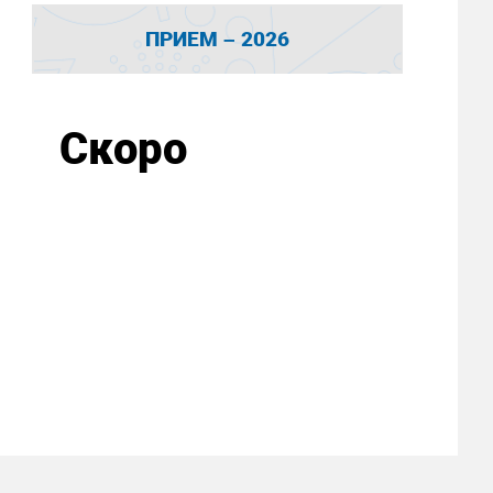
ПРИЕМ – 2026
Скоро