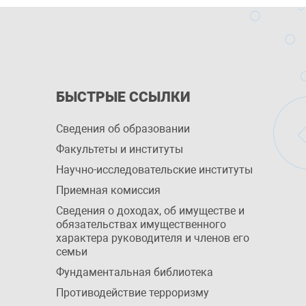
БЫСТРЫЕ ССЫЛКИ
Сведения об образовании
Факультеты и институты
Научно-исследовательские институты
Приемная комиссия
Сведения о доходах, об имуществе и
обязательствах имущественного
характера руководителя и членов его
семьи
Фундаментальная библиотека
Противодействие терроризму