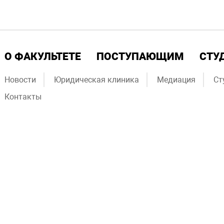
О ФАКУЛЬТЕТЕ
ПОСТУПАЮЩИМ
СТУ
Новости
Юридическая клиника
Медиация
Ст
Контакты