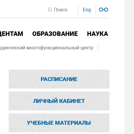
Eng
ДЕНТАМ
ОБРАЗОВАНИЕ
НАУКА
уденческий многофункциональный центр
РАСПИСАНИЕ
ЛИЧНЫЙ КАБИНЕТ
УЧЕБНЫЕ МАТЕРИАЛЫ