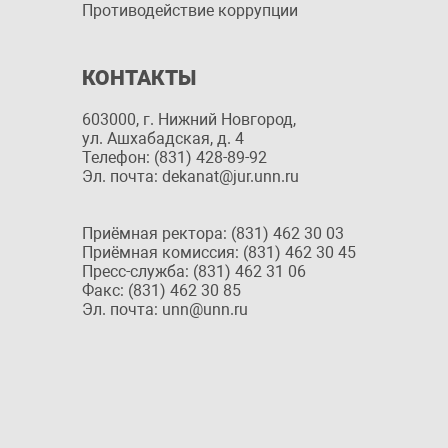
Противодействие коррупции
КОНТАКТЫ
603000, г. Нижний Новгород,
ул. Ашхабадская, д. 4
Телефон: (831) 428-89-92
Эл. почта: dekanat@jur.unn.ru
Приёмная ректора: (831) 462 30 03
Приёмная комиссия: (831) 462 30 45
Пресс-служба: (831) 462 31 06
Факс: (831) 462 30 85
Эл. почта: unn@unn.ru