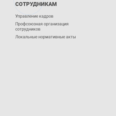
СОТРУДНИКАМ
Управление кадров
Профсоюзная организация
сотрудников
Локальные нормативные акты