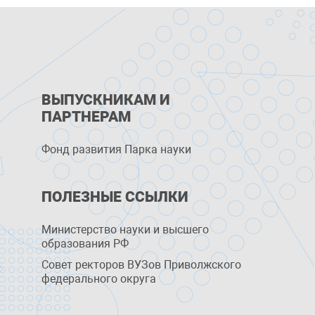
ВЫПУСКНИКАМ И
ПАРТНЕРАМ
Фонд развития Парка науки
ПОЛЕЗНЫЕ ССЫЛКИ
Министерство науки и высшего
образования РФ
Совет ректоров ВУЗов Приволжского
федерального округа