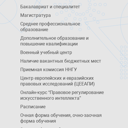
Бакалавриат и специалитет
Магистратура
Среднее профессиональное
образование
Дополнительное образование и
повышение квалификации
Военный учебный центр
Наличие вакантных бюджетных мест
Приемная комиссия ННГУ
Центр европейских и евразийских
правовых исследований (ЦЕЕАПИ)
Онлайн-курс “Правовое регулирование
искусственного интеллекта”
Расписание
Очная форма обучения, очно-заочная
форма обучения