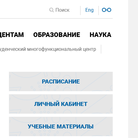
Eng
ДЕНТАМ
ОБРАЗОВАНИЕ
НАУКА
уденческий многофункциональный центр
РАСПИСАНИЕ
ЛИЧНЫЙ КАБИНЕТ
УЧЕБНЫЕ МАТЕРИАЛЫ