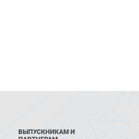
ВЫПУСКНИКАМ И