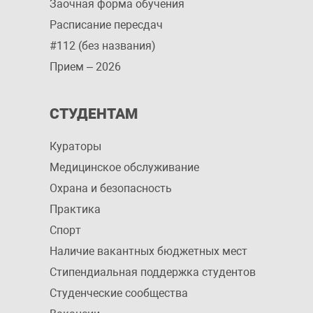
Заочная форма обучения
Расписание пересдач
#112 (без названия)
Прием – 2026
СТУДЕНТАМ
Кураторы
Медицинское обслуживание
Охрана и безопасность
Практика
Спорт
Наличие вакантных бюджетных мест
Стипендиальная поддержка студентов
Студенческие сообщества