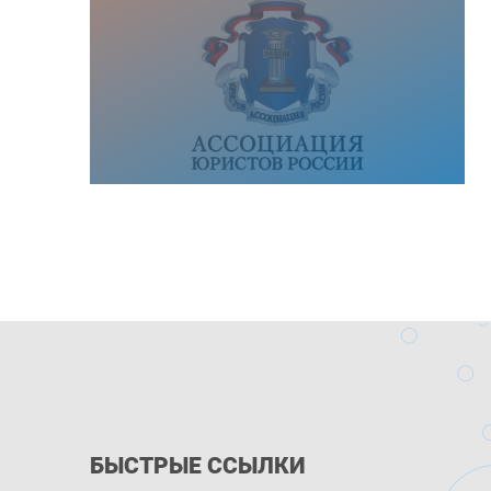
БЫСТРЫЕ ССЫЛКИ