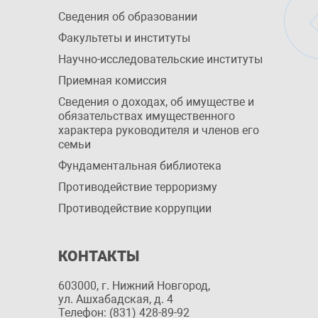
Сведения об образовании
Факультеты и институты
Научно-исследовательские институты
Приемная комиссия
Сведения о доходах, об имуществе и
обязательствах имущественного
характера руководителя и членов его
семьи
Фундаментальная библиотека
Противодействие терроризму
Противодействие коррупции
КОНТАКТЫ
603000, г. Нижний Новгород,
ул. Ашхабадская, д. 4
Телефон: (831) 428-89-92