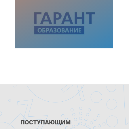
ПОСТУПАЮЩИМ