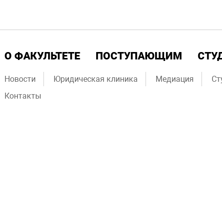
О ФАКУЛЬТЕТЕ
ПОСТУПАЮЩИМ
СТУ
Новости
Юридическая клиника
Медиация
Ст
Контакты