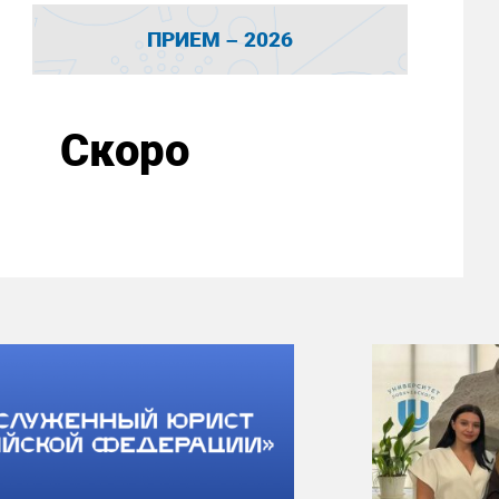
ПРИЕМ – 2026
Скоро