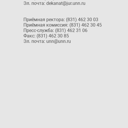
Эл. почта: dekanat@jur.unn.ru
Приёмная ректора: (831) 462 30 03
Приёмная комиссия: (831) 462 30 45
Пресс-служба: (831) 462 31 06
Факс: (831) 462 30 85
Эл. почта: unn@unn.ru