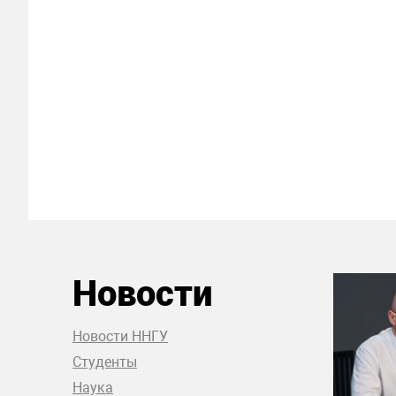
Новости
Новости ННГУ
Студенты
Наука