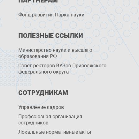
ПАРТНЕРАМ
Фонд развития Парка науки
ПОЛЕЗНЫЕ ССЫЛКИ
Министерство науки и высшего
образования РФ
Совет ректоров ВУЗов Приволжского
федерального округа
СОТРУДНИКАМ
Управление кадров
Профсоюзная организация
сотрудников
Локальные нормативные акты