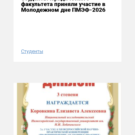
факультета приняли участие в
Молодежном дне ПМЭФ-2026
Студенты
09 июня 2026