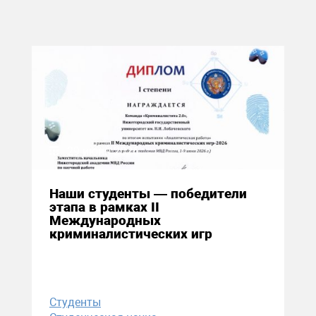
29 июня 2026
Наши студенты — победители
этапа в рамках II
Международных
криминалистических игр
Студенты