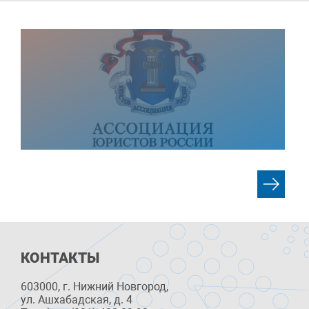
КОНТАКТЫ
603000, г. Нижний Новгород,
ул. Ашхабадская, д. 4