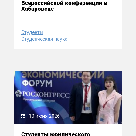
Всероссийской конференции в
Хабаровске
Студенты
Студенческая наука
10 июня 2026
Студенты юридического