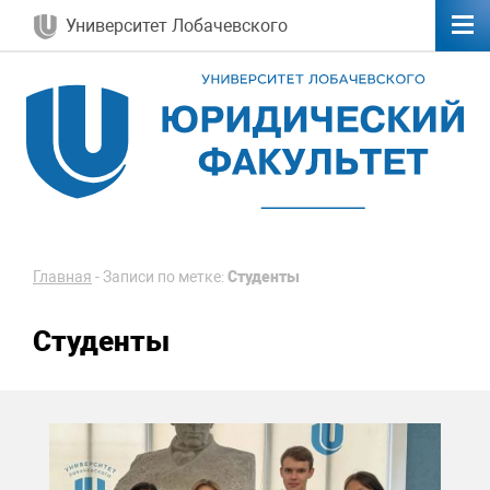
Университет Лобачевского
Главная
-
Записи по метке:
Студенты
Студенты