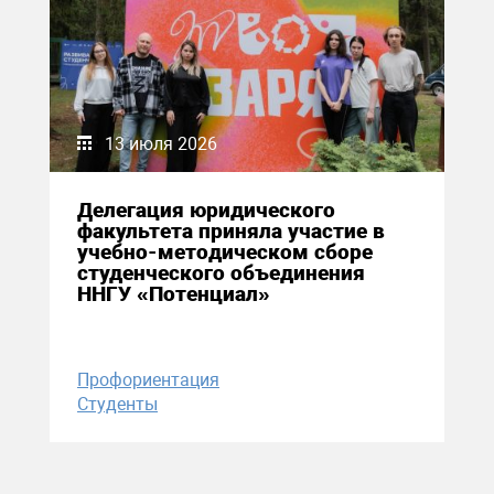
13 июля 2026
Делегация юридического
факультета приняла участие в
учебно-методическом сборе
студенческого объединения
ННГУ «Потенциал»
Профориентация
Студенты