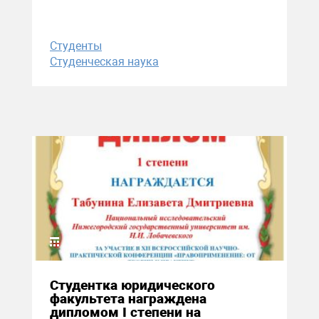
Студенты
Студенческая наука
14 июня 2026
Студентка юридического
факультета награждена
дипломом I степени на