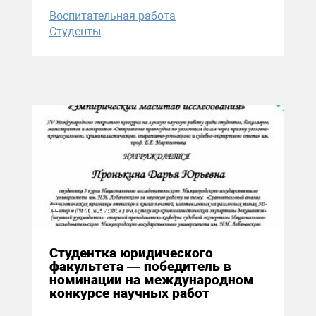
Воспитательная работа
Студенты
16 июня 2026
Студентка юридического
факультета — победитель в
номинации на международном
конкурсе научных работ