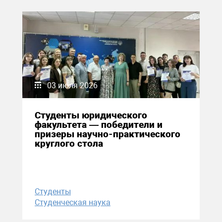
03 июля 2026
Студенты юридического
факультета — победители и
призеры научно-практического
круглого стола
Студенты
Студенческая наука