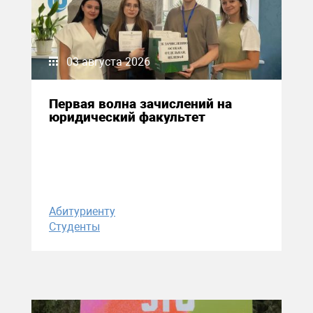
03 августа 2026
Первая волна зачислений на
юридический факультет
Абитуриенту
Студенты