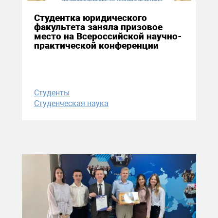
Студентка юридического
факультета заняла призовое
место на Всероссийской научно-
практической конференции
Студенты
Студенческая наука