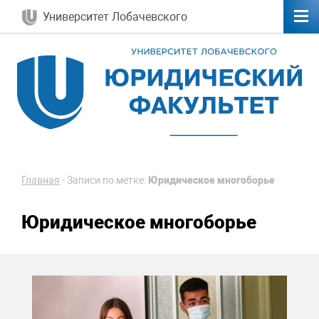
Университет Лобачевского
Главная
-
Записи по метке:
Юридическое многоборье
Юридическое многоборье