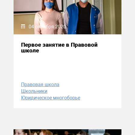
04 октября 2020
Первое занятие в Правовой
школе
Правовая школа
Школьники
Юридическое многоборье