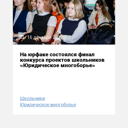
16 декабря 2019
На юрфаке состоялся финал
конкурса проектов школьников
«Юридическое многоборье»
Школьники
Юридическое многоборье