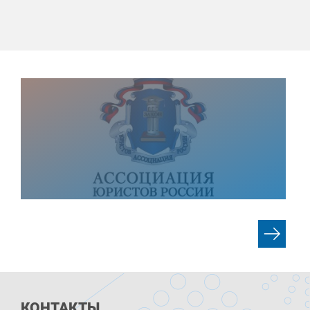
КОНТАКТЫ