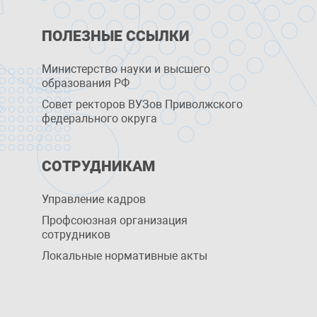
ПОЛЕЗНЫЕ ССЫЛКИ
Министерство науки и высшего
образования РФ
Совет ректоров ВУЗов Приволжского
федерального округа
СОТРУДНИКАМ
Управление кадров
Профсоюзная организация
сотрудников
Локальные нормативные акты