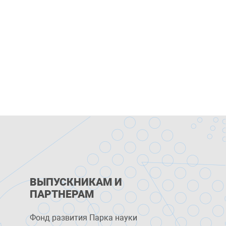
ВЫПУСКНИКАМ И
ПАРТНЕРАМ
Фонд развития Парка науки