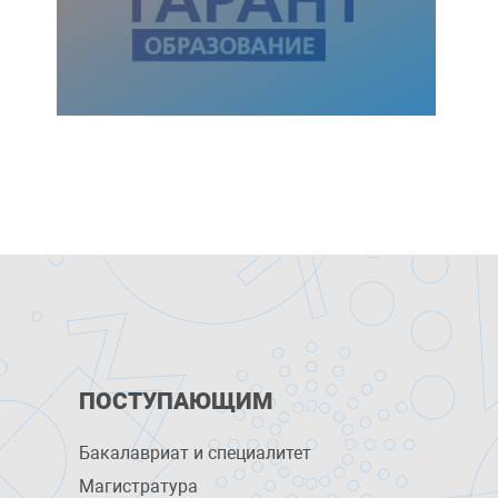
ПОСТУПАЮЩИМ
Бакалавриат и специалитет
Магистратура