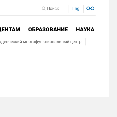
Eng
ДЕНТАМ
ОБРАЗОВАНИЕ
НАУКА
уденческий многофункциональный центр