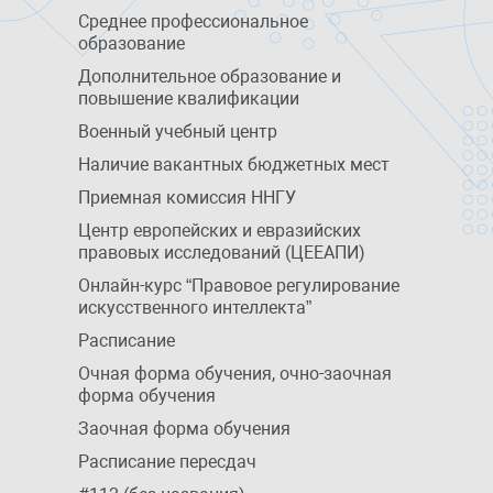
Среднее профессиональное
образование
Дополнительное образование и
повышение квалификации
Военный учебный центр
Наличие вакантных бюджетных мест
Приемная комиссия ННГУ
Центр европейских и евразийских
правовых исследований (ЦЕЕАПИ)
Онлайн-курс “Правовое регулирование
искусственного интеллекта”
Расписание
Очная форма обучения, очно-заочная
форма обучения
Заочная форма обучения
Расписание пересдач