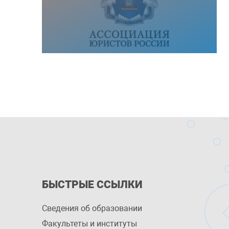
БЫСТРЫЕ ССЫЛКИ
Сведения об образовании
Факультеты и институты