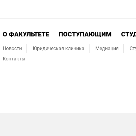
О ФАКУЛЬТЕТЕ
ПОСТУПАЮЩИМ
СТУ
Новости
Юридическая клиника
Медиация
Ст
Контакты