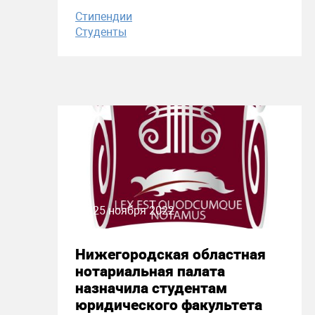
Стипендии
Студенты
25 ноября 2022
Нижегородская областная
нотариальная палата
назначила студентам
юридического факультета