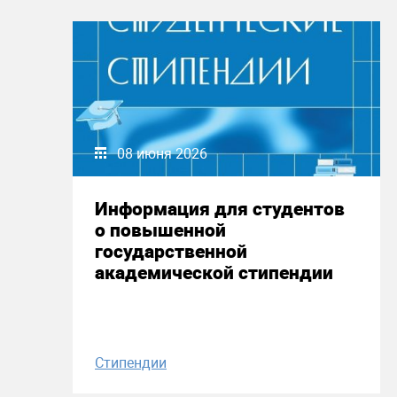
08 июня 2026
Информация для студентов
о повышенной
государственной
академической стипендии
Стипендии