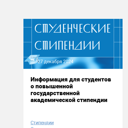
27 декабря 2024
Информация для студентов
о повышенной
государственной
академической стипендии
Стипендии