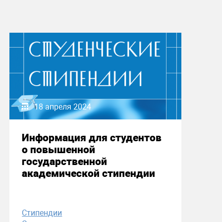
18 апреля 2024
Информация для студентов
о повышенной
государственной
академической стипендии
Стипендии