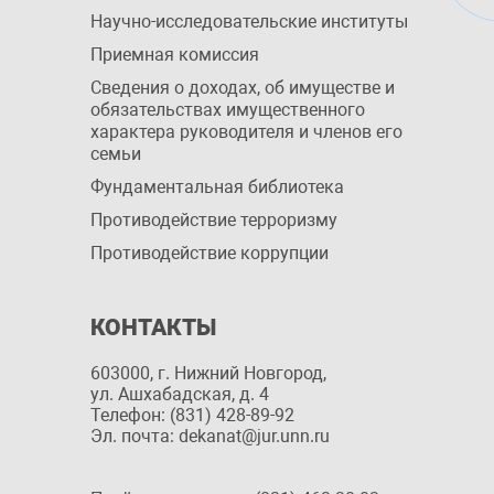
Научно-исследовательские институты
Приемная комиссия
Сведения о доходах, об имуществе и
обязательствах имущественного
характера руководителя и членов его
семьи
Фундаментальная библиотека
Противодействие терроризму
Противодействие коррупции
КОНТАКТЫ
603000, г. Нижний Новгород,
ул. Ашхабадская, д. 4
Телефон: (831) 428-89-92
Эл. почта: dekanat@jur.unn.ru