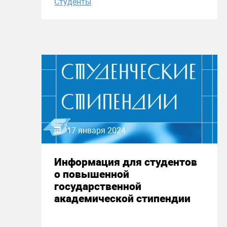
Студенты
17 января 2024
Информация для студентов
о повышенной
государственной
академической стипендии