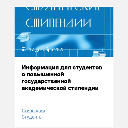
17 декабря 2025
Информация для студентов
о повышенной
государственной
академической стипендии
Стипендии
Студенты