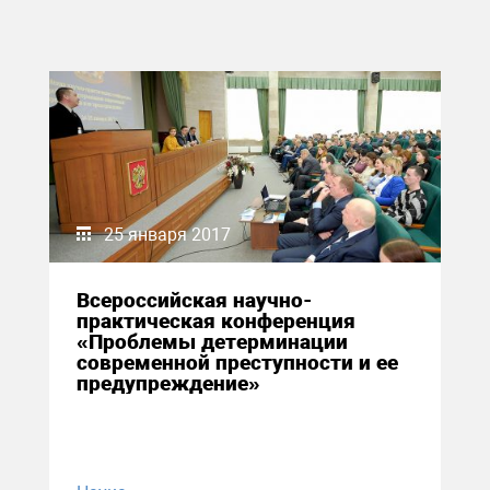
25 января 2017
Всероссийская научно-
практическая конференция
«Проблемы детерминации
современной преступности и ее
предупреждение»