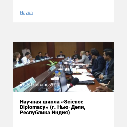
Наука
20 января 2017
Научная школа «Science
Diplomacy» (г. Нью-Дели,
Республика Индия)