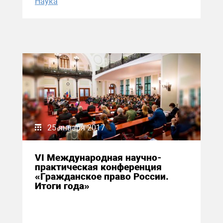
Наука
25 января 2017
VI Международная научно-
практическая конференция
«Гражданское право России.
Итоги года»