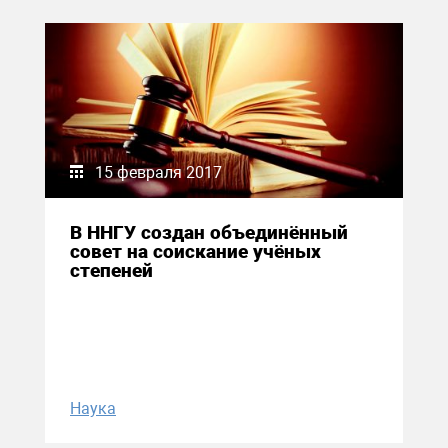
15 февраля 2017
В ННГУ создан объединённый
совет на соискание учёных
степеней
Наука