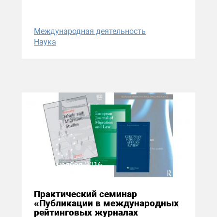
Международная деятельность
Наука
26 ноября 2016
Практический семинар
«Публикации в международных
рейтинговых журналах