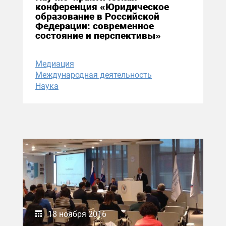
конференция «Юридическое
образование в Российской
Федерации: современное
состояние и перспективы»
Медиация
Международная деятельность
Наука
18 ноября 2016