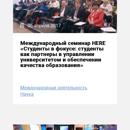
06 апреля 2017
Международный семинар HERE
«Студенты в фокусе: студенты
как партнеры в управлении
университетом и обеспечении
качества образования»
Международная деятельность
Наука