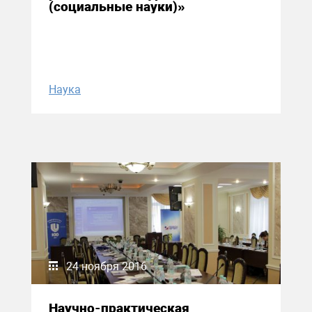
(социальные науки)»
Наука
24 ноября 2016
Научно-практическая