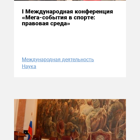
I Международная конференция
«Мега-события в спорте:
правовая среда»
Международная деятельность
Наука