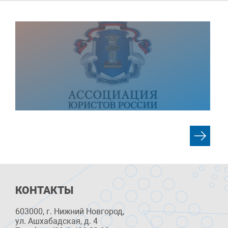
КОНТАКТЫ
603000, г. Нижний Новгород,
ул. Ашхабадская, д. 4