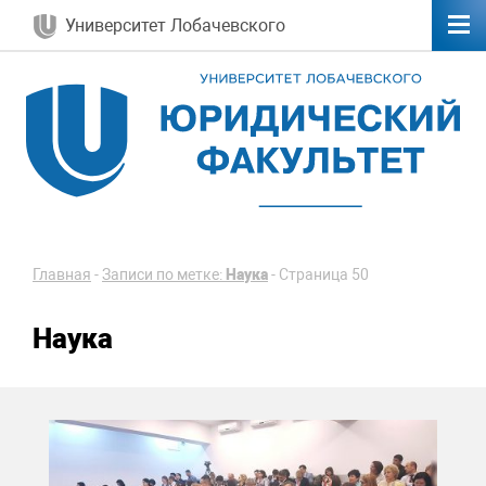
Университет Лобачевского
Главная
-
Записи по метке:
Наука
-
Страница 50
Наука