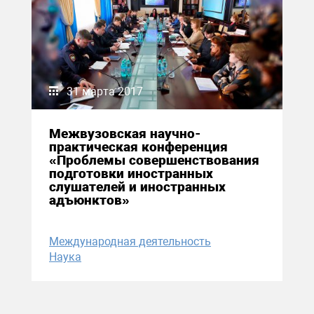
31 марта 2017
Межвузовская научно-
практическая конференция
«Проблемы совершенствования
подготовки иностранных
слушателей и иностранных
адъюнктов»
Международная деятельность
Наука