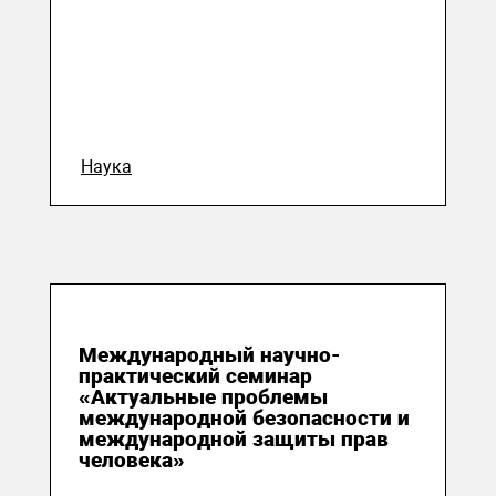
Наука
28 апреля 2016
Международный научно-
практический семинар
«Актуальные проблемы
международной безопасности и
международной защиты прав
человека»