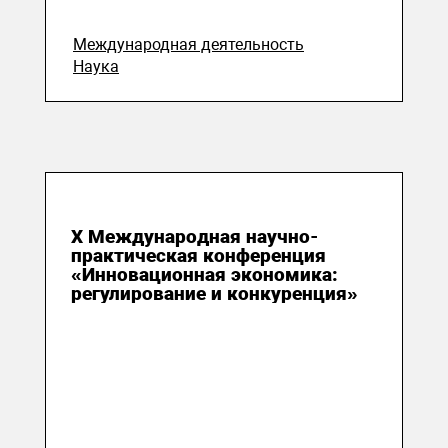
Международная деятельность
Наука
24 июня 2016
X Международная научно-
практическая конференция
«Инновационная экономика:
регулирование и конкуренция»