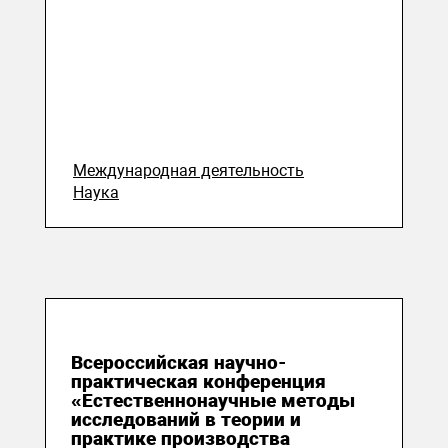
Международная деятельность
Наука
20 апреля 2016
Всероссийская научно-
практическая конференция
«Естественнонаучные методы
исследований в теории и
практике производства