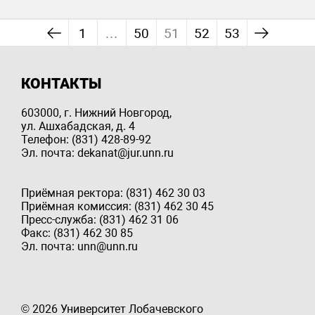
1
…
50
51
52
53
КОНТАКТЫ
603000, г. Нижний Новгород,
ул. Ашхабадская, д. 4
Телефон: (831) 428-89-92
Эл. почта: dekanat@jur.unn.ru
Приёмная ректора: (831) 462 30 03
Приёмная комиссия: (831) 462 30 45
Пресс-служба: (831) 462 31 06
Факс: (831) 462 30 85
Эл. почта: unn@unn.ru
© 2026 Университет Лобачевского