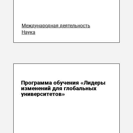
Международная деятельность
Наука
30 мая 2016
Программа обучения «Лидеры
изменений для глобальных
университетов»