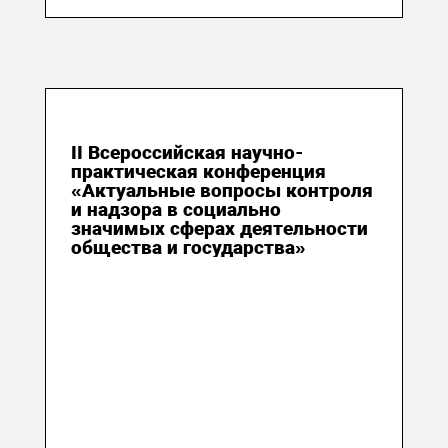
09 июля 2016
II Всероссийская научно-
практическая конференция
«Актуальные вопросы контроля
и надзора в социально
значимых сферах деятельности
общества и государства»