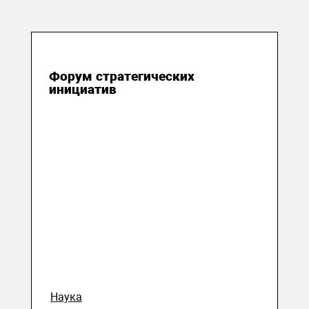
22 июля 2016
Форум стратегических
инициатив
Наука