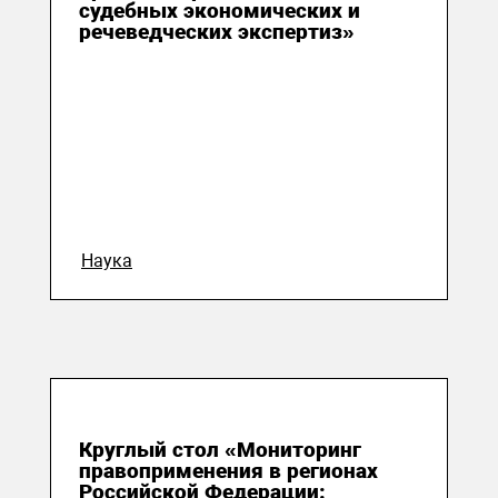
судебных экономических и
речеведческих экспертиз»
Наука
25 марта 2016
Круглый стол «Мониторинг
правоприменения в регионах
Российской Федерации: