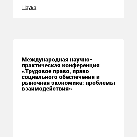
Наука
01 июля 2016
Международная научно-
практическая конференция
«Трудовое право, право
социального обеспечения и
рыночная экономика: проблемы
взаимодействия»