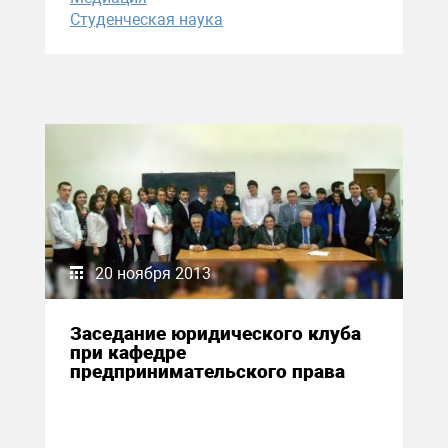
Студенческая наука
20 ноября 2013
Заседание юридического клуба
при кафедре
предпринимательского права