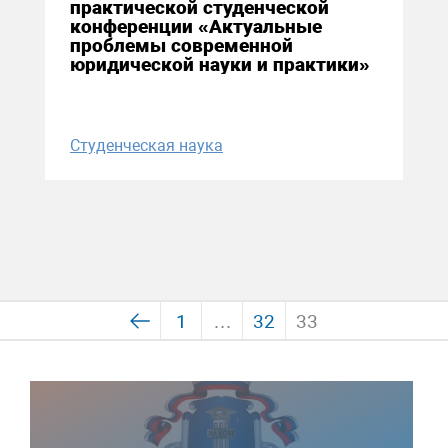
практической студенческой
конференции «Актуальные
проблемы современной
юридической науки и практики»
Студенческая наука
1
…
32
33