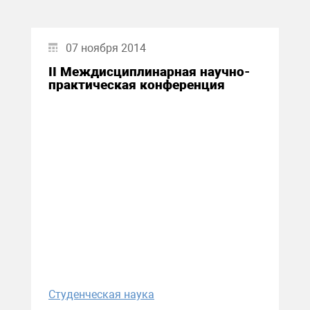
07 ноября 2014
II Междисциплинарная научно-
практическая конференция
Студенческая наука