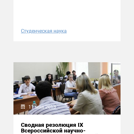
Студенческая наука
11 мая 2013
Сводная резолюция IX
Всероссийской научно-