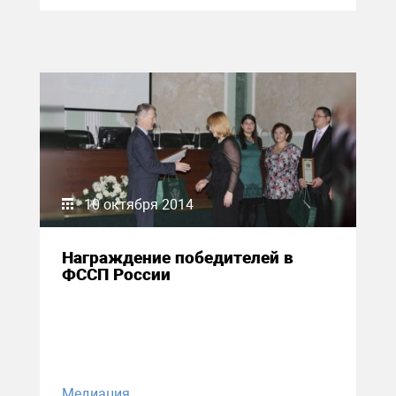
10 октября 2014
Награждение победителей в
ФССП России
Медиация