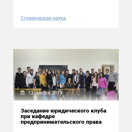
Студенческая наука
13 ноября 2013
Заседание юридического клуба
при кафедре
предпринимательского права