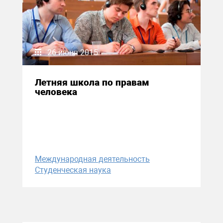
26 июня 2015
Летняя школа по правам
человека
Международная деятельность
Студенческая наука