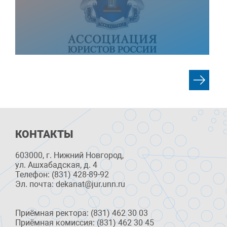
КОНТАКТЫ
603000, г. Нижний Новгород,
ул. Ашхабадская, д. 4
Телефон: (831) 428-89-92
Эл. почта: dekanat@jur.unn.ru
Приёмная ректора: (831) 462 30 03
Приёмная комиссия: (831) 462 30 45