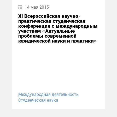
14 мая 2015
XI Всероссийская научно-
практическая студенческая
конференция с международным
участием «Актуальные
проблемы современной
юридической науки и практики»
Международная деятельность
Студенческая наука