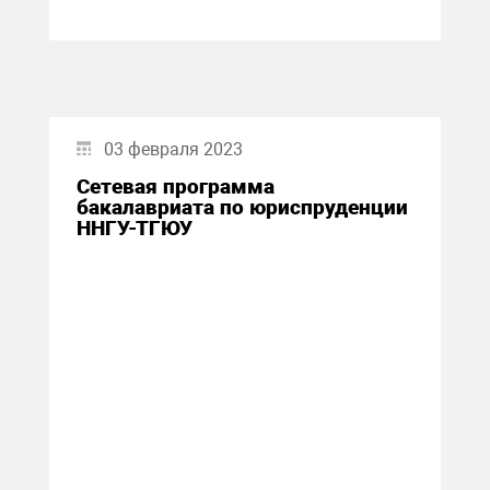
03 февраля 2023
Сетевая программа
бакалавриата по юриспруденции
ННГУ-ТГЮУ