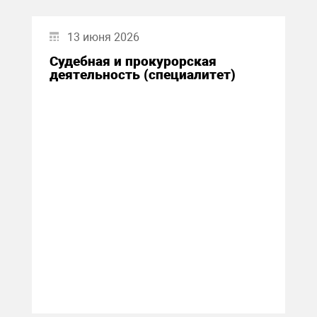
13 июня 2026
Судебная и прокурорская
деятельность (специалитет)