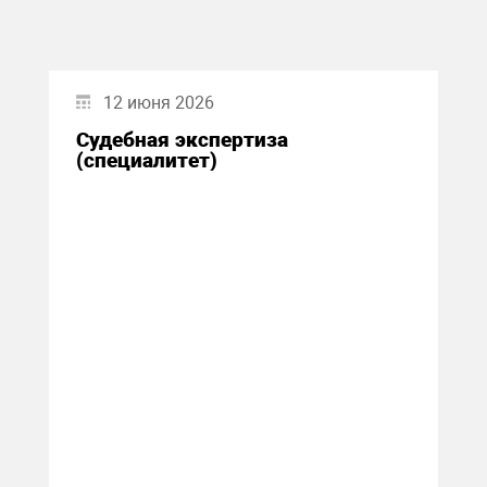
12 июня 2026
Судебная экспертиза
(специалитет)