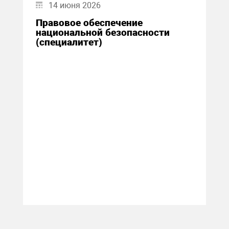
14 июня 2026
Правовое обеспечение
национальной безопасности
(специалитет)