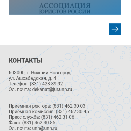
КОНТАКТЫ
603000, г. Нижний Новгород,
ул. Ашхабадская, д. 4
Телефон: (831) 428-89-92
Эл. почта: dekanat@jur.unn.ru
Приёмная ректора: (831) 462 30 03
Приёмная комиссия: (831) 462 30 45
Пресс-служба: (831) 462 31 06
Факс: (831) 462 30 85
Эл. почта: unn@unn.ru