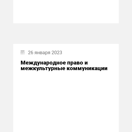
26 января 2023
Международное право и
межкультурные коммуникации