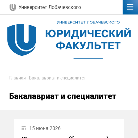
Университет Лобачевского
Главная
-
Бакалавриат и специалитет
Бакалавриат и специалитет
15 июня 2026