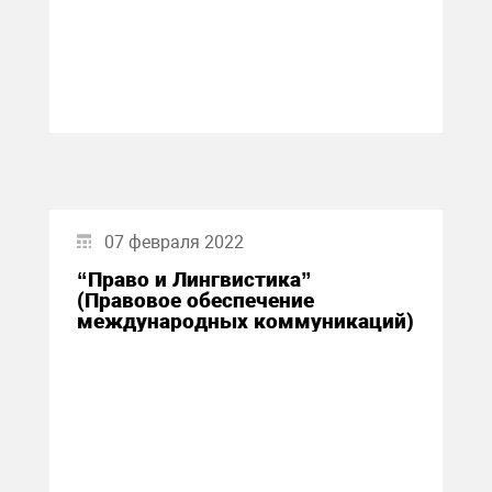
07 февраля 2022
“Право и Лингвистика”
(Правовое обеспечение
международных коммуникаций)