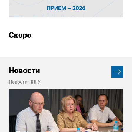
ПРИЕМ – 2026
Скоро
Новости
Новости ННГУ