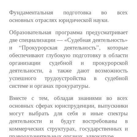
Фундаментальная подготовка во всех
основных отраслях юридической науки.
Образовательная программа предусматривает
две специализации — «Судебная деятельность»
и “Прокурорская деятельность”, которые
обеспечивают глубокую подготовку в области
организации судебной и прокурорской
деятельности, а также дают возможность
успешного трудоустройства в судебной
системе и органах прокуратуры.
Вместе с тем, обладая знаниями во всех
основных сферах юриспруденции, выпускники
могут выбрать для себя и иные спектры
деятельности и будут востребованы в
коммерческих структурах, государственных и
правоохранительных органах, адвокатуре.