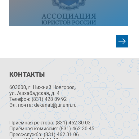
КОНТАКТЫ
603000, г. Нижний Новгород,
ул. Ашхабадская, д. 4
Телефон: (831) 428-89-92
Эл. почта: dekanat@jur.unn.ru
Приёмная ректора: (831) 462 30 03
Приёмная комиссия: (831) 462 30 45
Пресс-служба: (831) 462 31 06