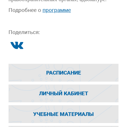
Подробнее о
программе
Поделиться:
РАСПИСАНИЕ
ЛИЧНЫЙ КАБИНЕТ
УЧЕБНЫЕ МАТЕРИАЛЫ