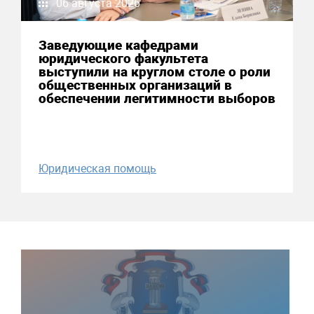
06 августа 2026
Заведующие кафедрами
юридического факультета
выступили на круглом столе о роли
общественных организаций в
обеспечении легитимности выборов
Юридическая помощь