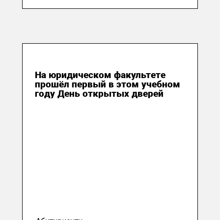
03 октября 2023
На юридическом факультете
прошёл первый в этом учебном
году День открытых дверей