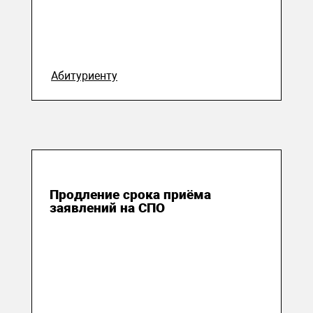
Абитуриенту
18 августа 2023
Продление срока приёма
заявлений на СПО