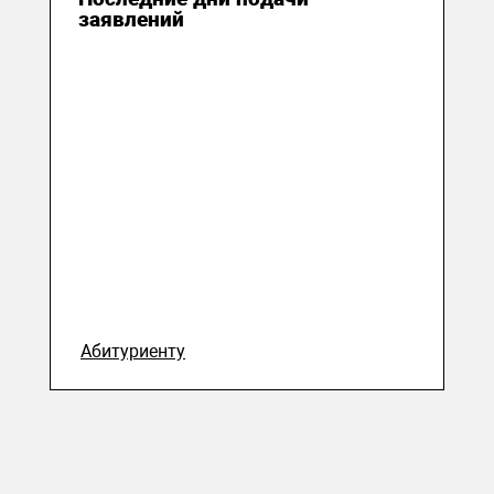
заявлений
Абитуриенту