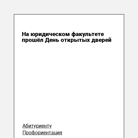
17 ноября 2023
На юридическом факультете
прошёл День открытых дверей
Абитуриенту
Профориентация