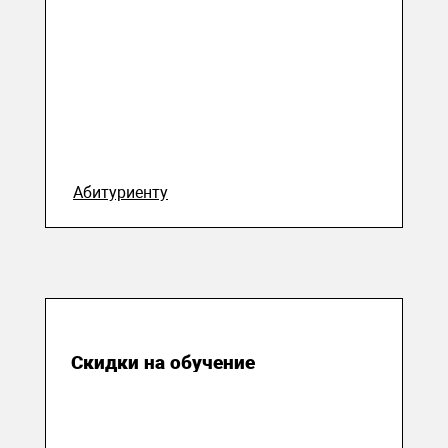
Абитуриенту
10 августа 2023
Скидки на обучение