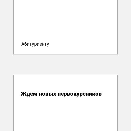
Абитуриенту
18 августа 2023
Ждём новых первокурсников