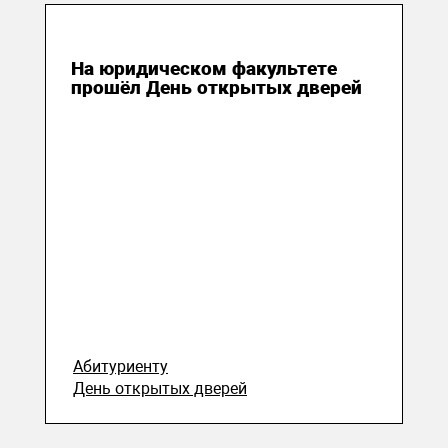
20 декабря 2023
На юридическом факультете
прошёл День открытых дверей
Абитуриенту
День открытых дверей