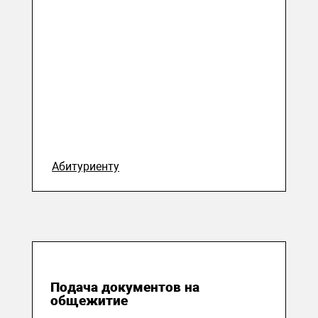
Абитуриенту
08 августа 2023
Подача документов на
общежитие