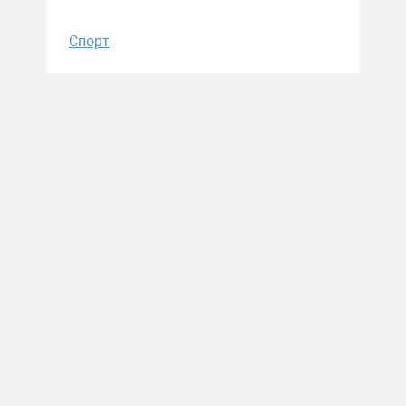
Спорт