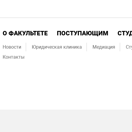
О ФАКУЛЬТЕТЕ
ПОСТУПАЮЩИМ
СТУ
Новости
Юридическая клиника
Медиация
Ст
Контакты