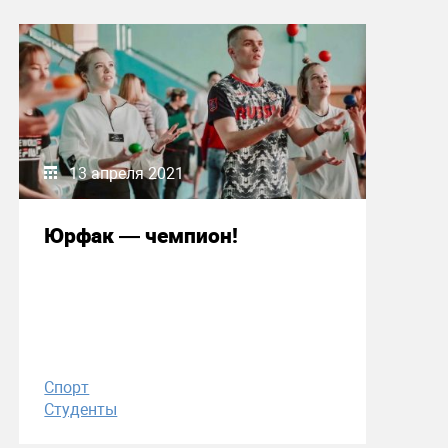
13 апреля 2021
Юрфак — чемпион!
Спорт
Студенты