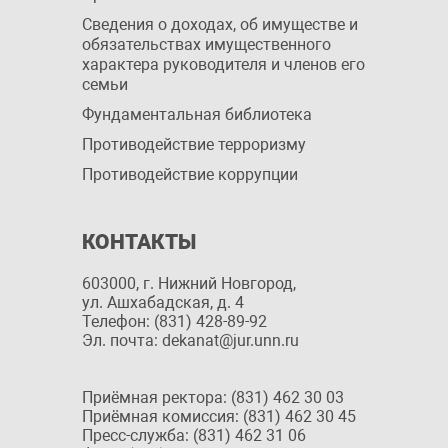
Сведения о доходах, об имуществе и
обязательствах имущественного
характера руководителя и членов его
семьи
Фундаментальная библиотека
Противодействие терроризму
Противодействие коррупции
КОНТАКТЫ
603000, г. Нижний Новгород,
ул. Ашхабадская, д. 4
Телефон: (831) 428-89-92
Эл. почта: dekanat@jur.unn.ru
Приёмная ректора: (831) 462 30 03
Приёмная комиссия: (831) 462 30 45
Пресс-служба: (831) 462 31 06