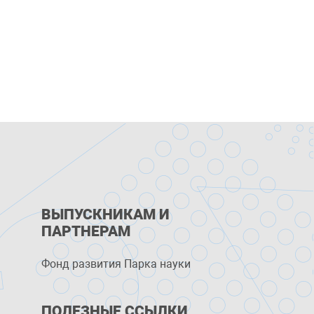
ВЫПУСКНИКАМ И
ПАРТНЕРАМ
Фонд развития Парка науки
ПОЛЕЗНЫЕ ССЫЛКИ