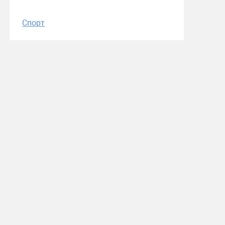
Спорт