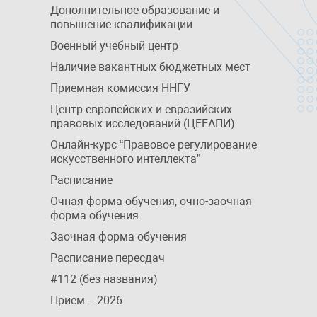
Дополнительное образование и
повышение квалификации
Военный учебный центр
Наличие вакантных бюджетных мест
Приемная комиссия ННГУ
Центр европейских и евразийских
правовых исследований (ЦЕЕАПИ)
Онлайн-курс “Правовое регулирование
искусственного интеллекта”
Расписание
Очная форма обучения, очно-заочная
форма обучения
Заочная форма обучения
Расписание пересдач
#112 (без названия)
Прием – 2026