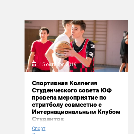
15 октября 2019
Спортивная Коллегия
Студенческого совета ЮФ
провела мероприятие по
стритболу совместно с
Интернациональным Клубом
Студентов
Спорт