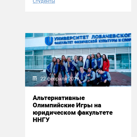
Студенты
22 февраля 2019
Альтернативные
Олимпийские Игры на
юридическом факультете
ННГУ