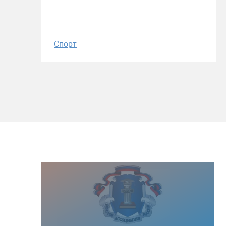
Спорт