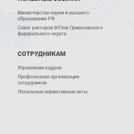
Министерство науки и высшего
образования РФ
Совет ректоров ВУЗов Приволжского
федерального округа
СОТРУДНИКАМ
Управление кадров
Профсоюзная организация
сотрудников
Локальные нормативные акты