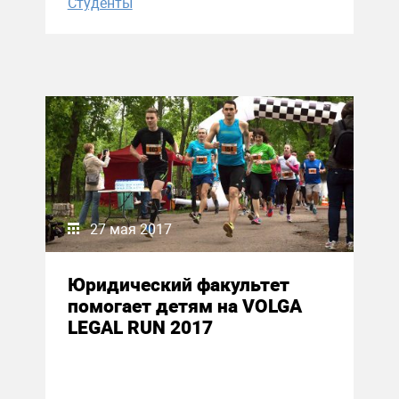
Студенты
27 мая 2017
Юридический факультет
помогает детям на VOLGA
LEGAL RUN 2017