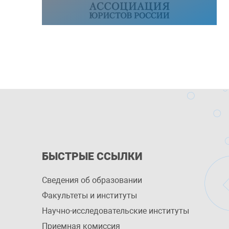
БЫСТРЫЕ ССЫЛКИ
Сведения об образовании
Факультеты и институты
Научно-исследовательские институты
Приемная комиссия