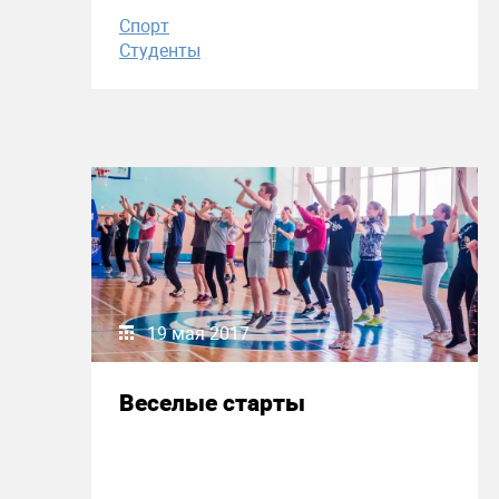
Спорт
Студенты
19 мая 2017
Веселые старты