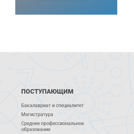
ПОСТУПАЮЩИМ
Бакалавриат и специалитет
Магистратура
Среднее профессиональное
образование