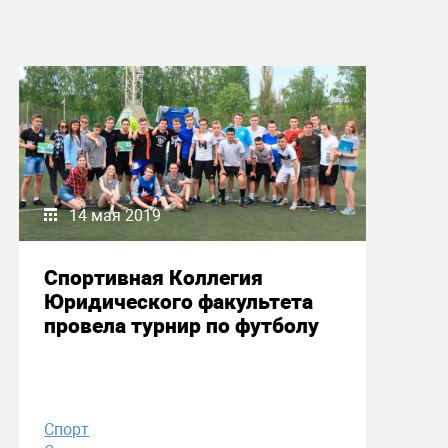
14 мая 2019
Спортивная Коллегия
Юридического факультета
провела турнир по футболу
Спорт