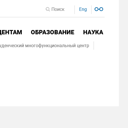
Eng
ДЕНТАМ
ОБРАЗОВАНИЕ
НАУКА
уденческий многофункциональный центр