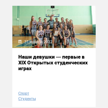
31 января 2022
Наши девушки — первые в
XIX Открытых студенческих
играх
Спорт
Студенты