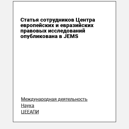
11 декабря 2021
Статья сотрудников Центра
европейских и евразийских
правовых исследований
опубликована в JEMS
Международная деятельность
Наука
ЦЕЕАПИ