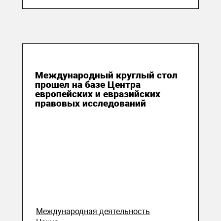
30 мая 2021
Международный круглый стол
прошел на базе Центра
европейских и евразийских
правовых исследований
Международная деятельность