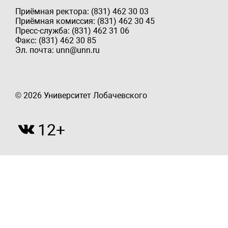
Приёмная ректора: (831) 462 30 03
Приёмная комиссия: (831) 462 30 45
Пресс-служба: (831) 462 31 06
Факс: (831) 462 30 85
Эл. почта: unn@unn.ru
© 2026 Университет Лобачевского
12+