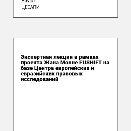
Наука
ЦЕЕАПИ
21 апреля 2021
Экспертная лекция в рамках
проекта Жана Монне EUSHIFT на
базе Центра европейских и
евразийских правовых
исследований