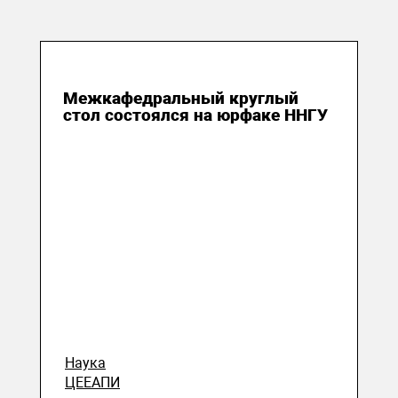
12 июня 2021
Межкафедральный круглый
стол состоялся на юрфаке ННГУ
Наука
ЦЕЕАПИ