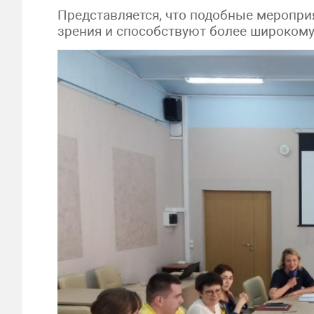
Представляется, что подобные меропри
зрения и способствуют более широком