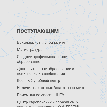
ПОСТУПАЮЩИМ
Бакалавриат и специалитет
Магистратура
Среднее профессиональное
образование
Дополнительное образование и
повышение квалификации
Военный учебный центр
Наличие вакантных бюджетных мест
Приемная комиссия ННГУ
Центр европейских и евразийских
правовых исследований (ЦЕЕАПИ)