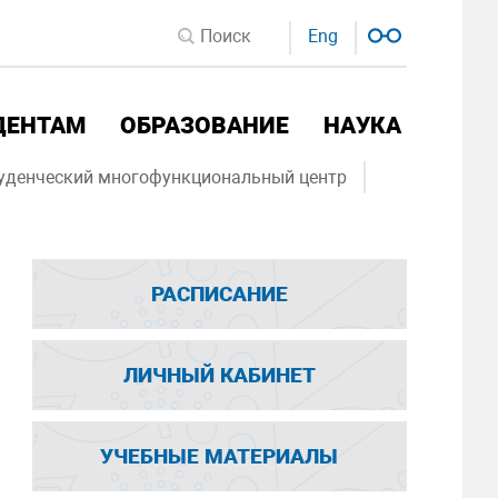
Eng
ДЕНТАМ
ОБРАЗОВАНИЕ
НАУКА
уденческий многофункциональный центр
РАСПИСАНИЕ
ЛИЧНЫЙ КАБИНЕТ
УЧЕБНЫЕ МАТЕРИАЛЫ