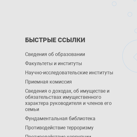
БЫСТРЫЕ ССЫЛКИ
Сведения об образовании
Факультеты и институты
Научно-исследовательские институты
Приемная комиссия
Сведения о доходах, об имуществе и
обязательствах имущественного
характера руководителя и членов его
семьи
Фундаментальная библиотека
Противодействие терроризму
Противодействие коррупции