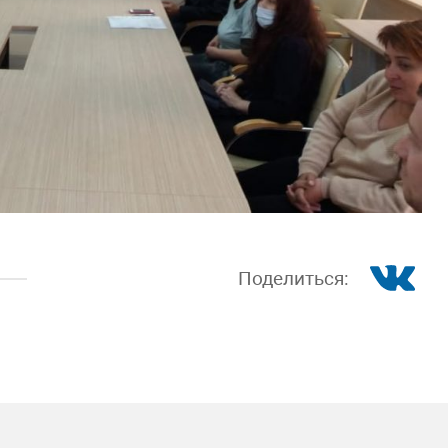
Поделиться: