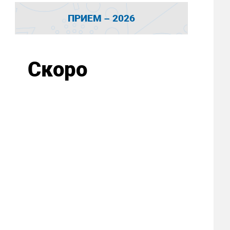
ПРИЕМ – 2026
Скоро