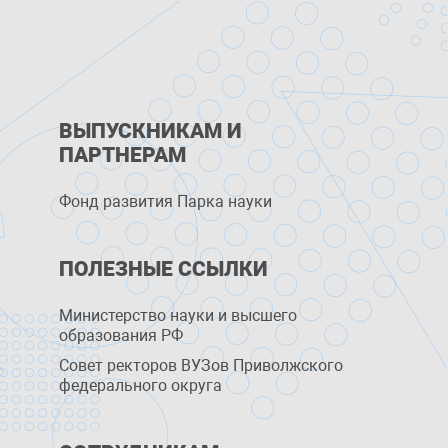
ВЫПУСКНИКАМ И
ПАРТНЕРАМ
Фонд развития Парка науки
ПОЛЕЗНЫЕ ССЫЛКИ
Министерство науки и высшего
образования РФ
Совет ректоров ВУЗов Приволжского
федерального округа