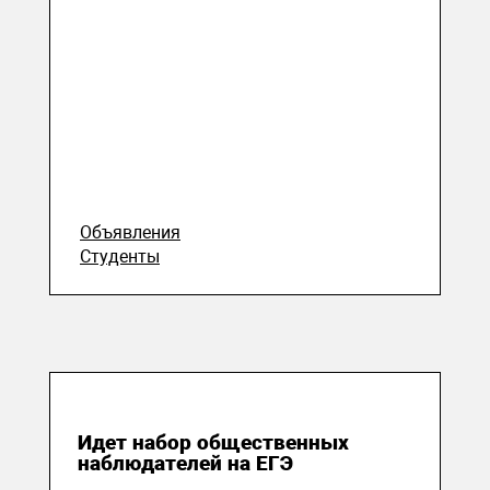
Объявления
Студенты
18 июня 2020
Идет набор общественных
наблюдателей на ЕГЭ