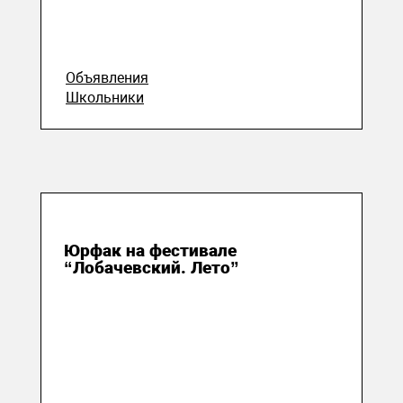
Объявления
Школьники
29 июля 2020
Юрфак на фестивале
“Лобачевский. Лето”