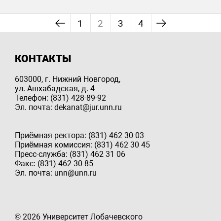
1
2
3
4
КОНТАКТЫ
603000, г. Нижний Новгород,
ул. Ашхабадская, д. 4
Телефон: (831) 428-89-92
Эл. почта: dekanat@jur.unn.ru
Приёмная ректора: (831) 462 30 03
Приёмная комиссия: (831) 462 30 45
Пресс-служба: (831) 462 31 06
Факс: (831) 462 30 85
Эл. почта: unn@unn.ru
© 2026 Университет Лобачевского