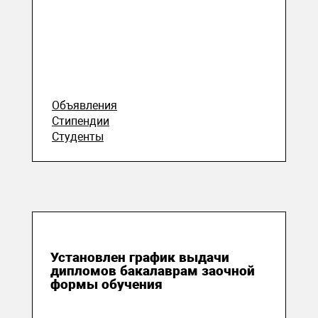
Объявления
Стипендии
Студенты
26 июня 2020
Установлен график выдачи
дипломов бакалаврам заочной
формы обучения