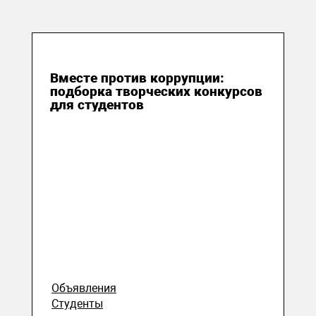
14 сентября 2020
Вместе против коррупции:
подборка творческих конкурсов
для студентов
Объявления
Студенты