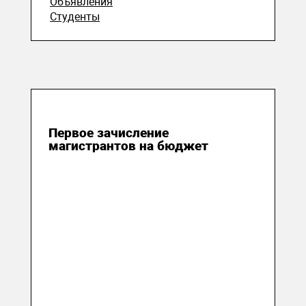
Объявления
Студенты
20 августа 2020
Первое зачисление
магистрантов на бюджет