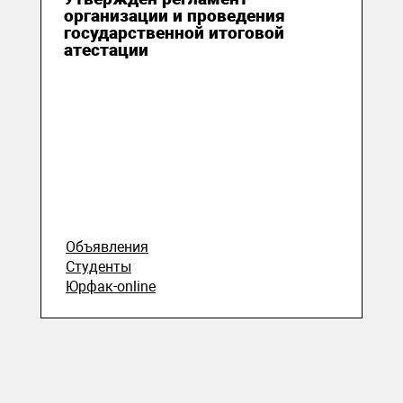
организации и проведения
государственной итоговой
атестации
Объявления
Студенты
Юрфак-online