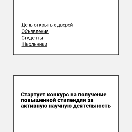
День открытых дверей
Объявления
Студенты
Школьники
08 июля 2020
Стартует конкурс на получение
повышенной стипендии за
активную научную деятельность