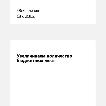
Объявления
Студенты
10 августа 2020
Увеличиваем количество
бюджетных мест