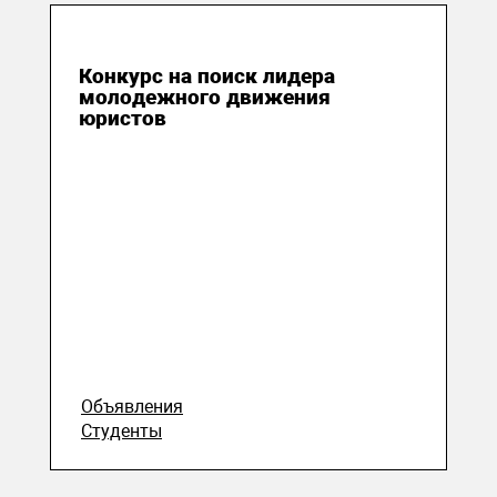
17 октября 2020
Конкурс на поиск лидера
молодежного движения
юристов
Объявления
Студенты