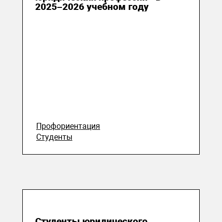
2025–2026 учебном году
Профориентация
Студенты
28 апреля 2026
Студенты юридического