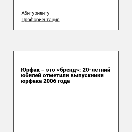
Абитуриенту
Профориентация
03 июня 2026
Юрфак – это «бренд»: 20-летний
юбилей отметили выпускники
юрфака 2006 года