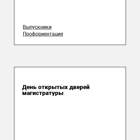
Выпускники
Профориентация
26 мая 2026
День открытых дверей
магистратуры