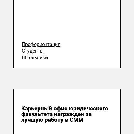
Профориентация
Студенты
Школьники
25 мая 2026
Карьерный офис юридического
факультета награжден за
лучшую работу в СММ