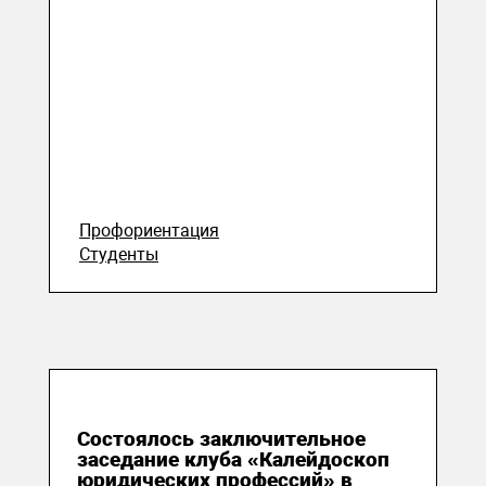
Профориентация
Студенты
14 мая 2026
Состоялось заключительное
заседание клуба «Калейдоскоп
юридических профессий» в