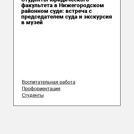
факультета в Нижегородском
районном суде: встреча с
председателем суда и экскурсия
в музей
Воспитательная работа
Профориентация
Студенты