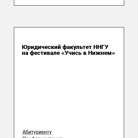
15 июня 2026
Юридический факультет ННГУ
на фестивале «Учись в Нижнем»
Абитуриенту