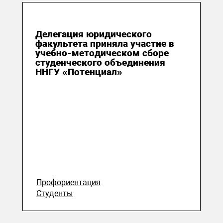
13 июля 2026
Делегация юридического
факультета приняла участие в
учебно-методическом сборе
студенческого объединения
ННГУ «Потенциал»
Профориентация
Студенты