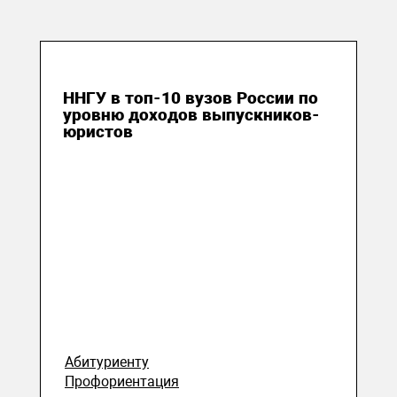
09 июля 2026
ННГУ в топ-10 вузов России по
уровню доходов выпускников-
юристов
Абитуриенту
Профориентация