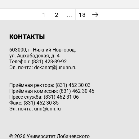
1
2
…
18
КОНТАКТЫ
603000, г. Нижний Новгород,
ул. Ашхабадская, д. 4
Телефон: (831) 428-89-92
Эл. почта: dekanat@jur.unn.ru
Приёмная ректора: (831) 462 30 03
Приёмная комиссия: (831) 462 30 45
Пресс-служба: (831) 462 31 06
Факс: (831) 462 30 85
Эл. почта: unn@unn.ru
© 2026 Университет Лобачевского