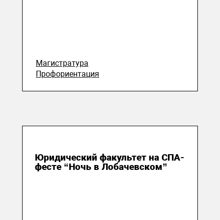
Магистратура
Профориентация
25 мая 2026
Юридический факультет на СПА-
фесте “Ночь в Лобачевском”