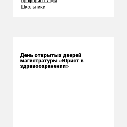
Профориентация
Школьники
11 июня 2026
День открытых дверей
магистратуры «Юрист в
здравоохранении»