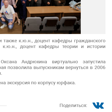
 также к.ю.н., доцент кафедры гражданского
, к.ю.н., доцент кафедры теории и истории
Оксана Андрюхина виртуально запустила
рая позволила выпускникам вернуться в 2006
.
на экскурсия по корпусу юрфака.
Поделиться: