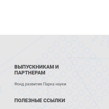
ВЫПУСКНИКАМ И
ПАРТНЕРАМ
Фонд развития Парка науки
ПОЛЕЗНЫЕ ССЫЛКИ