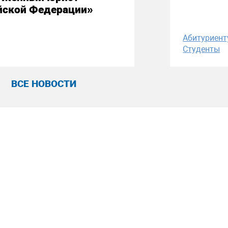
йской Федерации»
Абитуриент
Студенты
ВСЕ НОВОСТИ