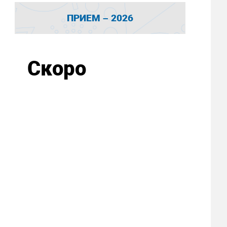
ПРИЕМ – 2026
Скоро