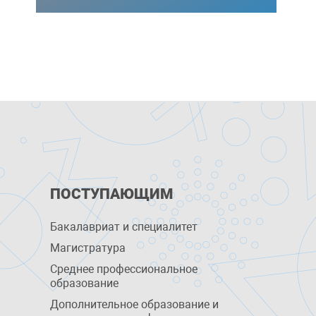
ПОСТУПАЮЩИМ
Бакалавриат и специалитет
Магистратура
Среднее профессиональное
образование
Дополнительное образование и