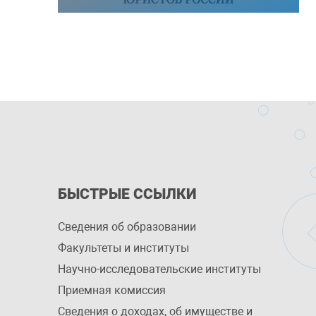
БЫСТРЫЕ ССЫЛКИ
Сведения об образовании
Факультеты и институты
Научно-исследовательские институты
Приемная комиссия
Сведения о доходах, об имуществе и