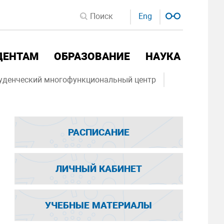
Eng
ДЕНТАМ
ОБРАЗОВАНИЕ
НАУКА
уденческий многофункциональный центр
РАСПИСАНИЕ
ЛИЧНЫЙ КАБИНЕТ
УЧЕБНЫЕ МАТЕРИАЛЫ