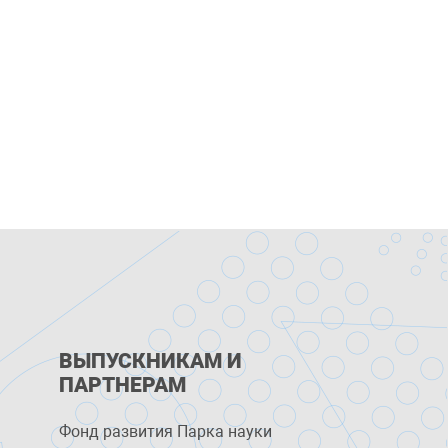
ВЫПУСКНИКАМ И
ПАРТНЕРАМ
Фонд развития Парка науки