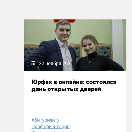
22 ноября 2021
Юрфак в онлайне: состоялся
день открытых дверей
Абитуриенту
Профориентация