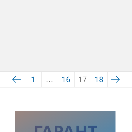
1
…
16
17
18