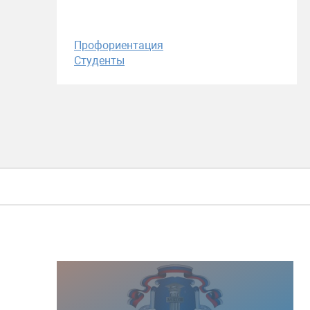
Профориентация
Студенты