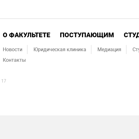
О ФАКУЛЬТЕТЕ
ПОСТУПАЮЩИМ
СТУ
Новости
Юридическая клиника
Медиация
Ст
Контакты
 17