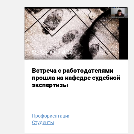
03 марта 2022
Встреча с работодателями
прошла на кафедре судебной
экспертизы
Профориентация
Студенты