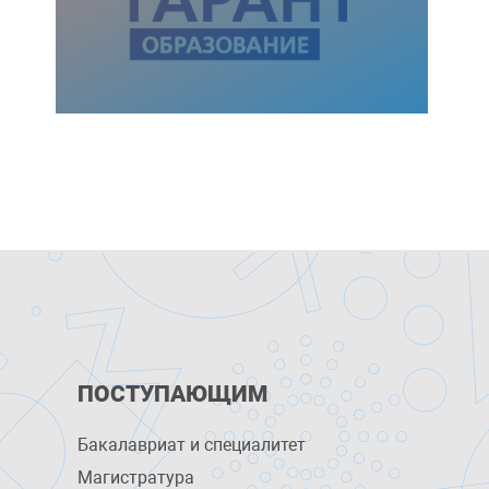
ПОСТУПАЮЩИМ
Бакалавриат и специалитет
Магистратура