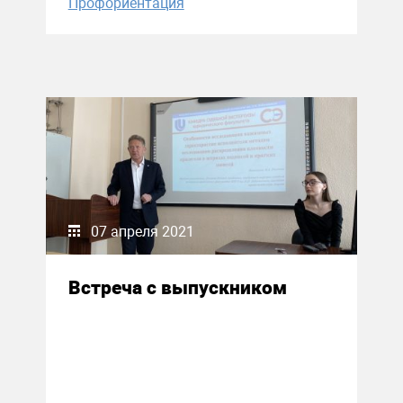
Профориентация
07 апреля 2021
Встреча с выпускником