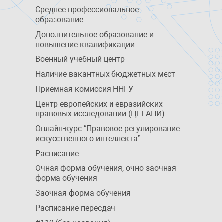
Среднее профессиональное
образование
Дополнительное образование и
повышение квалификации
Военный учебный центр
Наличие вакантных бюджетных мест
Приемная комиссия ННГУ
Центр европейских и евразийских
правовых исследований (ЦЕЕАПИ)
Онлайн-курс “Правовое регулирование
искусственного интеллекта”
Расписание
Очная форма обучения, очно-заочная
форма обучения
Заочная форма обучения
Расписание пересдач