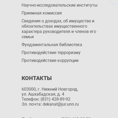
Научно-исследовательские институты
Приемная комиссия
Сведения о доходах, об имуществе и
обязательствах имущественного
характера руководителя и членов его
семьи
Фундаментальная библиотека
Противодействие терроризму
Противодействие коррупции
КОНТАКТЫ
603000, г. Нижний Новгород,
ул. Ашхабадская, д. 4
Телефон: (831) 428-89-92
Эл. почта: dekanat@jur.unn.ru