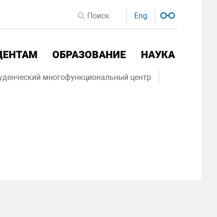
Eng
ДЕНТАМ
ОБРАЗОВАНИЕ
НАУКА
уденческий многофункциональный центр