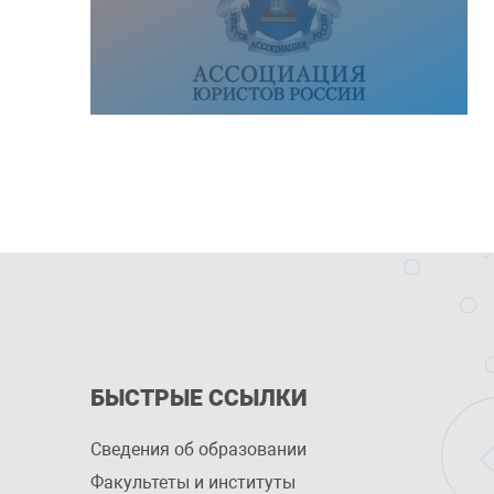
БЫСТРЫЕ ССЫЛКИ
Сведения об образовании
Факультеты и институты