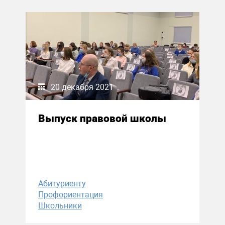
20 декабря 2021
Выпуск правовой школы
Абитуриенту
Профориентация
Школьники