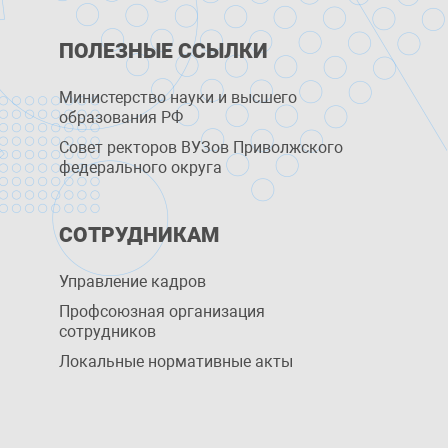
ПОЛЕЗНЫЕ ССЫЛКИ
Министерство науки и высшего
образования РФ
Совет ректоров ВУЗов Приволжского
федерального округа
СОТРУДНИКАМ
Управление кадров
Профсоюзная организация
сотрудников
Локальные нормативные акты