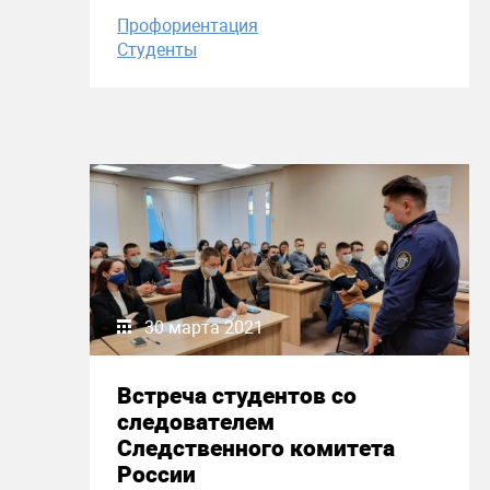
Профориентация
Студенты
30 марта 2021
Встреча студентов со
следователем
Следственного комитета
России