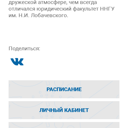
дружеской атмосфере, чем всегда
отличался юридический факультет ННГУ
им. Н.И. Лобачевского.
Поделиться:
РАСПИСАНИЕ
ЛИЧНЫЙ КАБИНЕТ