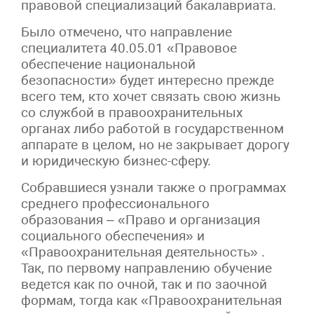
правовой специализаций бакалавриата.
Было отмечено, что направление
специалитета 40.05.01 «Правовое
обеспечение национальной
безопасности» будет интересно прежде
всего тем, кто хочет связать свою жизнь
со службой в правоохранительных
органах либо работой в государственном
аппарате в целом, но не закрывает дорогу
и юридическую бизнес-сферу.
Собравшиеся узнали также о программах
среднего профессионального
образования – «Право и организация
социального обеспечения» и
«Правоохранительная деятельность» .
Так, по первому направлению обучение
ведется как по очной, так и по заочной
формам, тогда как «Правоохранительная