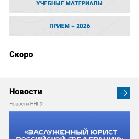
УЧЕБНЫЕ МАТЕРИАЛЫ
ПРИЕМ – 2026
Скоро
Новости
Новости ННГУ