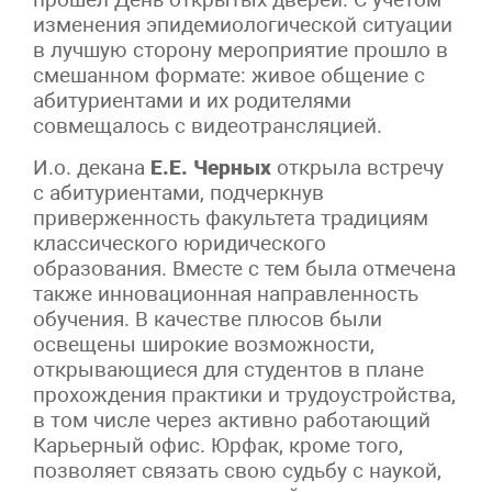
изменения эпидемиологической ситуации
в лучшую сторону мероприятие прошло в
смешанном формате: живое общение с
абитуриентами и их родителями
совмещалось с видеотрансляцией.
И.о. декана
Е.Е. Черных
открыла встречу
с абитуриентами, подчеркнув
приверженность факультета традициям
классического юридического
образования. Вместе с тем была отмечена
также инновационная направленность
обучения. В качестве плюсов были
освещены широкие возможности,
открывающиеся для студентов в плане
прохождения практики и трудоустройства,
в том числе через активно работающий
Карьерный офис. Юрфак, кроме того,
позволяет связать свою судьбу с наукой,