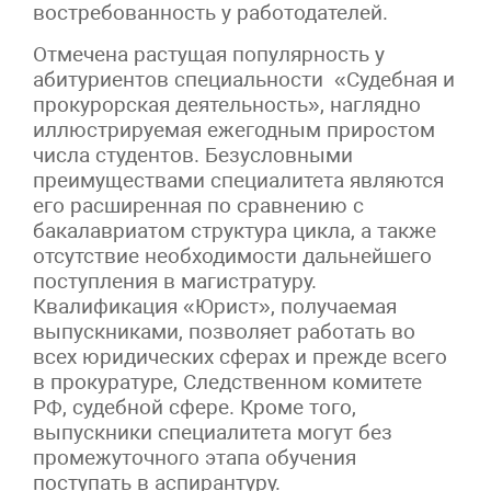
востребованность у работодателей.
Отмечена растущая популярность у
абитуриентов специальности «Судебная и
прокурорская деятельность», наглядно
иллюстрируемая ежегодным приростом
числа студентов. Безусловными
преимуществами специалитета являются
его расширенная по сравнению с
бакалавриатом структура цикла, а также
отсутствие необходимости дальнейшего
поступления в магистратуру.
Квалификация «Юрист», получаемая
выпускниками, позволяет работать во
всех юридических сферах и прежде всего
в прокуратуре, Следственном комитете
РФ, судебной сфере. Кроме того,
выпускники специалитета могут без
промежуточного этапа обучения
поступать в аспирантуру.