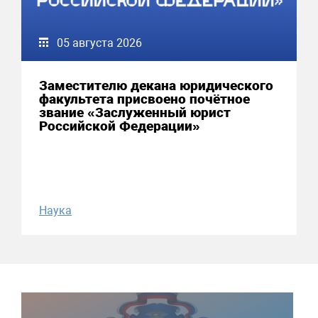
05 августа 2026
Заместителю декана юридического
факультета присвоено почётное
звание «Заслуженный юрист
Российской Федерации»
Наука