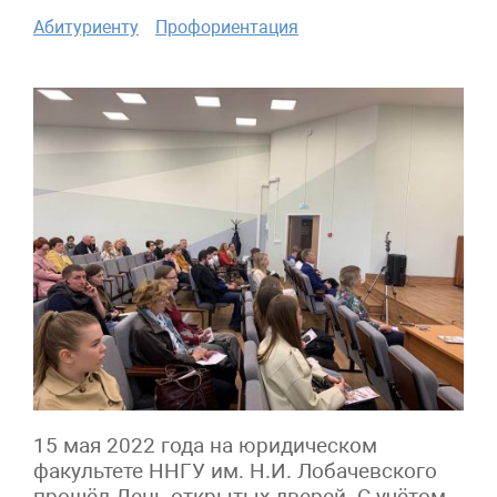
Абитуриенту
Профориентация
15 мая 2022 года на юридическом
факультете ННГУ им. Н.И. Лобачевского
прошёл День открытых дверей. С учётом