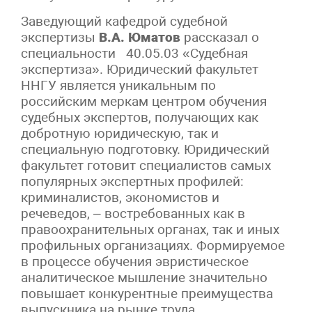
Заведующий кафедрой судебной
экспертизы
В.А. Юматов
рассказал о
специальности 40.05.03 «Судебная
экспертиза». Юридический факультет
ННГУ является уникальным по
российским меркам центром обучения
судебных экспертов, получающих как
добротную юридическую, так и
специальную подготовку. Юридический
факультет готовит специалистов самых
популярных экспертных профилей:
криминалистов, экономистов и
речеведов, – востребованных как в
правоохранительных органах, так и иных
профильных организациях. Формируемое
в процессе обучения эвристическое
аналитическое мышление значительно
повышает конкурентные преимущества
выпускника на рынке труда.