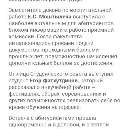
Заместитель декана по воспитательной
работе
Е.С. Моштылева
выступила с
наиболее актуальным для абитуриентов
блоком информации о работе приемной
комиссии. Гости факультета
интересовались сроками подачи
документов, проходными баллами
прошлых лет, возможностью начисления
дополнительных баллов за достижения.
От лица Студенческого совета выступил
студент
Егор Фатхутдинов
, который
рассказал о внеучебной работе –
фестивалях, сборах, соревнованиях и
других возможностях реализовать себя во
время обучения на юрфаке.
Встреча с абитуриентами прошла
одновременно и в деловой, и в теплой