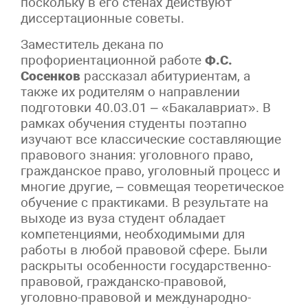
поскольку в его стенах действуют
диссертационные советы.
Заместитель декана по
профориентационной работе
Ф.С.
Сосенков
рассказал абитуриентам, а
также их родителям о направлении
подготовки 40.03.01 – «Бакалавриат». В
рамках обучения студенты поэтапно
изучают все классические составляющие
правового знания: уголовного право,
гражданское право, уголовный процесс и
многие другие, – совмещая теоретическое
обучение с практиками. В результате на
выходе из вуза студент обладает
компетенциями, необходимыми для
работы в любой правовой сфере. Были
раскрыты особенности государственно-
правовой, гражданско-правовой,
уголовно-правовой и международно-