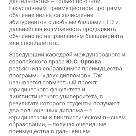
деятельность» – только по очной.
Безусловным преимуществом программ
обучение является зачисление
абитуриентов с любыми баллами ЕГЭ и
дальнейшая возможность продолжить
обучение по направлениям бакалавриата
или специалитета.
Заведующий кафедрой международного и
европейского права
Ю.С. Орлова
разъяснила собравшимся преимущества
программы «двух дипломов». Так
называется совместный проект
юридического факультета и
лингвистического университета, в
результате которого студенты получают
два полноценных диплома – о
юридическом и лингвистическом высшем
образовании, – получая очевидные
преимущества в дальнейшем