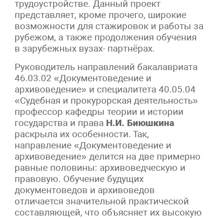
трудоустройстве. Данный проект
представляет, кроме прочего, широкие
возможности для стажировок и работы за
рубежом, а также продолжения обучения
в зарубежных вузах- партнёрах.
Руководитель направлений бакалавриата
46.03.02 «Документоведение и
архивоведение» и специалитета 40.05.04
«Судебная и прокурорская деятельность»
профессор кафедры теории и истории
государства и права
Н.И. Биюшкина
раскрыла их особенности. Так,
направление «Документоведение и
архивоведение» делится на две примерно
равные половины: архивоведческую и
правовую. Обучение будущих
документоведов и архивоведов
отличается значительной практической
составляющей, что объясняет их высокую