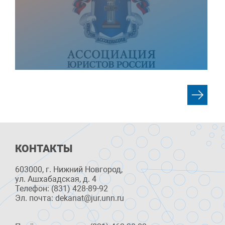
КОНТАКТЫ
603000, г. Нижний Новгород,
ул. Ашхабадская, д. 4
Телефон: (831) 428-89-92
Эл. почта: dekanat@jur.unn.ru