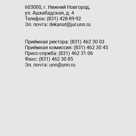
603000, г. Нижний Новгород,
ул. Ашхабадская, д. 4
Телефон: (831) 428-89-92
Эл. почта: dekanat@jur.unn.ru
Приёмная ректора: (831) 462 30 03
Приёмная комиссия: (831) 462 30 45
Пресс-служба: (831) 462 31 06
Факс: (831) 462 30 85
Эл. почта: unn@unn.ru