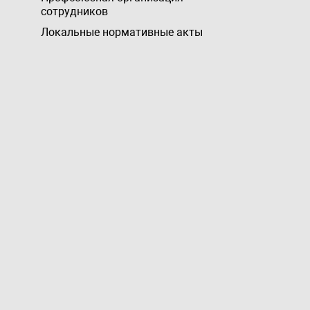
сотрудников
Локальные нормативные акты