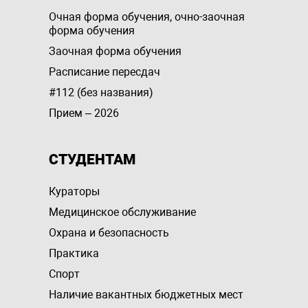
Очная форма обучения, очно-заочная
форма обучения
Заочная форма обучения
Расписание пересдач
#112 (без названия)
Прием – 2026
СТУДЕНТАМ
Кураторы
Медицинское обслуживание
Охрана и безопасность
Практика
Спорт
Наличие вакантных бюджетных мест