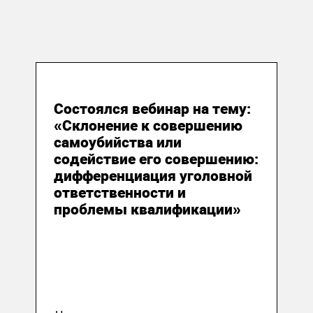
11 мая 2020
Состоялся вебинар на тему:
«Склонение к совершению
самоубийства или
содействие его совершению:
дифференциация уголовной
ответственности и
проблемы квалификации»