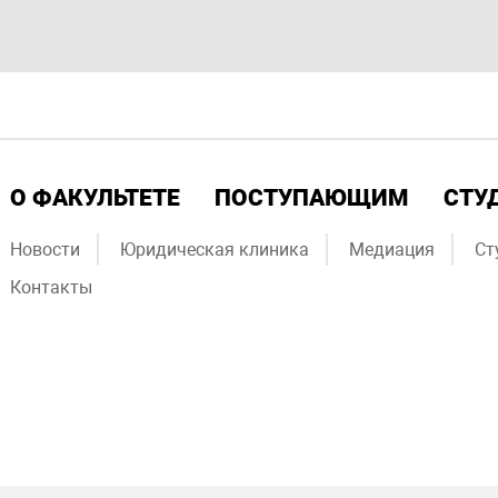
О ФАКУЛЬТЕТЕ
ПОСТУПАЮЩИМ
СТУ
Новости
Юридическая клиника
Медиация
Ст
Контакты