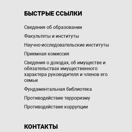
БЫСТРЫЕ ССЫЛКИ
Сведения об образовании
Факультеты и институты
Научно-исследовательские институты
Приемная комиссия
Сведения о доходах, об имуществе и
обязательствах имущественного
характера руководителя и членов его
семьи
Фундаментальная библиотека
Противодействие терроризму
Противодействие коррупции
КОНТАКТЫ