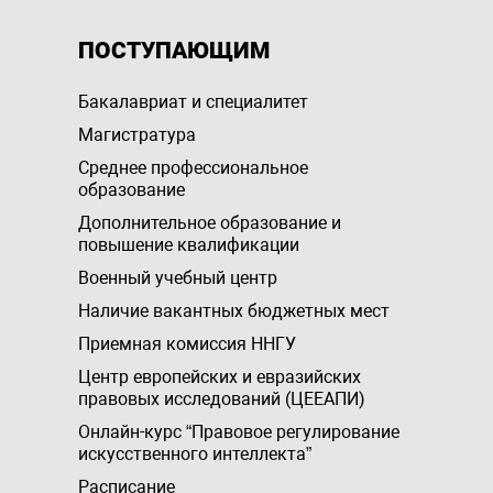
ПОСТУПАЮЩИМ
Бакалавриат и специалитет
Магистратура
Среднее профессиональное
образование
Дополнительное образование и
повышение квалификации
Военный учебный центр
Наличие вакантных бюджетных мест
Приемная комиссия ННГУ
Центр европейских и евразийских
правовых исследований (ЦЕЕАПИ)
Онлайн-курс “Правовое регулирование
искусственного интеллекта”
Расписание