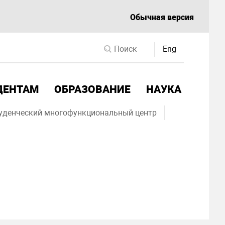
Обычная версия
Eng
ДЕНТАМ
ОБРАЗОВАНИЕ
НАУКА
уденческий многофункциональный центр