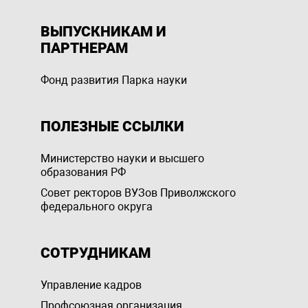
ВЫПУСКНИКАМ И
ПАРТНЕРАМ
Фонд развития Парка науки
ПОЛЕЗНЫЕ ССЫЛКИ
Министерство науки и высшего
образования РФ
Совет ректоров ВУЗов Приволжского
федерального округа
СОТРУДНИКАМ
Управление кадров
Профсоюзная организация