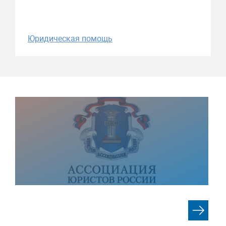
Юридическая помощь