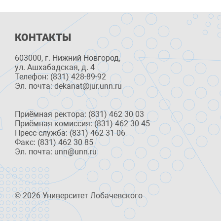
КОНТАКТЫ
603000, г. Нижний Новгород,
ул. Ашхабадская, д. 4
Телефон: (831) 428-89-92
Эл. почта: dekanat@jur.unn.ru
Приёмная ректора: (831) 462 30 03
Приёмная комиссия: (831) 462 30 45
Пресс-служба: (831) 462 31 06
Факс: (831) 462 30 85
Эл. почта: unn@unn.ru
© 2026 Университет Лобачевского