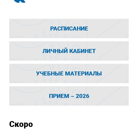
РАСПИСАНИЕ
ЛИЧНЫЙ КАБИНЕТ
УЧЕБНЫЕ МАТЕРИАЛЫ
ПРИЕМ – 2026
Скоро