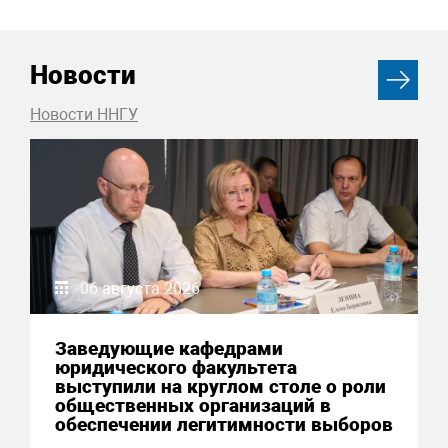
Новости
Новости ННГУ
06 августа 2026
Заведующие кафедрами
юридического факультета
выступили на круглом столе о роли
общественных организаций в
обеспечении легитимности выборов