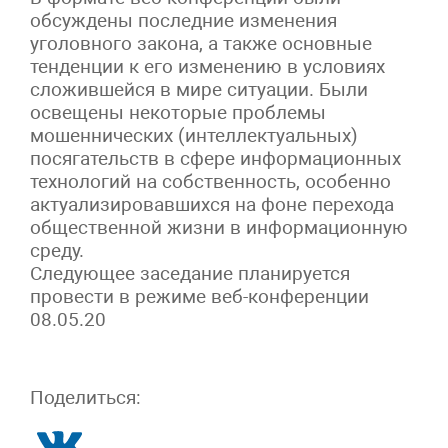
обсуждены последние изменения
уголовного закона, а также основные
тенденции к его изменению в условиях
сложившейся в мире ситуации. Были
освещены некоторые проблемы
мошеннических (интеллектуальных)
посягательств в сфере информационных
технологий на собственность, особенно
актуализировавшихся на фоне перехода
общественной жизни в информационную
среду.
Следующее заседание планируется
провести в режиме веб-конференции
08.05.20
Поделиться: