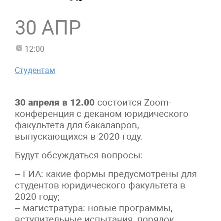
30 АПР
12:00
Студентам
30 апреля в 12.00
состоится Zoom-
конференция с деканом юридического
факультета для бакалавров,
выпускающихся в 2020 году.
Будут обсуждаться вопросы:
– ГИА: какие формы предусмотрены для
студентов юридического факультета в
2020 году;
– магистратура: новые программы,
вступительные испытания, порядок