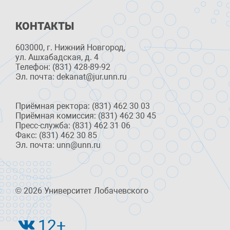
КОНТАКТЫ
603000, г. Нижний Новгород,
ул. Ашхабадская, д. 4
Телефон: (831) 428-89-92
Эл. почта: dekanat@jur.unn.ru
Приёмная ректора: (831) 462 30 03
Приёмная комиссия: (831) 462 30 45
Пресс-служба: (831) 462 31 06
Факс: (831) 462 30 85
Эл. почта: unn@unn.ru
© 2026 Университет Лобачевского
12+