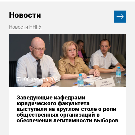
Новости
Новости ННГУ
06 августа 2026
Заведующие кафедрами
юридического факультета
выступили на круглом столе о роли
общественных организаций в
обеспечении легитимности выборов