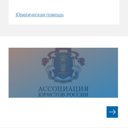
Юридическая помощь