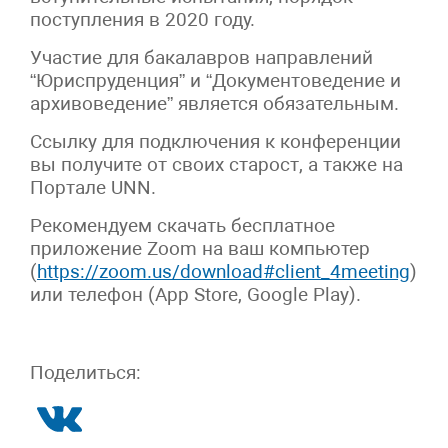
поступления в 2020 году.
Участие для бакалавров направлений
“Юриспруденция” и “Документоведение и
архивоведение” является обязательным.
Ссылку для подключения к конференции
вы получите от своих старост, а также на
Портале UNN.
Рекомендуем скачать бесплатное
приложение Zoom на ваш компьютер
(
https://zoom.us/download#client_4meeting
)
или телефон (App Store, Google Play).
Поделиться: