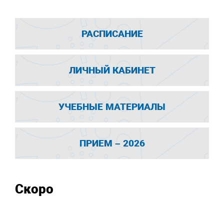
РАСПИСАНИЕ
ЛИЧНЫЙ КАБИНЕТ
УЧЕБНЫЕ МАТЕРИАЛЫ
ПРИЕМ – 2026
Скоро