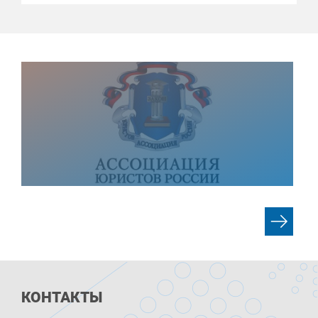
КОНТАКТЫ