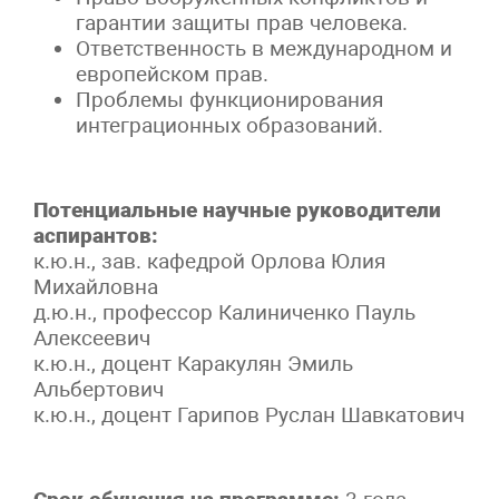
гарантии защиты прав человека.
Ответственность в международном и
европейском прав.
Проблемы функционирования
интеграционных образований.
Потенциальные научные руководители
аспирантов:
к.ю.н., зав. кафедрой Орлова Юлия
Михайловна
д.ю.н., профессор Калиниченко Пауль
Алексеевич
к.ю.н., доцент Каракулян Эмиль
Альбертович
к.ю.н., доцент Гарипов Руслан Шавкатович