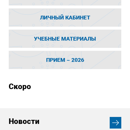
ЛИЧНЫЙ КАБИНЕТ
УЧЕБНЫЕ МАТЕРИАЛЫ
ПРИЕМ – 2026
Скоро
Новости