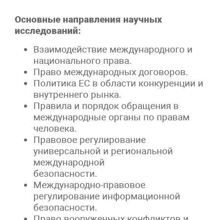
Основные направления научных
исследований:
Взаимодействие международного и
национального права.
Право международных договоров.
Политика ЕС в области конкуренции и
внутреннего рынка.
Правила и порядок обращения в
международные органы по правам
человека.
Правовое регулирование
универсальной и региональной
международной
безопасности.
Международно-правовое
регулирование информационной
безопасности.
Право вооруженных конфликтов и