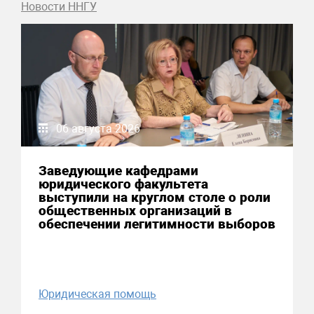
Новости ННГУ
06 августа 2026
Заведующие кафедрами
юридического факультета
выступили на круглом столе о роли
общественных организаций в
обеспечении легитимности выборов
Юридическая помощь