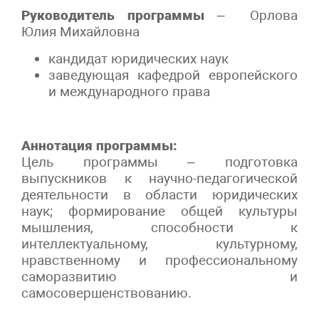
Руководитель программы
– Орлова
Юлия Михайловна
кандидат юридических наук
заведующая кафедрой европейского
и международного права
Аннотация программы:
Цель программы – подготовка
выпускников к научно-педагогической
деятельности в области юридических
наук; формирование общей культуры
мышления, способности к
интеллектуальному, культурному,
нравственному и профессиональному
саморазвитию и
самосовершенствованию.