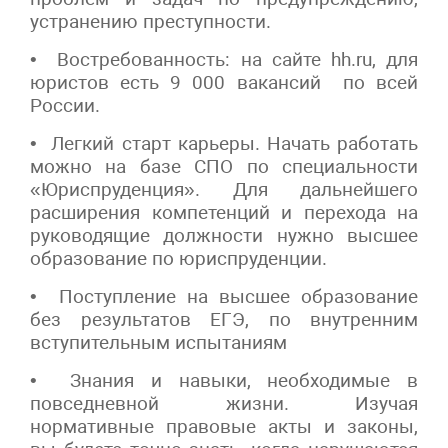
устранению преступности.
• Востребованность: на сайте hh.ru, для
юристов есть 9 000 вакансий по всей
России.
• Легкий старт карьеры. Начать работать
можно на базе СПО по специальности
«Юриспруденция». Для дальнейшего
расширения компетенций и перехода на
руководящие должности нужно высшее
образование по юриспруденции.
• Поступление на высшее образование
без результатов ЕГЭ, по внутренним
вступительным испытаниям
• Знания и навыки, необходимые в
повседневной жизни. Изучая
нормативные правовые акты и законы,