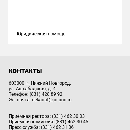
Юридическая помощь
КОНТАКТЫ
603000, г. Нижний Новгород,
ул. Ашхабадская, д. 4
Телефон: (831) 428-89-92
Эл. почта: dekanat@jur.unn.ru
Приёмная ректора: (831) 462 30 03
Приёмная комиссия: (831) 462 30 45
Пресс-служба: (831) 462 31 06