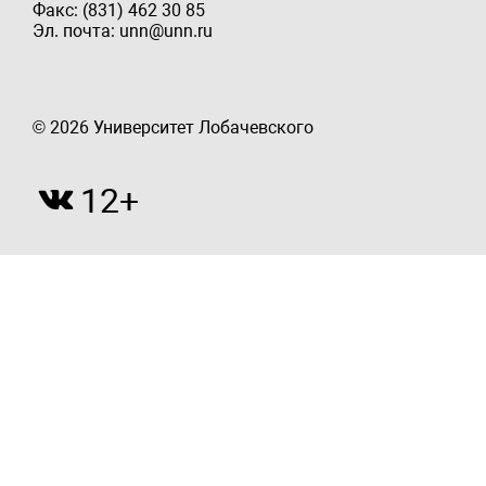
Факс: (831) 462 30 85
Эл. почта: unn@unn.ru
© 2026 Университет Лобачевского
12+