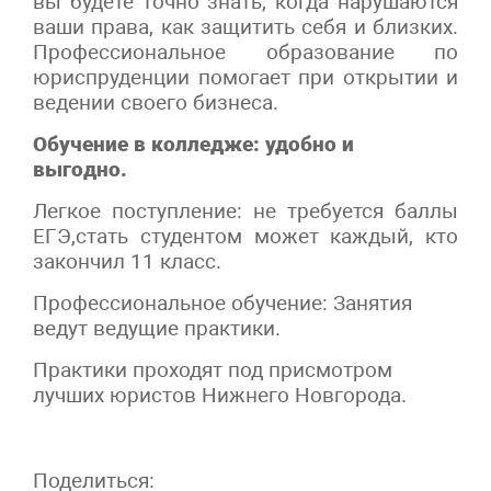
вы будете точно знать, когда нарушаются
ваши права, как защитить себя и близких.
Профессиональное образование по
юриспруденции помогает при открытии и
ведении своего бизнеса.
Обучение в колледже: удобно и
выгодно.
Легкое поступление: не требуется баллы
ЕГЭ,стать студентом может каждый, кто
закончил 11 класс.
Профессиональное обучение: Занятия
ведут ведущие практики.
Практики проходят под присмотром
лучших юристов Нижнего Новгорода.
Поделиться: