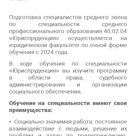
Подготовка специалистов среднего звена
по специальности среднего
профессионального образования 40.02.04
«Юриспруденция» осуществляется на
юридическом факультете по очной форме
обучения с 2024 года.
В ходе обучения по специальности
«Юриспруденция» вы изучите программу
в области права, судебного
администрирования и организации
социального обеспечения.
Обучение на специальности имеют свои
преимущества:
• Социально значимая работа: постоянное
взаимодействие с людьми, решение их
проблем и задач по предупреждению,