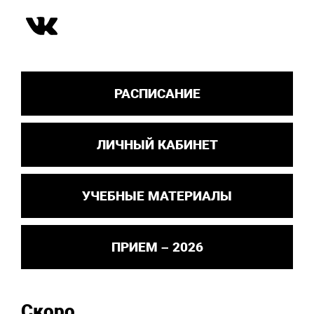
РАСПИСАНИЕ
ЛИЧНЫЙ КАБИНЕТ
УЧЕБНЫЕ МАТЕРИАЛЫ
ПРИЕМ – 2026
Скоро