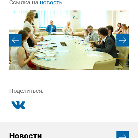
Ссылка на
новость
Поделиться:
Новости