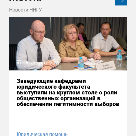
Новости ННГУ
06 августа 2026
Заведующие кафедрами
юридического факультета
выступили на круглом столе о роли
общественных организаций в
обеспечении легитимности выборов
Юридическая помощь