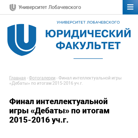
Университет Лобачевского
Главная
-
Фотогалереи
-
Финал интеллектуальной игры
«Дебаты» по итогам 2015-2016 уч.г.
Финал интеллектуальной
игры «Дебаты» по итогам
2015-2016 уч.г.