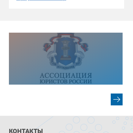
КОНТАКТЫ