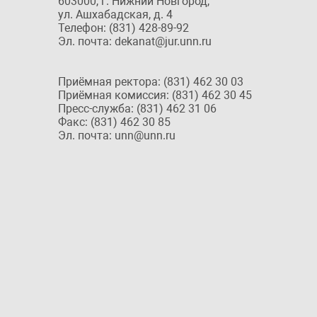
603000, г. Нижний Новгород,
ул. Ашхабадская, д. 4
Телефон: (831) 428-89-92
Эл. почта: dekanat@jur.unn.ru
Приёмная ректора: (831) 462 30 03
Приёмная комиссия: (831) 462 30 45
Пресс-служба: (831) 462 31 06
Факс: (831) 462 30 85
Эл. почта: unn@unn.ru