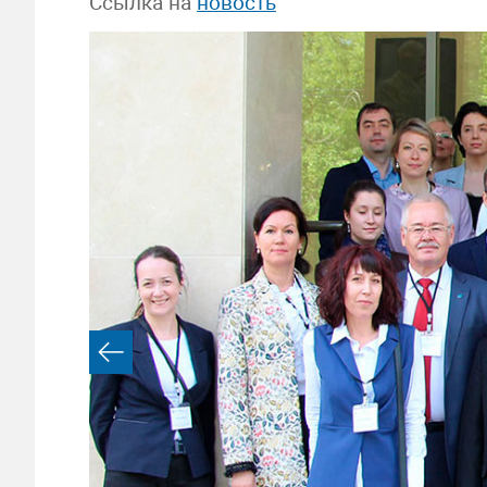
Ссылка на
новость