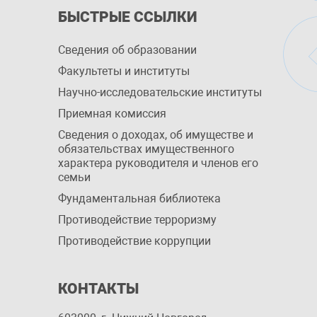
БЫСТРЫЕ ССЫЛКИ
Сведения об образовании
Факультеты и институты
Научно-исследовательские институты
Приемная комиссия
Сведения о доходах, об имуществе и
обязательствах имущественного
характера руководителя и членов его
семьи
Фундаментальная библиотека
Противодействие терроризму
Противодействие коррупции
КОНТАКТЫ