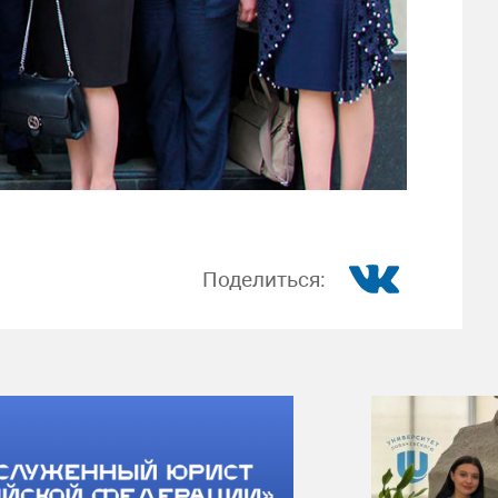
Поделиться: