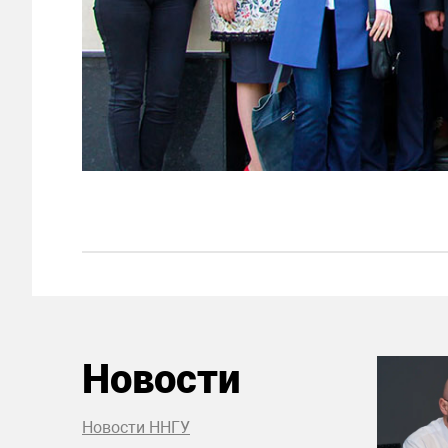
Новости
Новости ННГУ