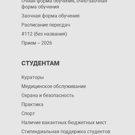
Очная форма обучения, очно-заочная
форма обучения
Заочная форма обучения
Расписание пересдач
#112 (без названия)
Прием – 2026
СТУДЕНТАМ
Кураторы
Медицинское обслуживание
Охрана и безопасность
Практика
Спорт
Наличие вакантных бюджетных мест
Стипендиальная поддержка студентов