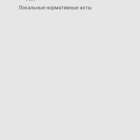
Локальные нормативные акты