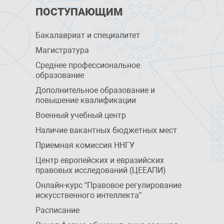
ПОСТУПАЮЩИМ
Бакалавриат и специалитет
Магистратура
Среднее профессиональное
образование
Дополнительное образование и
повышение квалификации
Военный учебный центр
Наличие вакантных бюджетных мест
Приемная комиссия ННГУ
Центр европейских и евразийских
правовых исследований (ЦЕЕАПИ)
Онлайн-курс “Правовое регулирование
искусственного интеллекта”
Расписание