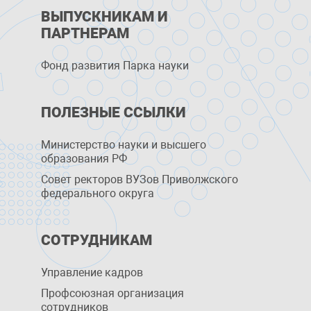
ВЫПУСКНИКАМ И
ПАРТНЕРАМ
Фонд развития Парка науки
ПОЛЕЗНЫЕ ССЫЛКИ
Министерство науки и высшего
образования РФ
Совет ректоров ВУЗов Приволжского
федерального округа
СОТРУДНИКАМ
Управление кадров
Профсоюзная организация
сотрудников