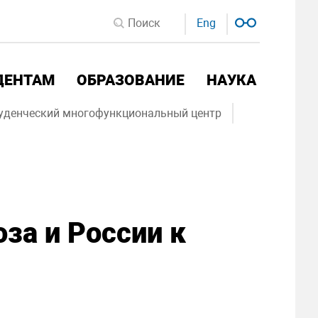
Eng
ДЕНТАМ
ОБРАЗОВАНИЕ
НАУКА
уденческий многофункциональный центр
за и России к