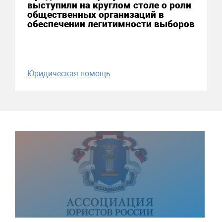
выступили на круглом столе о роли
общественных организаций в
обеспечении легитимности выборов
Юридическая помощь