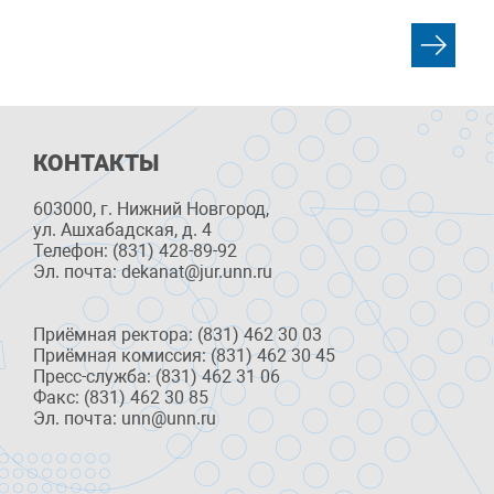
КОНТАКТЫ
603000, г. Нижний Новгород,
ул. Ашхабадская, д. 4
Телефон: (831) 428-89-92
Эл. почта: dekanat@jur.unn.ru
Приёмная ректора: (831) 462 30 03
Приёмная комиссия: (831) 462 30 45
Пресс-служба: (831) 462 31 06
Факс: (831) 462 30 85
Эл. почта: unn@unn.ru