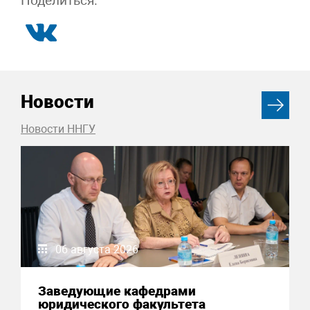
Поделиться:
Новости
Новости ННГУ
06 августа 2026
Заведующие кафедрами
юридического факультета