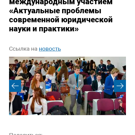
международным участием
«Актуальные проблемы
современной юридической
науки и практики»
Ссылка на
новость