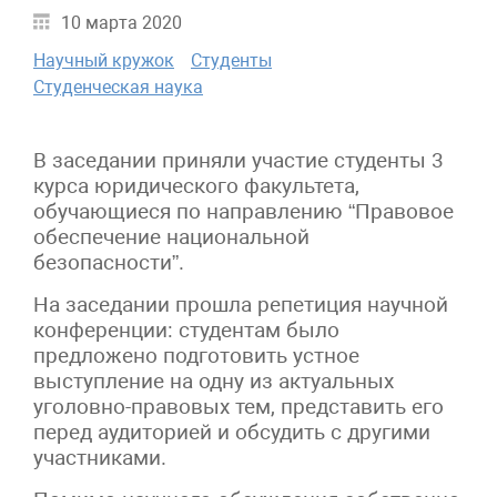
10 марта 2020
Научный кружок
Студенты
Студенческая наука
В заседании приняли участие студенты 3
курса юридического факультета,
обучающиеся по направлению “Правовое
обеспечение национальной
безопасности”.
На заседании прошла репетиция научной
конференции: студентам было
предложено подготовить устное
выступление на одну из актуальных
уголовно-правовых тем, представить его
перед аудиторией и обсудить с другими
участниками.