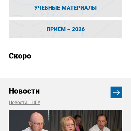
УЧЕБНЫЕ МАТЕРИАЛЫ
ПРИЕМ – 2026
Скоро
Новости
Новости ННГУ