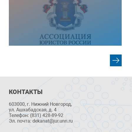
КОНТАКТЫ
603000, г. Нижний Новгород,
ул. Ашхабадская, д. 4
Телефон: (831) 428-89-92
Эл. почта: dekanat@jur.unn.ru