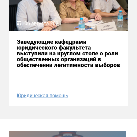
06 августа 2026
Заведующие кафедрами
юридического факультета
выступили на круглом столе о роли
общественных организаций в
обеспечении легитимности выборов
Юридическая помощь