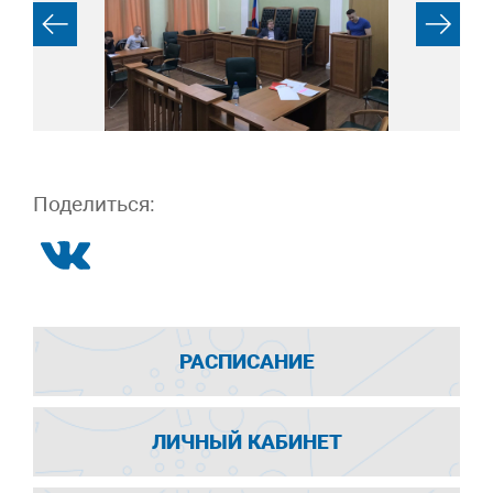
Поделиться:
РАСПИСАНИЕ
ЛИЧНЫЙ КАБИНЕТ