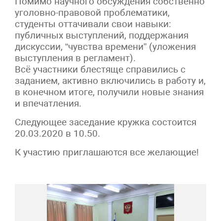
Помимо научного обсуждения собственно
уголовно-правовой проблематики,
студенты оттачивали свои навыки:
публичных выступлений, поддержания
дискуссии, “чувства времени” (уложения
выступления в регламент).
Всё участники блестяще справились с
заданием, активно включились в работу и,
в конечном итоге, получили новые знания
и впечатления.
Следующее заседание кружка состоится
20.03.2020 в 10.50.
К участию приглашаются все желающие!