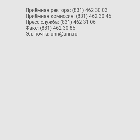
Приёмная ректора: (831) 462 30 03
Приёмная комиссия: (831) 462 30 45
Пресс-служба: (831) 462 31 06
Факс: (831) 462 30 85
Эл. почта: unn@unn.ru