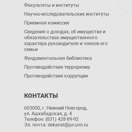
Факультеты и институты
Научно-исследовательские институты
Приемная комиссия
Сведения о доходах, об имуществе и
обязательствах имущественного
характера руководителя и членов его
семьи
Фундаментальная библиотека
Противодействие терроризму
Противодействие коррупции
КОНТАКТЫ
603000, г. Нижний Новгород,
ул. Ашхабадская, д. 4
Телефон: (831) 428-89-92
Эл. почта: dekanat@jur.unn.ru