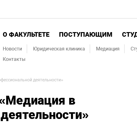
О ФАКУЛЬТЕТЕ
ПОСТУПАЮЩИМ
СТУ
Новости
Юридическая клиника
Медиация
Ст
Контакты
рофессиональной деятельности»
 «Медиация в
 деятельности»