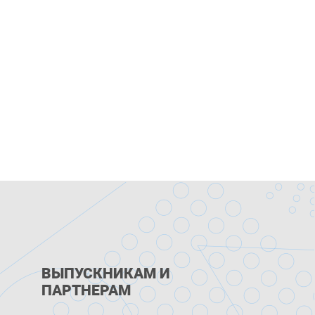
ВЫПУСКНИКАМ И
ПАРТНЕРАМ