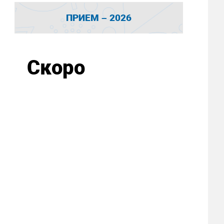
ПРИЕМ – 2026
Скоро