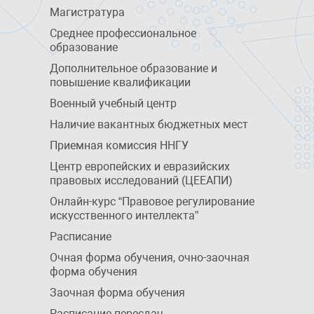
Магистратура
Среднее профессиональное
образование
Дополнительное образование и
повышение квалификации
Военный учебный центр
Наличие вакантных бюджетных мест
Приемная комиссия ННГУ
Центр европейских и евразийских
правовых исследований (ЦЕЕАПИ)
Онлайн-курс “Правовое регулирование
искусственного интеллекта”
Расписание
Очная форма обучения, очно-заочная
форма обучения
Заочная форма обучения
Расписание пересдач