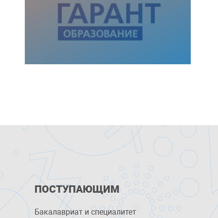
ПОСТУПАЮЩИМ
Бакалавриат и специалитет