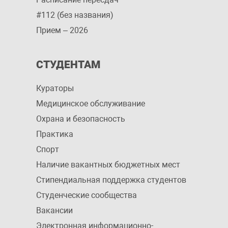
#112 (без названия)
Прием – 2026
СТУДЕНТАМ
Кураторы
Медицинское обслуживание
Охрана и безопасность
Практика
Спорт
Наличие вакантных бюджетных мест
Стипендиальная поддержка студентов
Студенческие сообщества
Вакансии
Электронная информационно-