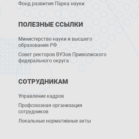
Фонд развития Парка науки
ПОЛЕЗНЫЕ ССЫЛКИ
Министерство науки и высшего
образования РФ
Совет ректоров ВУЗов Приволжского
федерального округа
СОТРУДНИКАМ
Управление кадров
Профсоюзная организация
сотрудников
Локальные нормативные акты