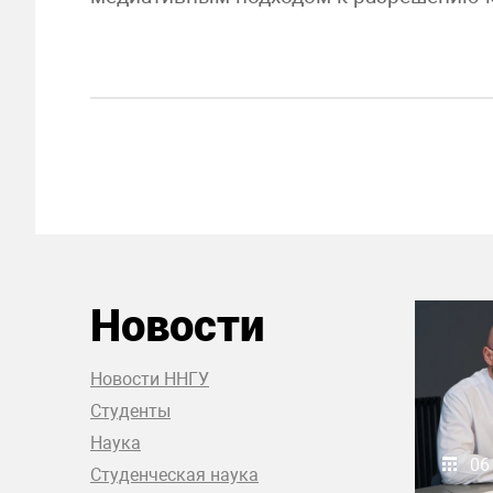
Новости
Новости ННГУ
Студенты
Наука
06
Студенческая наука