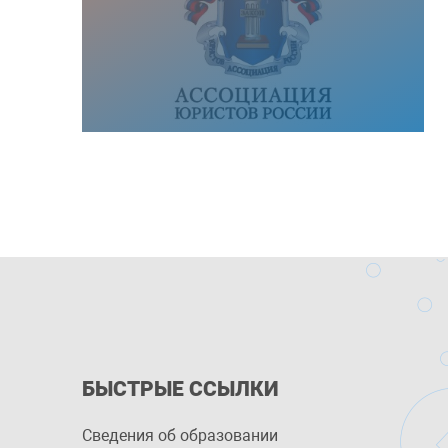
БЫСТРЫЕ ССЫЛКИ
Сведения об образовании