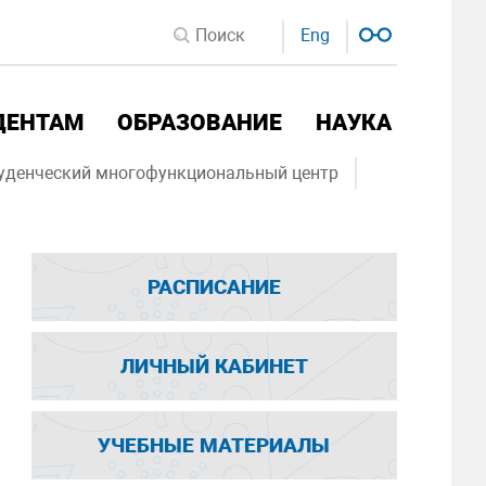
Eng
ДЕНТАМ
ОБРАЗОВАНИЕ
НАУКА
уденческий многофункциональный центр
РАСПИСАНИЕ
ЛИЧНЫЙ КАБИНЕТ
УЧЕБНЫЕ МАТЕРИАЛЫ