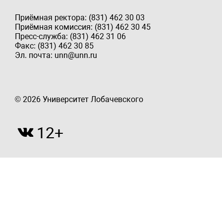
Приёмная ректора: (831) 462 30 03
Приёмная комиссия: (831) 462 30 45
Пресс-служба: (831) 462 31 06
Факс: (831) 462 30 85
Эл. почта: unn@unn.ru
© 2026 Университет Лобачевского
12+