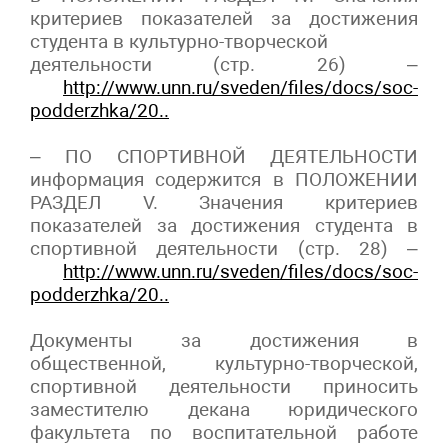
критериев показателей за достижения
студента в культурно-творческой
деятельности (стр. 26) –
http://www.unn.ru/sveden/files/docs/soc-
podderzhka/20..
– ПО СПОРТИВНОЙ ДЕЯТЕЛЬНОСТИ
информация содержится в ПОЛОЖЕНИИ
РАЗДЕЛ V. Значения критериев
показателей за достижения студента в
спортивной деятельности (стр. 28) –
http://www.unn.ru/sveden/files/docs/soc-
podderzhka/20..
Документы за достижения в
общественной, культурно-творческой,
спортивной деятельности приносить
заместителю декана юридического
факультета по воспитательной работе