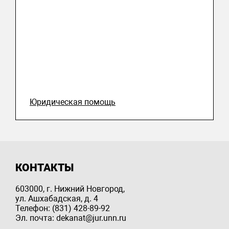
Юридическая помощь
КОНТАКТЫ
603000, г. Нижний Новгород,
ул. Ашхабадская, д. 4
Телефон: (831) 428-89-92
Эл. почта: dekanat@jur.unn.ru