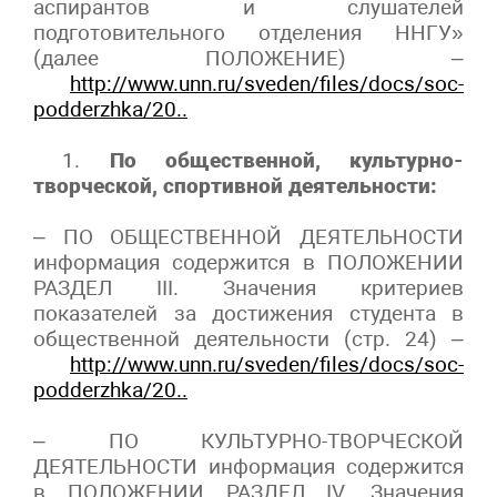
аспирантов и слушателей
подготовительного отделения ННГУ»
(далее ПОЛОЖЕНИЕ) –
http://www.unn.ru/sveden/files/docs/soc-
podderzhka/20..
1.
По общественной, культурно-
творческой, спортивной деятельности:
– ПО ОБЩЕСТВЕННОЙ ДЕЯТЕЛЬНОСТИ
информация содержится в ПОЛОЖЕНИИ
РАЗДЕЛ III. Значения критериев
показателей за достижения студента в
общественной деятельности (стр. 24) –
http://www.unn.ru/sveden/files/docs/soc-
podderzhka/20..
– ПО КУЛЬТУРНО-ТВОРЧЕСКОЙ
ДЕЯТЕЛЬНОСТИ информация содержится
в ПОЛОЖЕНИИ РАЗДЕЛ IV. Значения