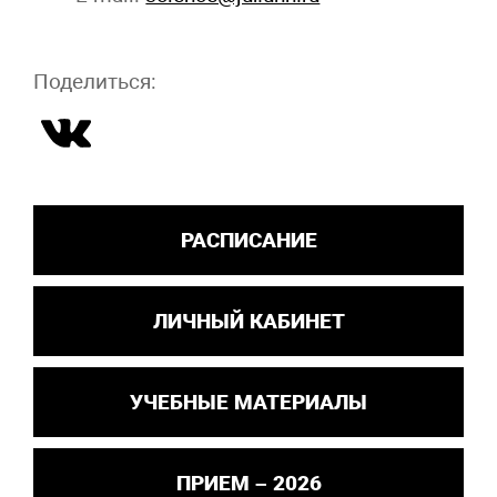
Поделиться:
РАСПИСАНИЕ
ЛИЧНЫЙ КАБИНЕТ
УЧЕБНЫЕ МАТЕРИАЛЫ
ПРИЕМ – 2026