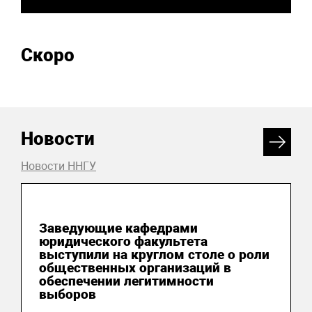
Скоро
Новости
Новости ННГУ
06 августа 2026
Заведующие кафедрами
юридического факультета
выступили на круглом столе о роли
общественных организаций в
обеспечении легитимности
выборов