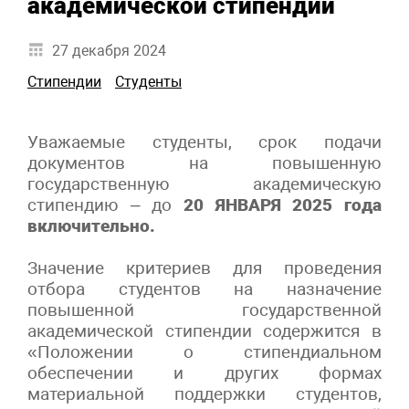
академической стипендии
27 декабря 2024
Стипендии
Студенты
Уважаемые студенты, срок подачи
документов на повышенную
государственную академическую
стипендию – до
20 ЯНВАРЯ 2025 года
включительно.
Значение критериев для проведения
отбора студентов на назначение
повышенной государственной
академической стипендии содержится в
«Положении о стипендиальном
обеспечении и других формах
материальной поддержки студентов,