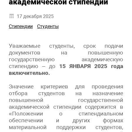
академической стипендии
17 декабря 2025
Стипендии
Студенты
Уважаемые студенты, срок подачи
документов на повышенную
государственную академическую
стипендию – до
15 ЯНВАРЯ 2025 года
включительно.
Значение критериев для проведения
отбора студентов на назначение
повышенной государственной
академической стипендии содержится в
«Положении о стипендиальном
обеспечении и других формах
материальной поддержки студентов,