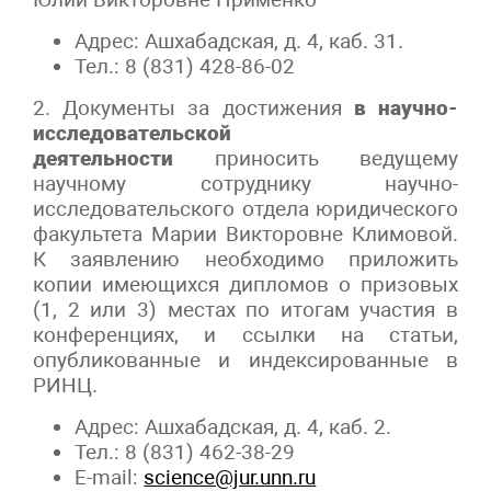
Адрес: Ашхабадская, д. 4, каб. 31.
Тел.: 8 (831) 428-86-02
2. Документы за достижения
в научно-
исследовательской
деятельности
приносить ведущему
научному сотруднику научно-
исследовательского отдела юридического
факультета Марии Викторовне Климовой.
К заявлению необходимо приложить
копии имеющихся дипломов о призовых
(1, 2 или 3) местах по итогам участия в
конференциях, и ссылки на статьи,
опубликованные и индексированные в
РИНЦ.
Адрес: Ашхабадская, д. 4, каб. 2.
Тел.: 8 (831) 462-38-29
E-mail:
science@jur.unn.ru