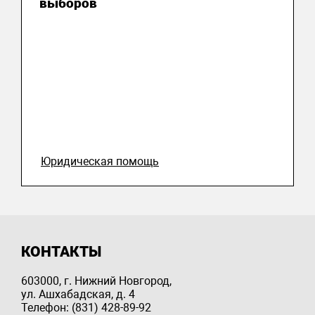
выборов
Юридическая помощь
КОНТАКТЫ
603000, г. Нижний Новгород,
ул. Ашхабадская, д. 4
Телефон: (831) 428-89-92