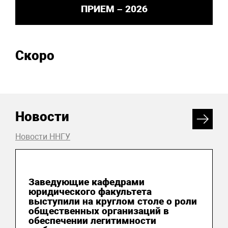
ПРИЕМ – 2026
Скоро
Новости
Новости ННГУ
06 августа 2026
Заведующие кафедрами
юридического факультета
выступили на круглом столе о роли
общественных организаций в
обеспечении легитимности