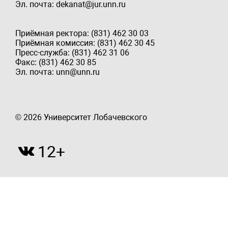
Эл. почта: dekanat@jur.unn.ru
Приёмная ректора: (831) 462 30 03
Приёмная комиссия: (831) 462 30 45
Пресс-служба: (831) 462 31 06
Факс: (831) 462 30 85
Эл. почта: unn@unn.ru
© 2026 Университет Лобачевского
12+