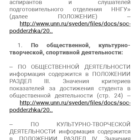
аспирантов и слушателей
подготовительного отделения ННГУ»
(далее ПОЛОЖЕНИЕ) –
http://www.unn.ru/sveden/files/docs/soc-
podderzhka/20..
1.
По общественной, культурно-
творческой, спортивной деятельности:
– ПО ОБЩЕСТВЕННОЙ ДЕЯТЕЛЬНОСТИ
информация содержится в ПОЛОЖЕНИИ
РАЗДЕЛ III. Значения критериев
показателей за достижения студента в
общественной деятельности (стр. 24) –
http://www.unn.ru/sveden/files/docs/soc-
podderzhka/20..
– ПО КУЛЬТУРНО-ТВОРЧЕСКОЙ
ДЕЯТЕЛЬНОСТИ информация содержится
в ПОЛОЖЕНИИ РАЗДЕЛ IV. Значения