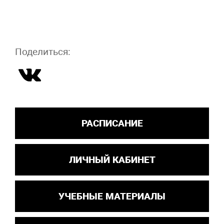
Поделиться:
РАСПИСАНИЕ
ЛИЧНЫЙ КАБИНЕТ
УЧЕБНЫЕ МАТЕРИАЛЫ