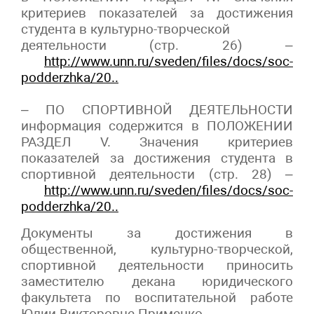
критериев показателей за достижения
студента в культурно-творческой
деятельности (стр. 26) –
http://www.unn.ru/sveden/files/docs/soc-
podderzhka/20..
– ПО СПОРТИВНОЙ ДЕЯТЕЛЬНОСТИ
информация содержится в ПОЛОЖЕНИИ
РАЗДЕЛ V. Значения критериев
показателей за достижения студента в
спортивной деятельности (стр. 28) –
http://www.unn.ru/sveden/files/docs/soc-
podderzhka/20..
Документы за достижения в
общественной, культурно-творческой,
спортивной деятельности приносить
заместителю декана юридического
факультета по воспитательной работе
Юлии Викторовне Применко