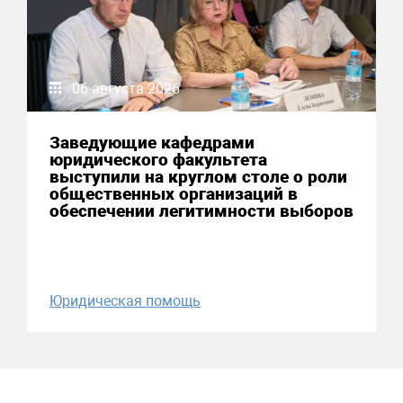
06 августа 2026
Заведующие кафедрами
юридического факультета
выступили на круглом столе о роли
общественных организаций в
обеспечении легитимности выборов
Юридическая помощь