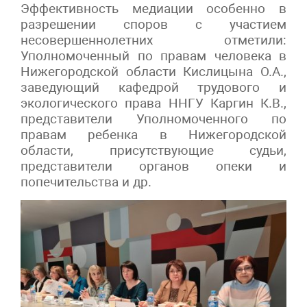
Эффективность медиации особенно в
разрешении споров с участием
несовершеннолетних отметили:
Уполномоченный по правам человека в
Нижегородской области Кислицына О.А.,
заведующий кафедрой трудового и
экологического права ННГУ Каргин К.В.,
представители Уполномоченного по
правам ребенка в Нижегородской
области, присутствующие судьи,
представители органов опеки и
попечительства и др.