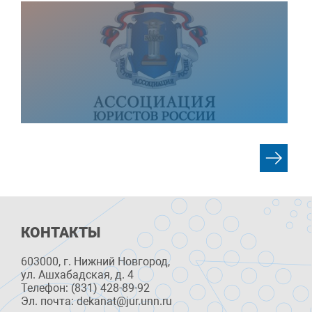
КОНТАКТЫ
603000, г. Нижний Новгород,
ул. Ашхабадская, д. 4
Телефон: (831) 428-89-92
Эл. почта: dekanat@jur.unn.ru