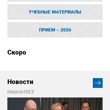
УЧЕБНЫЕ МАТЕРИАЛЫ
ПРИЕМ – 2026
Скоро
Новости
Новости ННГУ