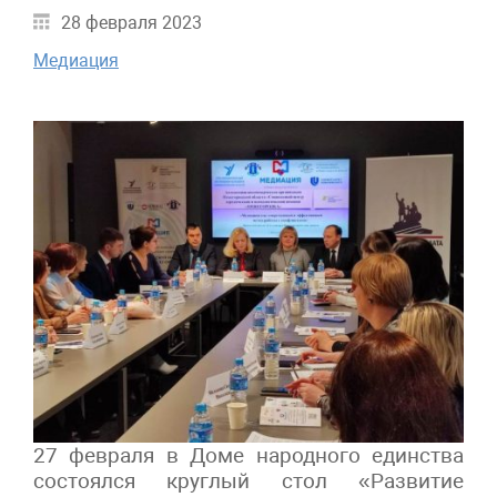
28 февраля 2023
Медиация
27 февраля в Доме народного единства
состоялся круглый стол «Развитие