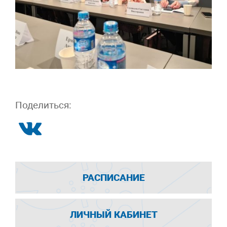
Поделиться:
РАСПИСАНИЕ
ЛИЧНЫЙ КАБИНЕТ