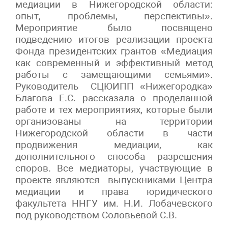
медиации в Нижегородской области:
опыт, проблемы, перспективы».
Мероприятие было посвящено
подведению итогов реализации проекта
Фонда президентских грантов «Медиация
как современный и эффективный метод
работы с замещающими семьями».
Руководитель СЦЮИПП «Нижегородка»
Благова Е.С. рассказала о проделанной
работе и тех мероприятиях, которые были
организованы на территории
Нижегородской области в части
продвижения медиации, как
дополнительного способа разрешения
споров. Все медиаторы, участвующие в
проекте являются выпускниками Центра
медиации и права юридического
факультета ННГУ им. Н.И. Лобачевского
под руководством Соловьевой С.В.