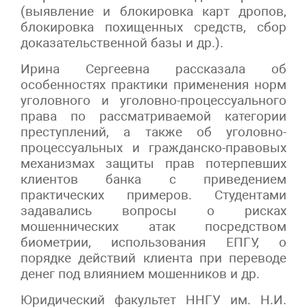
(выявление и блокировка карт дропов,
блокировка похищенных средств, сбор
доказательственной базы и др.).
Ирина Сергеевна рассказала об
особенностях практики применения норм
уголовного и уголовно-процессуального
права по рассматриваемой категории
преступлений, а также об уголовно-
процессуальных и гражданско-правовых
механизмах защиты прав потерпевших
клиентов банка с приведением
практических примеров. Студентами
задавались вопросы о рисках
мошеннических атак посредством
биометрии, использования ЕПГУ, о
порядке действий клиента при переводе
денег под влиянием мошенников и др.
Юридический факультет ННГУ им. Н.И.