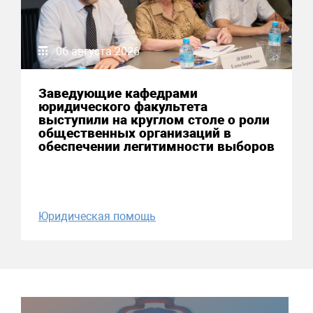
06 августа 2026
Заведующие кафедрами
юридического факультета
выступили на круглом столе о роли
общественных организаций в
обеспечении легитимности выборов
Юридическая помощь