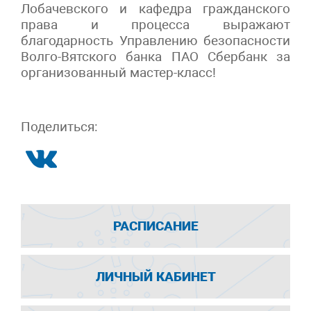
Лобачевского и кафедра гражданского
права и процесса выражают
благодарность Управлению безопасности
Волго-Вятского банка ПАО Сбербанк за
организованный мастер-класс!
Поделиться:
РАСПИСАНИЕ
ЛИЧНЫЙ КАБИНЕТ