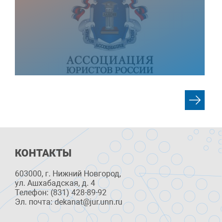
КОНТАКТЫ
603000, г. Нижний Новгород,
ул. Ашхабадская, д. 4
Телефон: (831) 428-89-92
Эл. почта: dekanat@jur.unn.ru