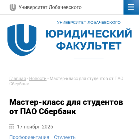
Университет Лобачевского
Главная
-
Новости
-
Мастер-класс для студентов от ПАО
Сбербанк
Мастер-класс для студентов
от ПАО Сбербанк
17 ноября 2025
Профориентация
Студенты