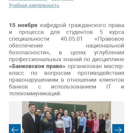
Учебная деятельность
15 ноября
кафедрой гражданского права
и процесса для студентов 5 курса
специальности 40.05.01 «Правовое
обеспечение национальной
безопасности», в целях углубления
профессиональных знаний по дисциплине
«Банковское право»
организован мастер-
класс по вопросам противодействия
правонарушениям в отношении клиентов
банков с использованием IT и
телекоммуникаций.