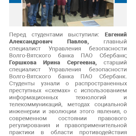
Перед студентами выступили:
Евгений
Александрович Павлов,
главный
специалист Управления безопасности
Волго-Вятского банка ПАО Сбербанк;
Горшкова Ирина Сергеевна,
старший
специалист Управления безопасности
Волго-Вятского банка ПАО Сбербанк.
Студенты узнали о распространенных
преступных «схемах» с использованием
информационных технологий и
телекоммуникаций, методах социальной
инженерии и эволюции этого явления, о
современном состоянии правового
регулирования и правоприменительной
практики в области противодействия