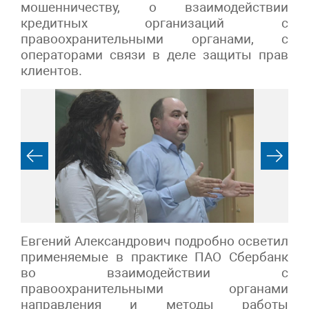
мошенничеству, о взаимодействии
кредитных организаций с
правоохранительными органами, с
операторами связи в деле защиты прав
клиентов.
Евгений Александрович подробно осветил
применяемые в практике ПАО Сбербанк
во взаимодействии с
правоохранительными органами
направления и методы работы