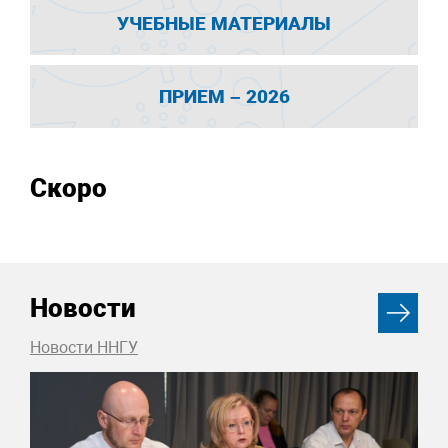
УЧЕБНЫЕ МАТЕРИАЛЫ
ПРИЕМ – 2026
Скоро
Новости
Новости ННГУ