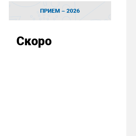
ПРИЕМ – 2026
Скоро