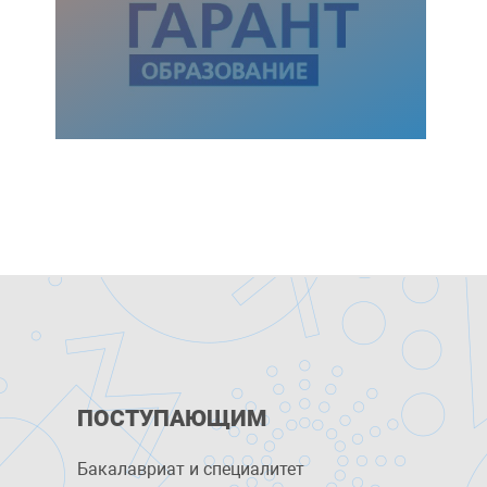
ПОСТУПАЮЩИМ
Бакалавриат и специалитет