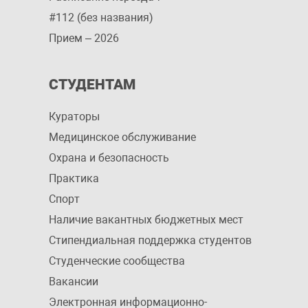
#112 (без названия)
Прием – 2026
СТУДЕНТАМ
Кураторы
Медицинское обслуживание
Охрана и безопасность
Практика
Спорт
Наличие вакантных бюджетных мест
Стипендиальная поддержка студентов
Студенческие сообщества
Вакансии
Электронная информационно-