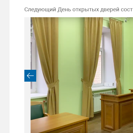
Следующий День открытых дверей сос