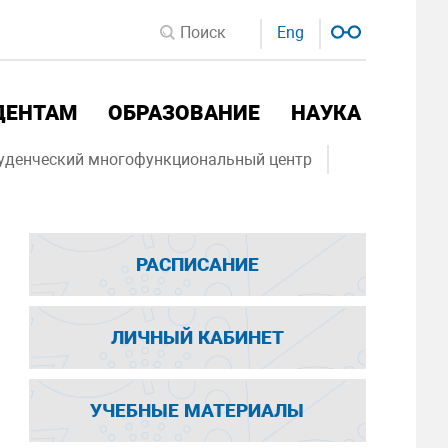
Eng
ДЕНТАМ
ОБРАЗОВАНИЕ
НАУКА
уденческий многофункциональный центр
РАСПИСАНИЕ
ЛИЧНЫЙ КАБИНЕТ
УЧЕБНЫЕ МАТЕРИАЛЫ