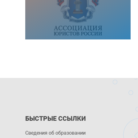
БЫСТРЫЕ ССЫЛКИ
Сведения об образовании