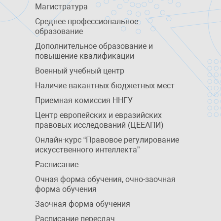
Магистратура
Среднее профессиональное
образование
Дополнительное образование и
повышение квалификации
Военный учебный центр
Наличие вакантных бюджетных мест
Приемная комиссия ННГУ
Центр европейских и евразийских
правовых исследований (ЦЕЕАПИ)
Онлайн-курс “Правовое регулирование
искусственного интеллекта”
Расписание
Очная форма обучения, очно-заочная
форма обучения
Заочная форма обучения
Расписание пересдач