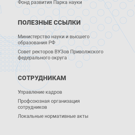
Фонд развития Парка науки
ПОЛЕЗНЫЕ ССЫЛКИ
Министерство науки и высшего
образования РФ
Совет ректоров ВУЗов Приволжского
федерального округа
СОТРУДНИКАМ
Управление кадров
Профсоюзная организация
сотрудников
Локальные нормативные акты