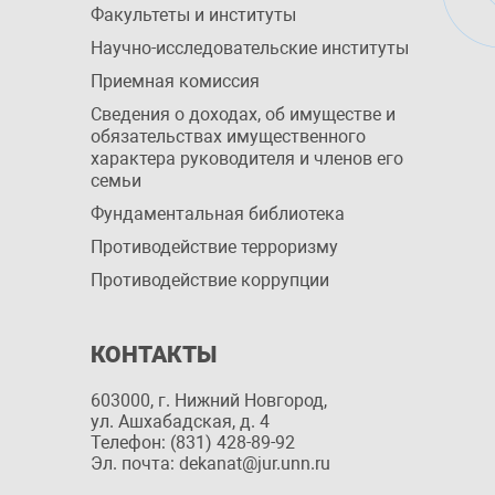
Факультеты и институты
Научно-исследовательские институты
Приемная комиссия
Сведения о доходах, об имуществе и
обязательствах имущественного
характера руководителя и членов его
семьи
Фундаментальная библиотека
Противодействие терроризму
Противодействие коррупции
КОНТАКТЫ
603000, г. Нижний Новгород,
ул. Ашхабадская, д. 4
Телефон: (831) 428-89-92
Эл. почта: dekanat@jur.unn.ru