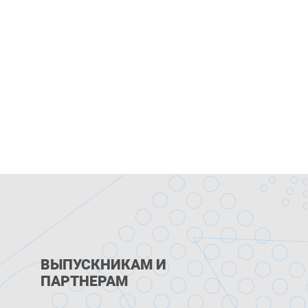
ВЫПУСКНИКАМ И
ПАРТНЕРАМ