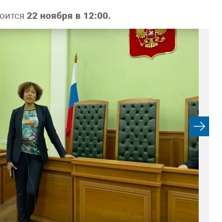
тоится
22 ноября в 12:00.