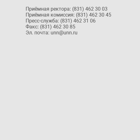
Приёмная ректора: (831) 462 30 03
Приёмная комиссия: (831) 462 30 45
Пресс-служба: (831) 462 31 06
Факс: (831) 462 30 85
Эл. почта: unn@unn.ru