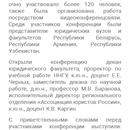
очно участвовало более 120 человек,
также была организована работа
посредством видеоконференцсвязи.
Среди участников конференции были
представители юридических вузов и
факультетов Республики Беларусь,
Республики Армения, Республики
Узбекистан.
Открыли конференцию декан
юридического факультета, проректор по
учебной работе ННГУ, к.ю.н., доцент Е.Е.
Черных, заместитель декана по научной
работе, д.ю.н., профессор М.В. Баранова,
исполнительный директор регионального
отделения «Ассоциация юристов России»,
к.ю.н., доцент К.В. Каргин.
С приветственными словами перед
участниками конференции выступили: