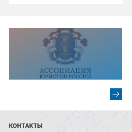
КОНТАКТЫ