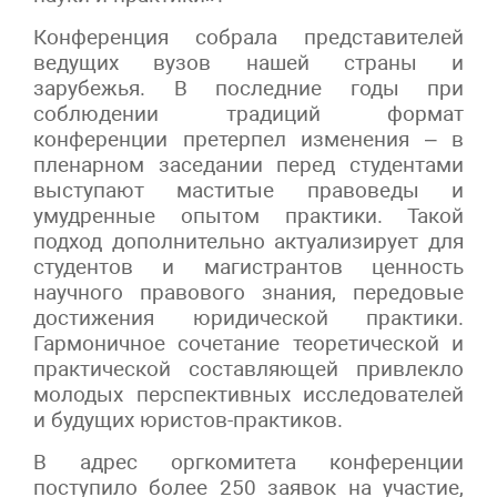
Конференция собрала представителей
ведущих вузов нашей страны и
зарубежья. В последние годы при
соблюдении традиций формат
конференции претерпел изменения – в
пленарном заседании перед студентами
выступают маститые правоведы и
умудренные опытом практики. Такой
подход дополнительно актуализирует для
студентов и магистрантов ценность
научного правового знания, передовые
достижения юридической практики.
Гармоничное сочетание теоретической и
практической составляющей привлекло
молодых перспективных исследователей
и будущих юристов-практиков.
В адрес оргкомитета конференции
поступило более 250 заявок на участие,