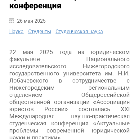
конференция
26 мая 2025
Наука
Студенты
Студенческая наука
22 мая 2025 года на юридическом
факультете Национального
исследовательского Нижегородского
государственного университета им. Н.И.
Лобачевского в сотрудничестве с
Нижегородским региональным
отделением Общероссийской
общественной организации «Ассоциация
юристов России» состоялась XXI
Международная научно-практическая
студенческая конференция «Актуальные
проблемы современной юридической
науки и практики».