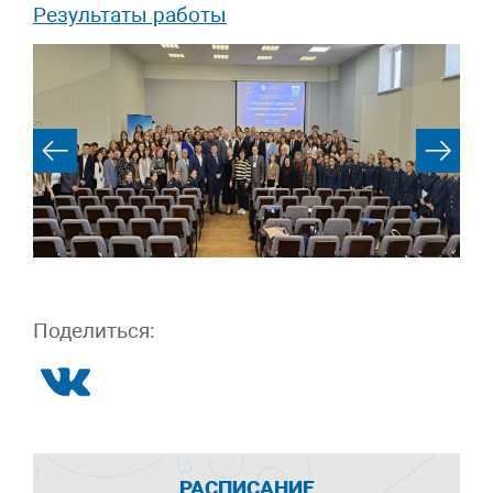
Результаты работы
Поделиться:
РАСПИСАНИЕ