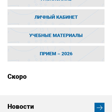
ЛИЧНЫЙ КАБИНЕТ
УЧЕБНЫЕ МАТЕРИАЛЫ
ПРИЕМ – 2026
Скоро
Новости