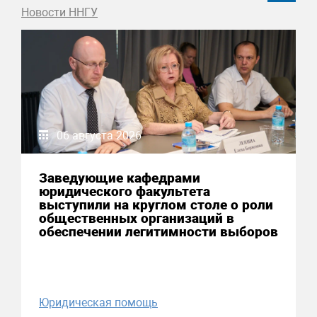
Новости ННГУ
06 августа 2026
Заведующие кафедрами
юридического факультета
выступили на круглом столе о роли
общественных организаций в
обеспечении легитимности выборов
Юридическая помощь