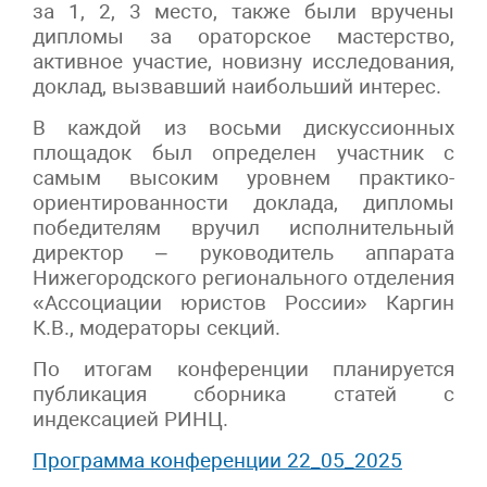
за 1, 2, 3 место, также были вручены
дипломы за ораторское мастерство,
активное участие, новизну исследования,
доклад, вызвавший наибольший интерес.
В каждой из восьми дискуссионных
площадок был определен участник с
самым высоким уровнем практико-
ориентированности доклада, дипломы
победителям вручил исполнительный
директор – руководитель аппарата
Нижегородского регионального отделения
«Ассоциации юристов России» Каргин
К.В., модераторы секций.
По итогам конференции планируется
публикация сборника статей с
индексацией РИНЦ.
Программа конференции 22_05_2025