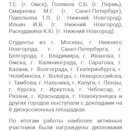
Т.Е. (г. Омск), Поляков С.Б. (г. Пермь),
Смирнова М.Г. (г. Санкт-Петербург),
Павельева Т.Л. (г. Нижний Новгород),
Ильин И.В. (г. Нижний Новгород),
Раскудакина К.Ю. (г. Нижний Новгород).
Студенты из г. Москвы, г. Нижнего
Новгорода, г. Санкт-Петербурга, г.
Белгорода, г. Владимира, г. Иванова, г.
Омска, г. Калининграда, г. Саратова, г.
Казани, г. Волгограда, г. Екатеринбурга, г.
Челябинска, г. Вологды, г. Новороссийска,
г. Тамбова, г. Нальчика, г. Калуги, г. Пензы,
г. Курска, г. Иркутска, г. Чебоксар, г.
Рязани, г. Краснодара, г. Новокузнецка и
других городов выступали с докладами на
8 дискуссионных площадках.
По итогам работы наиболее активные
участники были награждены дипломами