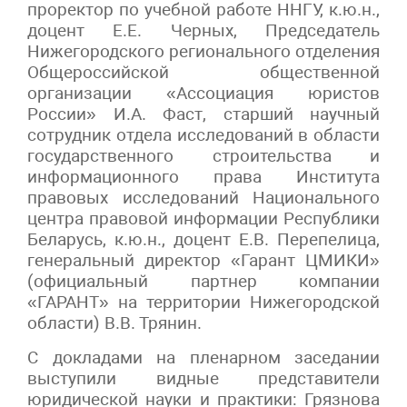
проректор по учебной работе ННГУ, к.ю.н.,
доцент Е.Е. Черных, Председатель
Нижегородского регионального отделения
Общероссийской общественной
организации «Ассоциация юристов
России» И.А. Фаст, старший научный
сотрудник отдела исследований в области
государственного строительства и
информационного права Института
правовых исследований Национального
центра правовой информации Республики
Беларусь, к.ю.н., доцент Е.В. Перепелица,
генеральный директор «Гарант ЦМИКИ»
(официальный партнер компании
«ГАРАНТ» на территории Нижегородской
области) В.В. Трянин.
С докладами на пленарном заседании
выступили видные представители
юридической науки и практики: Грязнова