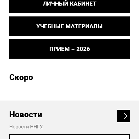
ЛИЧНЫЙ КАБИНЕТ
УЧЕБНЫЕ МАТЕРИАЛЫ
ПРИЕМ – 2026
Скоро
Новости
Новости ННГУ