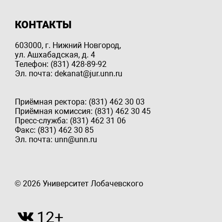
КОНТАКТЫ
603000, г. Нижний Новгород,
ул. Ашхабадская, д. 4
Телефон: (831) 428-89-92
Эл. почта: dekanat@jur.unn.ru
Приёмная ректора: (831) 462 30 03
Приёмная комиссия: (831) 462 30 45
Пресс-служба: (831) 462 31 06
Факс: (831) 462 30 85
Эл. почта: unn@unn.ru
© 2026 Университет Лобачевского
12+