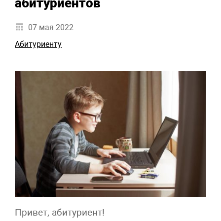
абитуриентов
07 мая 2022
Абитуриенту
Привет, абитуриент!