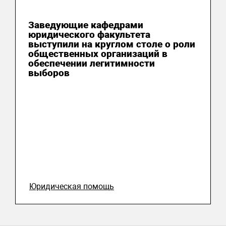
06 августа 2026
Заведующие кафедрами
юридического факультета
выступили на круглом столе о роли
общественных организаций в
обеспечении легитимности
выборов
Юридическая помощь