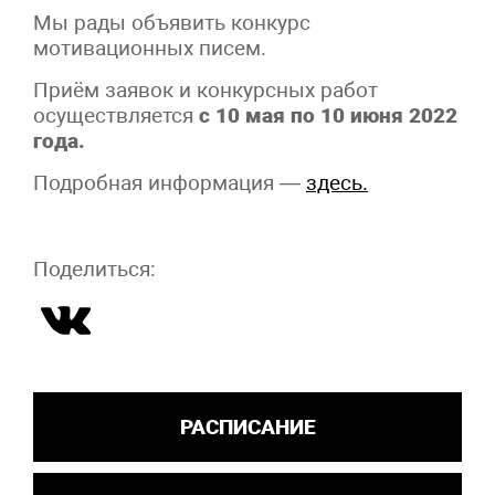
Мы рады объявить конкурс
мотивационных писем.
Приём заявок и конкурсных работ
осуществляется
с 10 мая по 10 июня 2022
года.
Подробная информация —
здесь.
Поделиться:
РАСПИСАНИЕ