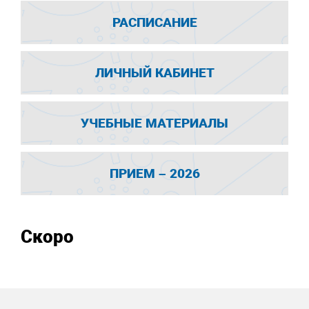
РАСПИСАНИЕ
ЛИЧНЫЙ КАБИНЕТ
УЧЕБНЫЕ МАТЕРИАЛЫ
ПРИЕМ – 2026
Скоро