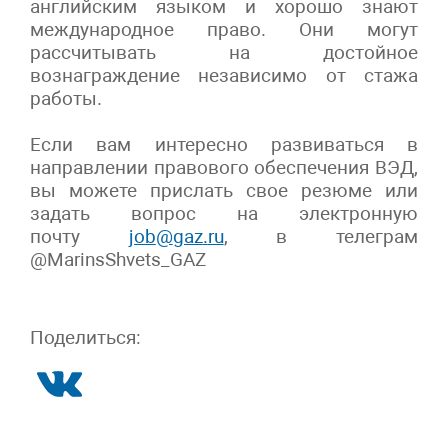
английским языком и хорошо знают
международное право. Они могут
рассчитывать на достойное
вознаграждение независимо от стажа
работы.
Если вам интересно развиваться в
направлении правового обеспечения ВЭД,
вы можете прислать свое резюме или
задать вопрос на электронную
почту
job
@
gaz
.
ru
, в телеграм
@
MarinsShvets
_
GAZ
Поделиться: