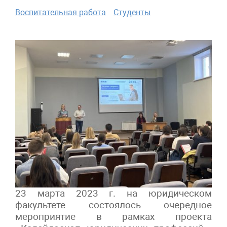
Воспитательная работа
Студенты
23 марта 2023 г. на юридическом
факультете состоялось очередное
мероприятие в рамках проекта