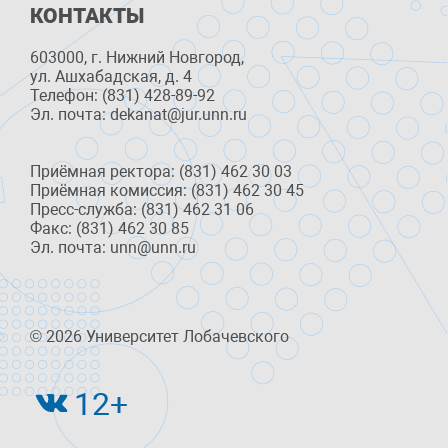
КОНТАКТЫ
603000, г. Нижний Новгород,
ул. Ашхабадская, д. 4
Телефон: (831) 428-89-92
Эл. почта: dekanat@jur.unn.ru
Приёмная ректора: (831) 462 30 03
Приёмная комиссия: (831) 462 30 45
Пресс-служба: (831) 462 31 06
Факс: (831) 462 30 85
Эл. почта: unn@unn.ru
© 2026 Университет Лобачевского
12+