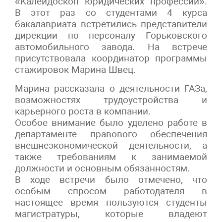
«Калейдоскоп юридических профессий».
В этот раз со студентами 4 курса
бакалавриата встретились представители
дирекции по персоналу Горьковского
автомобильного завода. На встрече
присутствовала координатор программы
стажировок Марина Швец.
Марина рассказала о деятельности ГАЗа,
возможностях трудоустройства и
карьерного роста в компании.
Особое внимание было уделено работе в
департаменте правового обеспечения
внешнеэкономической деятельности, а
также требованиям к занимаемой
должности и основным обязанностям.
В ходе встречи было отмечено, что
особым спросом работодателя в
настоящее время пользуются студенты
магистратуры, которые владеют