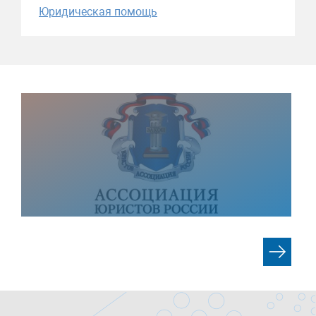
Юридическая помощь