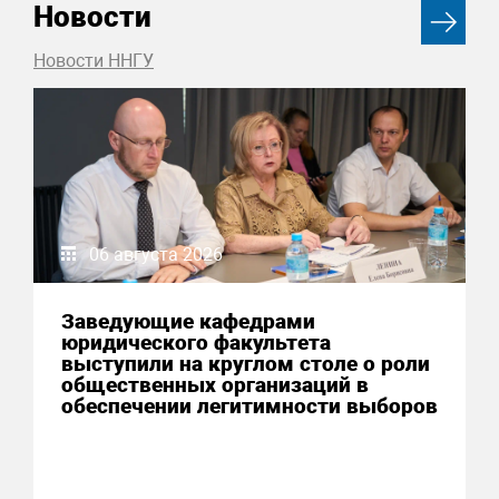
Новости
Новости ННГУ
06 августа 2026
Заведующие кафедрами
юридического факультета
выступили на круглом столе о роли
общественных организаций в
обеспечении легитимности выборов