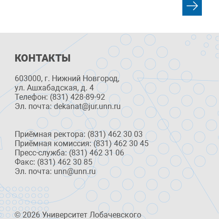
КОНТАКТЫ
603000, г. Нижний Новгород,
ул. Ашхабадская, д. 4
Телефон: (831) 428-89-92
Эл. почта: dekanat@jur.unn.ru
Приёмная ректора: (831) 462 30 03
Приёмная комиссия: (831) 462 30 45
Пресс-служба: (831) 462 31 06
Факс: (831) 462 30 85
Эл. почта: unn@unn.ru
© 2026 Университет Лобачевского