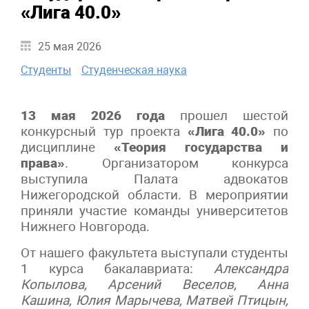
«Лига 40.0»
25 мая 2026
Студенты
Студенческая наука
13 мая 2026 года
прошел шестой
конкурсный тур проекта
«Лига 40.0»
по
дисциплине
«Теория государства и
права»
. Организатором конкурса
выступила Палата адвокатов
Нижегородской области. В мероприятии
приняли участие команды университетов
Нижнего Новгорода.
От нашего факультета выступали студенты
1 курса бакалавриата:
Александра
Копылова, Арсений Веселов, Анна
Кашина, Юлия Марычева, Матвей Птицын,