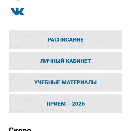
РАСПИСАНИЕ
ЛИЧНЫЙ КАБИНЕТ
УЧЕБНЫЕ МАТЕРИАЛЫ
ПРИЕМ – 2026
Скоро