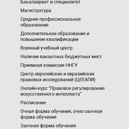
Бакалавриат и специалитет
Магистратура
Среднее профессиональное
образование
Дополнительное образование и
повышение квалификации
Военный учебный центр
Наличие вакантных бюджетных мест
Приемная комиссия ННГУ
Центр европейских и евразийских
правовых исследований (ЦЕЕАПИ)
Онлайн-курс “Правовое регулирование
искусственного интеллекта”
Расписание
Очная форма обучения, очно-заочная
форма обучения
Заочная форма обучения