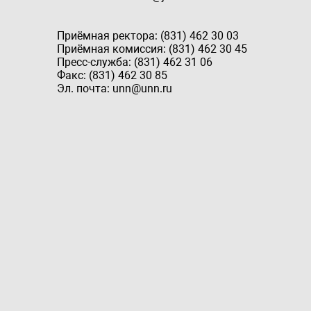
Приёмная ректора: (831) 462 30 03
Приёмная комиссия: (831) 462 30 45
Пресс-служба: (831) 462 31 06
Факс: (831) 462 30 85
Эл. почта: unn@unn.ru