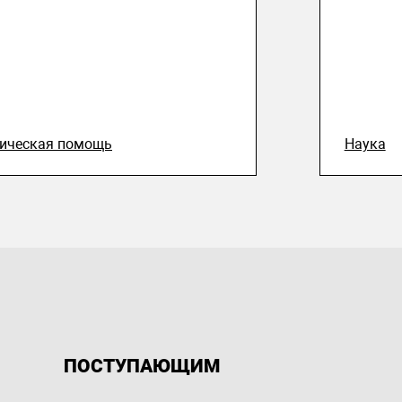
ическая помощь
Наука
ПОСТУПАЮЩИМ