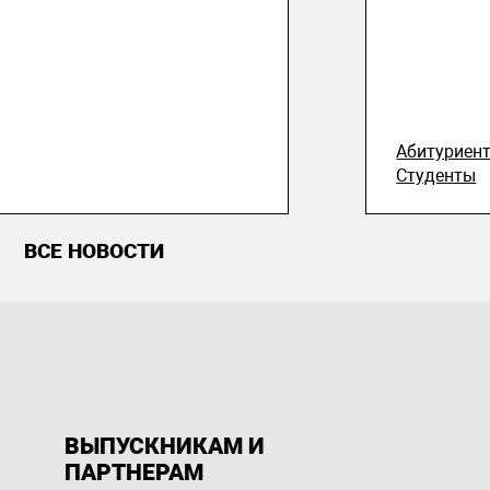
Абитуриен
Студенты
ВСЕ НОВОСТИ
ВЫПУСКНИКАМ И
ПАРТНЕРАМ