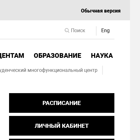
Обычная версия
Eng
ДЕНТАМ
ОБРАЗОВАНИЕ
НАУКА
уденческий многофункциональный центр
РАСПИСАНИЕ
ЛИЧНЫЙ КАБИНЕТ