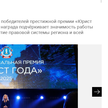
 победителей престижной премии «Юрист
 награда подчёркивает значимость работы
тие правовой системы региона и всей