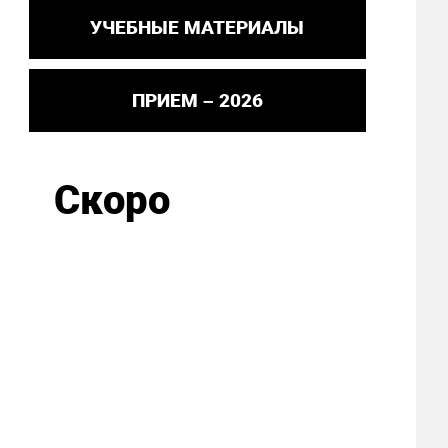
УЧЕБНЫЕ МАТЕРИАЛЫ
ПРИЕМ – 2026
Скоро