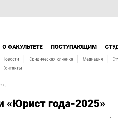
О ФАКУЛЬТЕТЕ
ПОСТУПАЮЩИМ
СТУ
Новости
Юридическая клиника
Медиация
Ст
Контакты
025»
и «Юрист года-2025»