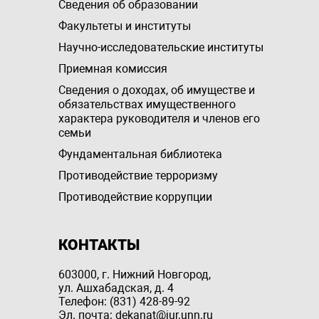
Сведения об образовании
Факультеты и институты
Научно-исследовательские институты
Приемная комиссия
Сведения о доходах, об имуществе и
обязательствах имущественного
характера руководителя и членов его
семьи
Фундаментальная библиотека
Противодействие терроризму
Противодействие коррупции
КОНТАКТЫ
603000, г. Нижний Новгород,
ул. Ашхабадская, д. 4
Телефон: (831) 428-89-92
Эл. почта: dekanat@jur.unn.ru