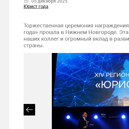
05 декабря 2025
Юрист года
Торжественная церемония награждения
года» прошла в Нижнем Новгороде. Эта
наших коллег и огромный вклад в разви
страны.