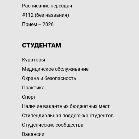
Расписание пересдач
#112 (без названия)
Прием – 2026
СТУДЕНТАМ
Кураторы
Медицинское обслуживание
Охрана и безопасность
Практика
Спорт
Наличие вакантных бюджетных мест
Стипендиальная поддержка студентов
Студенческие сообщества
Вакансии