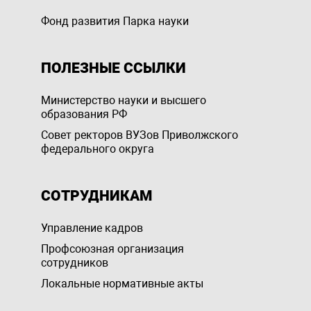
Фонд развития Парка науки
ПОЛЕЗНЫЕ ССЫЛКИ
Министерство науки и высшего
образования РФ
Совет ректоров ВУЗов Приволжского
федерального округа
СОТРУДНИКАМ
Управление кадров
Профсоюзная организация
сотрудников
Локальные нормативные акты