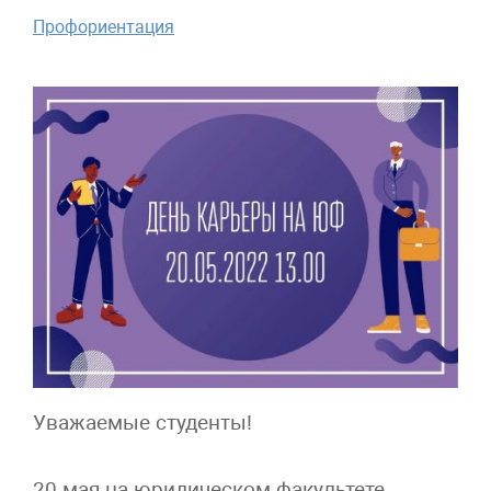
Профориентация
Уважаемые студенты!
20 мая на юридическом факультете