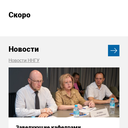
Скоро
Новости
Новости ННГУ
06 августа 2026
Заведующие кафедрами