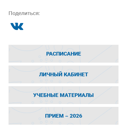
Поделиться:
РАСПИСАНИЕ
ЛИЧНЫЙ КАБИНЕТ
УЧЕБНЫЕ МАТЕРИАЛЫ
ПРИЕМ – 2026