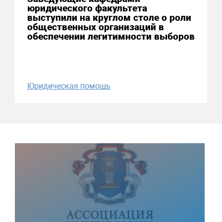
юридического факультета
выступили на круглом столе о роли
общественных организаций в
обеспечении легитимности выборов
Юридическая помощь