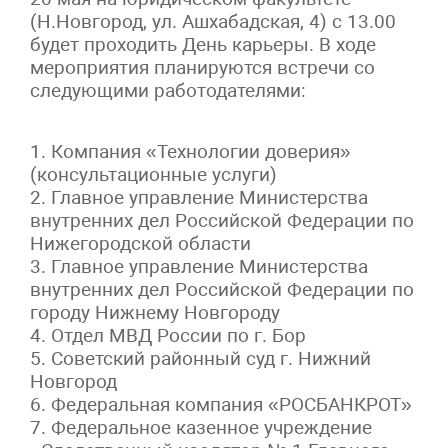
(Н.Новгород, ул. Ашхабадская, 4) с 13.00
будет проходить День карьеры. В ходе
мероприятия планируются встречи со
следующими работодателями:
1. Компания «Технологии доверия»
(консультационные услуги)
2. Главное управление Министерства
внутренних дел Российской Федерации по
Нижегородской области
3. Главное управление Министерства
внутренних дел Российской Федерации по
городу Нижнему Новгороду
4. Отдел МВД России по г. Бор
5. Советский районный суд г. Нижний
Новгород
6. Федеральная компания «РОСБАНКРОТ»
7. Федеральное казенное учреждение