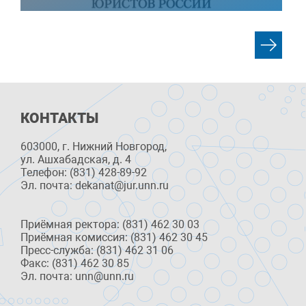
КОНТАКТЫ
603000, г. Нижний Новгород,
ул. Ашхабадская, д. 4
Телефон: (831) 428-89-92
Эл. почта: dekanat@jur.unn.ru
Приёмная ректора: (831) 462 30 03
Приёмная комиссия: (831) 462 30 45
Пресс-служба: (831) 462 31 06
Факс: (831) 462 30 85
Эл. почта: unn@unn.ru