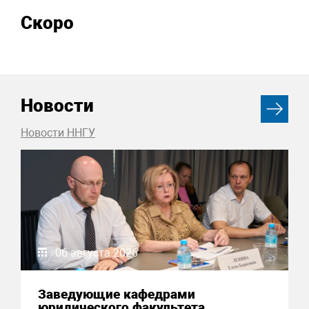
Скоро
Новости
Новости ННГУ
06 августа 2026
Заведующие кафедрами
юридического факультета