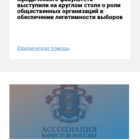
выступили на круглом столе о роли
общественных организаций в
обеспечении легитимности выборов
Юридическая помощь