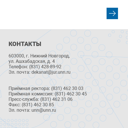
КОНТАКТЫ
603000, г. Нижний Новгород,
ул. Ашхабадская, д. 4
Телефон: (831) 428-89-92
Эл. почта: dekanat@jur.unn.ru
Приёмная ректора: (831) 462 30 03
Приёмная комиссия: (831) 462 30 45
Пресс-служба: (831) 462 31 06
Факс: (831) 462 30 85
Эл. почта: unn@unn.ru