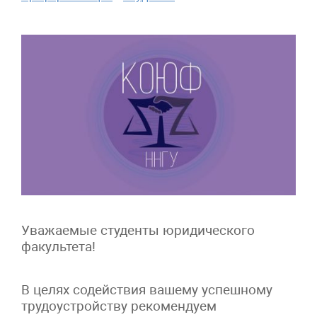
Уважаемые студенты юридического
факультета!
В целях содействия вашему успешному
трудоустройству рекомендуем