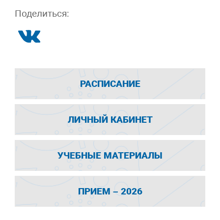
Поделиться:
РАСПИСАНИЕ
ЛИЧНЫЙ КАБИНЕТ
УЧЕБНЫЕ МАТЕРИАЛЫ
ПРИЕМ – 2026