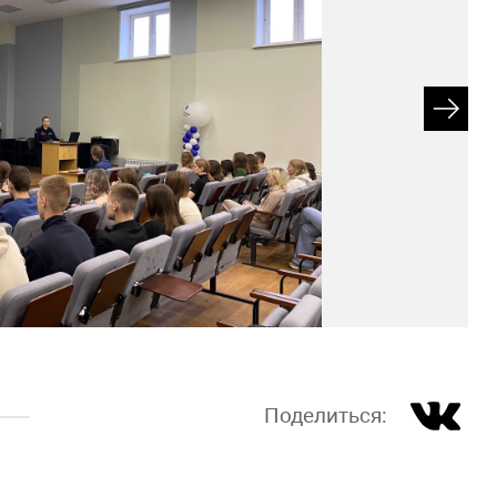
Поделиться: