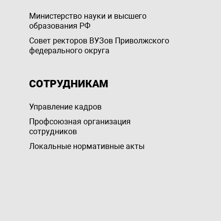
Министерство науки и высшего
образования РФ
Совет ректоров ВУЗов Приволжского
федерального округа
СОТРУДНИКАМ
Управление кадров
Профсоюзная организация
сотрудников
Локальные нормативные акты