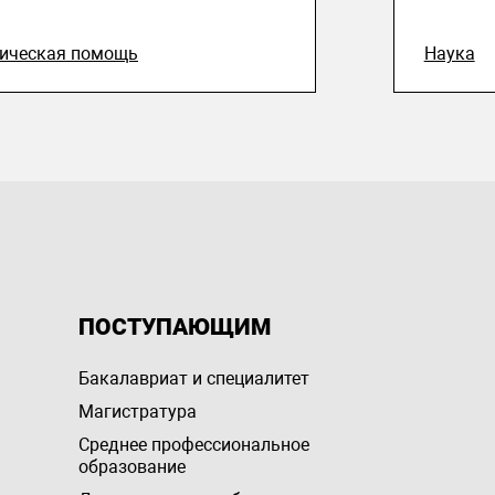
ическая помощь
Наука
ПОСТУПАЮЩИМ
Бакалавриат и специалитет
Магистратура
Среднее профессиональное
образование