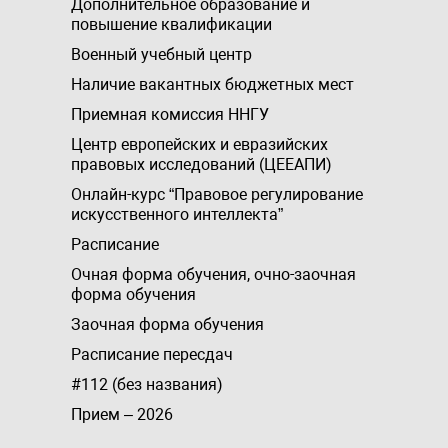
Дополнительное образование и
повышение квалификации
Военный учебный центр
Наличие вакантных бюджетных мест
Приемная комиссия ННГУ
Центр европейских и евразийских
правовых исследований (ЦЕЕАПИ)
Онлайн-курс “Правовое регулирование
искусственного интеллекта”
Расписание
Очная форма обучения, очно-заочная
форма обучения
Заочная форма обучения
Расписание пересдач
#112 (без названия)
Прием – 2026