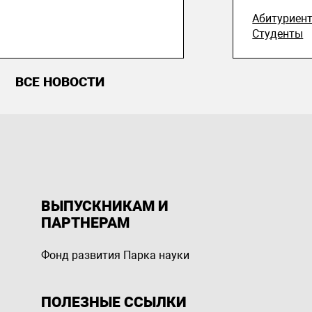
Абитуриен
Студенты
ВСЕ НОВОСТИ
ВЫПУСКНИКАМ И
ПАРТНЕРАМ
Фонд развития Парка науки
ПОЛЕЗНЫЕ ССЫЛКИ