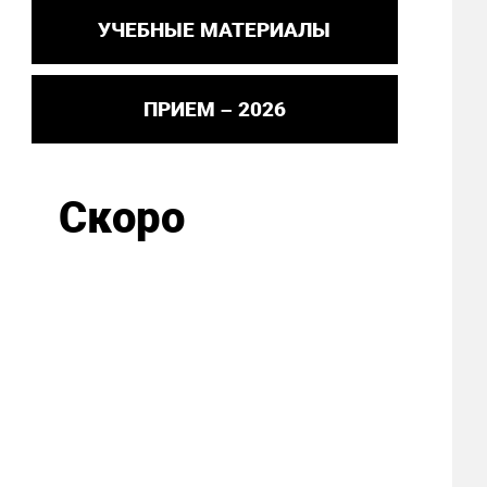
УЧЕБНЫЕ МАТЕРИАЛЫ
ПРИЕМ – 2026
Скоро