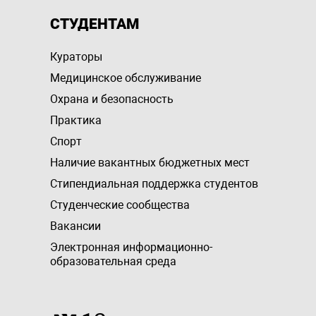
СТУДЕНТАМ
Кураторы
Медицинское обслуживание
Охрана и безопасность
Практика
Спорт
Наличие вакантных бюджетных мест
Стипендиальная поддержка студентов
Студенческие сообщества
Вакансии
Электронная информационно-
образовательная среда