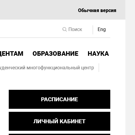
Обычная версия
Eng
ДЕНТАМ
ОБРАЗОВАНИЕ
НАУКА
уденческий многофункциональный центр
РАСПИСАНИЕ
ЛИЧНЫЙ КАБИНЕТ