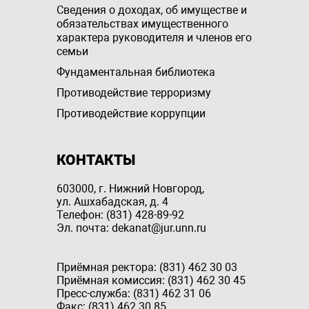
Сведения о доходах, об имуществе и
обязательствах имущественного
характера руководителя и членов его
семьи
Фундаментальная библиотека
Противодействие терроризму
Противодействие коррупции
КОНТАКТЫ
603000, г. Нижний Новгород,
ул. Ашхабадская, д. 4
Телефон: (831) 428-89-92
Эл. почта: dekanat@jur.unn.ru
Приёмная ректора: (831) 462 30 03
Приёмная комиссия: (831) 462 30 45
Пресс-служба: (831) 462 31 06
Факс: (831) 462 30 85