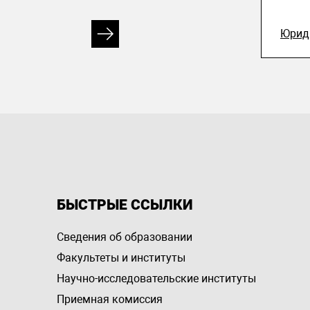
Юрид
БЫСТРЫЕ ССЫЛКИ
Сведения об образовании
Факультеты и институты
Научно-исследовательские институты
Приемная комиссия