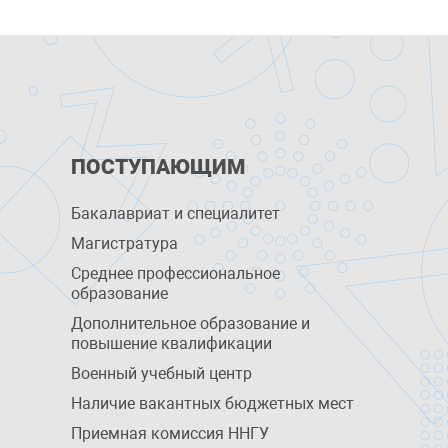
ПОСТУПАЮЩИМ
Бакалавриат и специалитет
Магистратура
Среднее профессиональное
образование
Дополнительное образование и
повышение квалификации
Военный учебный центр
Наличие вакантных бюджетных мест
Приемная комиссия ННГУ