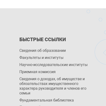
БЫСТРЫЕ ССЫЛКИ
Сведения об образовании
Факультеты и институты
Научно-исследовательские институты
Приемная комиссия
Сведения о доходах, об имуществе и
обязательствах имущественного
характера руководителя и членов его
семьи
Фундаментальная библиотека