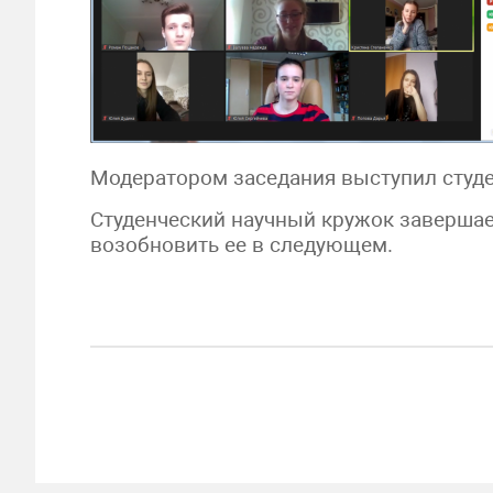
Модератором заседания выступил студе
Студенческий научный кружок завершает
возобновить ее в следующем.