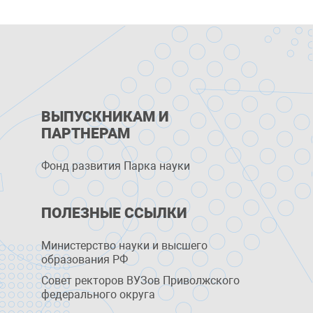
ВЫПУСКНИКАМ И
ПАРТНЕРАМ
Фонд развития Парка науки
ПОЛЕЗНЫЕ ССЫЛКИ
Министерство науки и высшего
образования РФ
Совет ректоров ВУЗов Приволжского
федерального округа