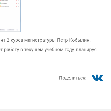
нт 2 курса магистратуры Петр Кобылин.
 работу в текущем учебном году, планируя
Поделиться: