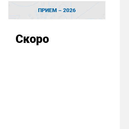
ПРИЕМ – 2026
Скоро