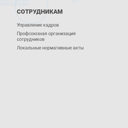
СОТРУДНИКАМ
Управление кадров
Профсоюзная организация
сотрудников
Локальные нормативные акты