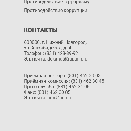
Противодействие терроризму
Противодействие коррупции
КОНТАКТЫ
603000, г. Нижний Новгород,
ул. Ашхабадская, д. 4
Телефон: (831) 428-89-92
Эл. почта: dekanat@jur.unn.ru
Приёмная ректора: (831) 462 30 03
Приёмная комиссия: (831) 462 30 45
Пресс-служба: (831) 462 31 06
Факс: (831) 462 30 85
Эл. почта: unn@unn.ru