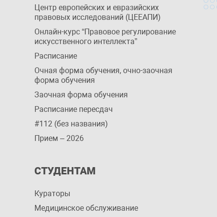
Центр европейских и евразийских
правовых исследований (ЦЕЕАПИ)
Онлайн-курс “Правовое регулирование
искусственного интеллекта”
Расписание
Очная форма обучения, очно-заочная
форма обучения
Заочная форма обучения
Расписание пересдач
#112 (без названия)
Прием – 2026
СТУДЕНТАМ
Кураторы
Медицинское обслуживание