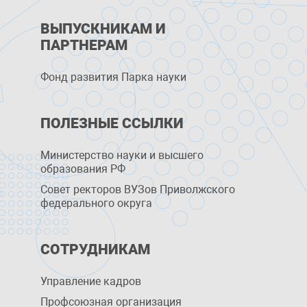
ВЫПУСКНИКАМ И
ПАРТНЕРАМ
Фонд развития Парка науки
ПОЛЕЗНЫЕ ССЫЛКИ
Министерство науки и высшего
образования РФ
Совет ректоров ВУЗов Приволжского
федерального округа
СОТРУДНИКАМ
Управление кадров
Профсоюзная организация