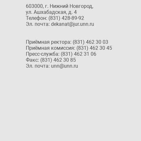
603000, г. Нижний Новгород,
ул. Ашхабадская, д. 4
Телефон: (831) 428-89-92
Эл. почта: dekanat@jur.unn.ru
Приёмная ректора: (831) 462 30 03
Приёмная комиссия: (831) 462 30 45
Пресс-служба: (831) 462 31 06
Факс: (831) 462 30 85
Эл. почта: unn@unn.ru