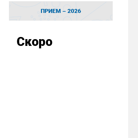
ПРИЕМ – 2026
Скоро