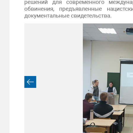
решений для современного междуна
обвинения, предъявленные нацистс
документальные свидетельства.