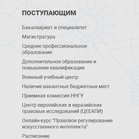
ПОСТУПАЮЩИМ
Бакалавриат и специалитет
Магистратура
Среднее профессиональное
образование
Дополнительное образование и
повышение квалификации
Военный учебный центр
Наличие вакантных бюджетных мест
Приемная комиссия ННГУ
Центр европейских и евразийских
правовых исследований (ЦЕЕАПИ)
Онлайн-курс “Правовое регулирование
искусственного интеллекта”
Расписание