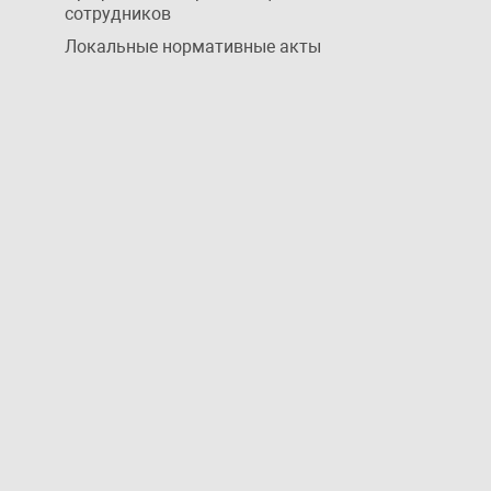
сотрудников
Локальные нормативные акты