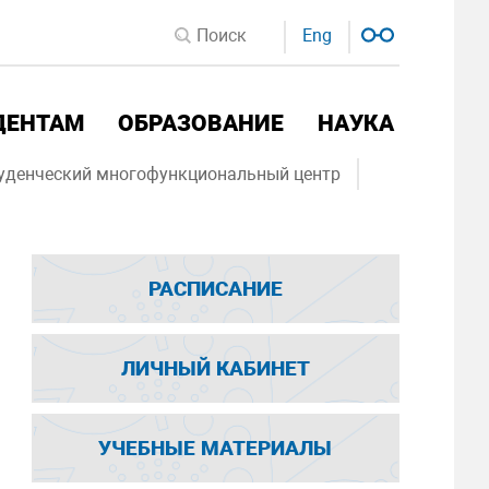
Eng
ДЕНТАМ
ОБРАЗОВАНИЕ
НАУКА
уденческий многофункциональный центр
РАСПИСАНИЕ
ЛИЧНЫЙ КАБИНЕТ
УЧЕБНЫЕ МАТЕРИАЛЫ