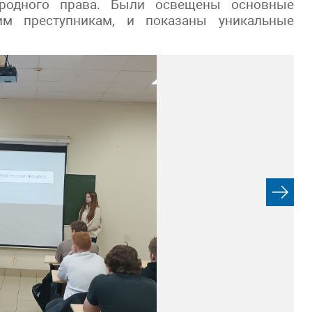
родного права. Были освещены основные
ким преступникам, и показаны уникальные