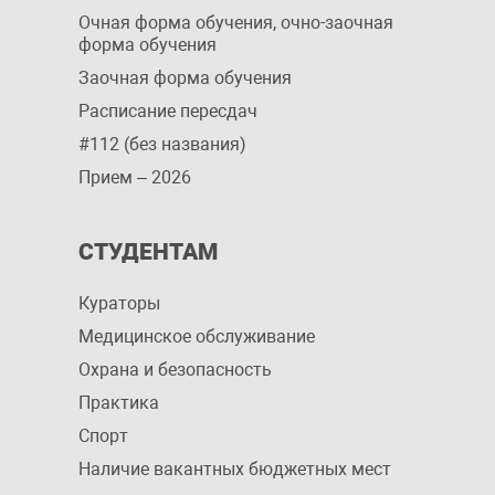
Очная форма обучения, очно-заочная
форма обучения
Заочная форма обучения
Расписание пересдач
#112 (без названия)
Прием – 2026
СТУДЕНТАМ
Кураторы
Медицинское обслуживание
Охрана и безопасность
Практика
Спорт
Наличие вакантных бюджетных мест