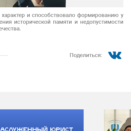
 характер и способствовало формированию у
ения исторической памяти и недопустимости
ечества.
Поделиться: