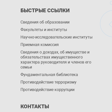
БЫСТРЫЕ ССЫЛКИ
Сведения об образовании
Факультеты и институты
Научно-исследовательские институты
Приемная комиссия
Сведения о доходах, об имуществе и
обязательствах имущественного
характера руководителя и членов его
семьи
Фундаментальная библиотека
Противодействие терроризму
Противодействие коррупции
КОНТАКТЫ