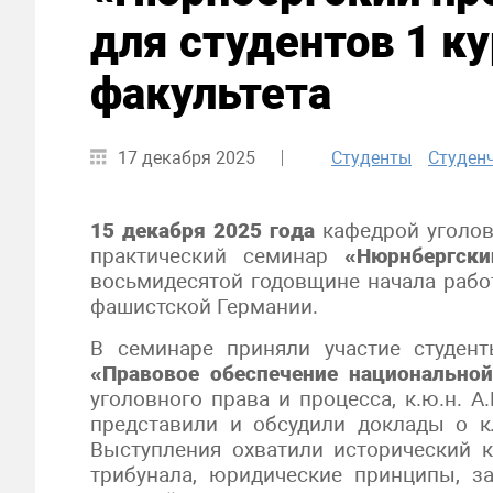
для студентов 1 к
факультета
17 декабря 2025
Студенты
Студен
15 декабря 2025 года
кафедрой уголов
практический семинар
«Нюрнбергски
восьмидесятой годовщине начала рабо
фашистской Германии.
В семинаре приняли участие студен
«Правовое обеспечение национальной
уголовного права и процесса, к.ю.н. А
представили и обсудили доклады о к
Выступления охватили исторический 
трибунала, юридические принципы, з