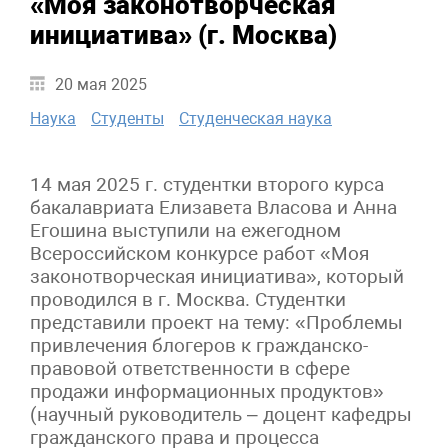
«Моя законотворческая
инициатива» (г. Москва)
20 мая 2025
Наука
Студенты
Студенческая наука
14 мая 2025 г. студентки второго курса
бакалавриата Елизавета Власова и Анна
Егошина выступили на ежегодном
Всероссийском конкурсе работ «Моя
законотворческая инициатива», который
проводился в г. Москва. Студентки
представили проект на тему: «Проблемы
привлечения блогеров к гражданско-
правовой ответственности в сфере
продажи информационных продуктов»
(научный руководитель – доцент кафедры
гражданского права и процесса