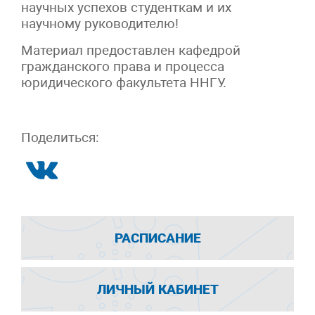
научных успехов студенткам и их
научному руководителю!
Материал предоставлен кафедрой
гражданского права и процесса
юридического факультета ННГУ.
Поделиться:
РАСПИСАНИЕ
ЛИЧНЫЙ КАБИНЕТ