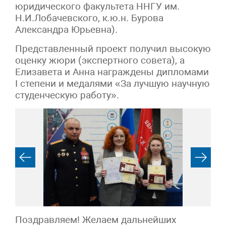
юридического факультета ННГУ им.
Н.И.Лобачевского, к.ю.н. Бурова
Александра Юрьевна).
Представленный проект получил высокую
оценку жюри (экспертного совета), а
Елизавета и Анна награждены дипломами
I степени и медалями «За лучшую научную
студенческую работу».
Поздравляем! Желаем дальнейших