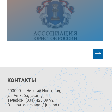
КОНТАКТЫ
603000, г. Нижний Новгород,
ул. Ашхабадская, д. 4
Телефон: (831) 428-89-92
Эл. почта: dekanat@jur.unn.ru