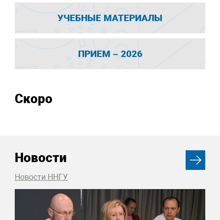
УЧЕБНЫЕ МАТЕРИАЛЫ
ПРИЕМ – 2026
Скоро
Новости
Новости ННГУ