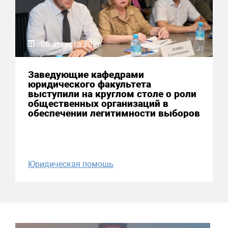
06 августа 2026
Заведующие кафедрами
юридического факультета
выступили на круглом столе о роли
общественных организаций в
обеспечении легитимности выборов
Юридическая помощь