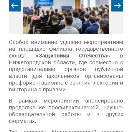
Особое внимание уделено мероприятиям
на площадке филиала государственного
фонда
«Защитники Отечества»
в
Нижегородской области, где совместно с
представителями органов публичной
власти для школьников организованы
профориентационные занятия, лектории и
викторина с призами.
В рамках мероприятий анонсировано
продолжение профилактической, научно-
образовательной работы и в других
форматах.