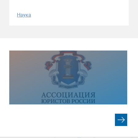
Наука