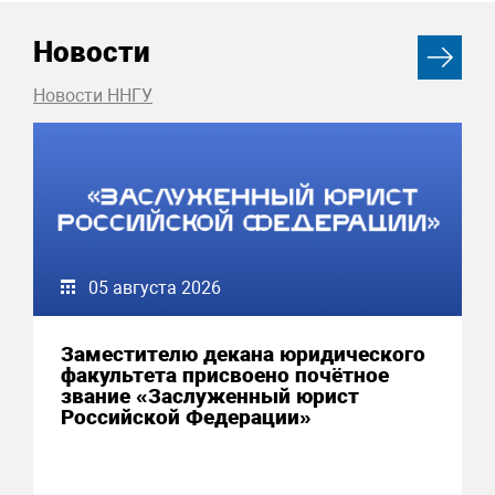
Новости
Новости ННГУ
05 августа 2026
Заместителю декана юридического
факультета присвоено почётное
звание «Заслуженный юрист
Российской Федерации»