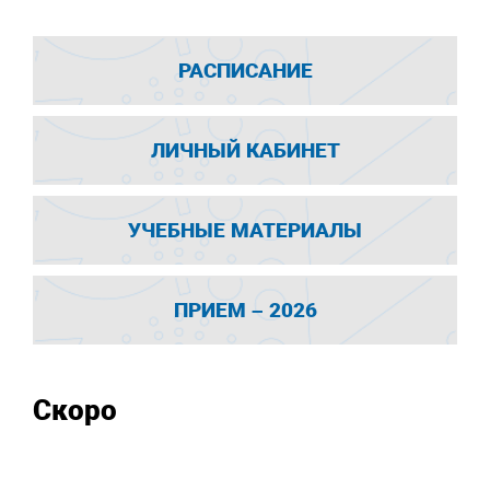
РАСПИСАНИЕ
ЛИЧНЫЙ КАБИНЕТ
УЧЕБНЫЕ МАТЕРИАЛЫ
ПРИЕМ – 2026
Скоро