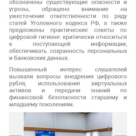
обозначены существующие опасности и
угрозы, обращено внимание на
ужесточение ответственности по ряду
статей Уголовного кодекса РФ, а также
предложены практические советы по
цифровой гигиене: критически относиться
к поступающей информации,
обеспечивать сохранность персональных
и банковских данных.
Повышенный интерес слушателей
вызвали вопросы внедрения цифрового
рубля, использования виртуальных
активов и передачи знаний по
финансовой безопасности старшему и
младшему поколениям.