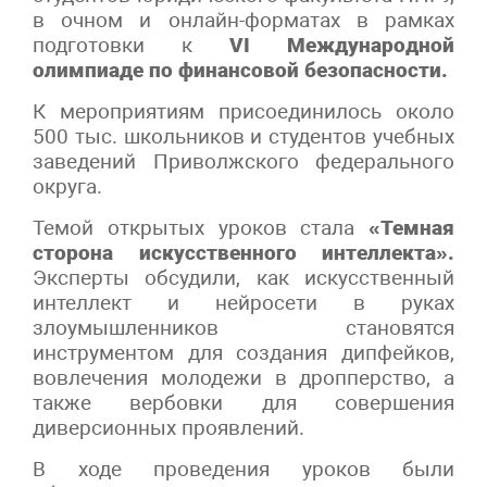
в очном и онлайн-форматах в рамках
подготовки к
VI Международной
олимпиаде по финансовой безопасности.
К мероприятиям присоединилось около
500 тыс. школьников и студентов учебных
заведений Приволжского федерального
округа.
Темой открытых уроков стала
«Темная
сторона искусственного интеллекта».
Эксперты обсудили, как искусственный
интеллект и нейросети в руках
злоумышленников становятся
инструментом для создания дипфейков,
вовлечения молодежи в дропперство, а
также вербовки для совершения
диверсионных проявлений.
В ходе проведения уроков были