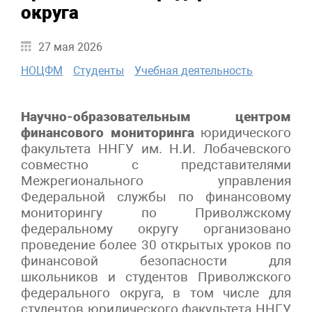
округа
27 мая 2026
НОЦФМ
Студенты
Учебная деятельность
Научно-образовательным центром
финансового мониторинга
юридического
факультета ННГУ им. Н.И. Лобачевского
совместно с представителями
Межрегионального управления
Федеральной службы по финансовому
мониторингу по Приволжскому
федеральному округу организовано
проведение более 30 открытых уроков по
финансовой безопасности для
школьников и студентов Приволжского
федерального округа, в том числе для
студентов юридического факультета ННГУ,