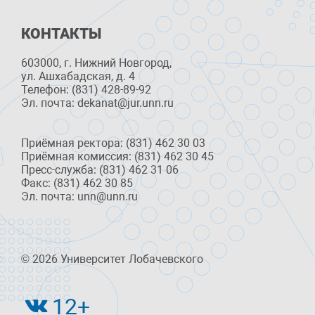
КОНТАКТЫ
603000, г. Нижний Новгород,
ул. Ашхабадская, д. 4
Телефон: (831) 428-89-92
Эл. почта: dekanat@jur.unn.ru
Приёмная ректора: (831) 462 30 03
Приёмная комиссия: (831) 462 30 45
Пресс-служба: (831) 462 31 06
Факс: (831) 462 30 85
Эл. почта: unn@unn.ru
© 2026 Университет Лобачевского
12+