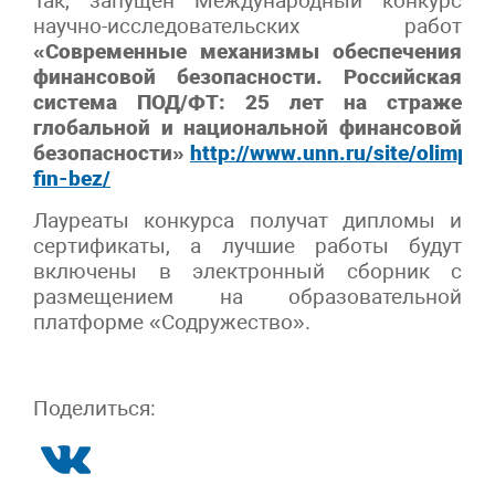
Так, запущен Международный конкурс
научно-исследовательских работ
«Современные механизмы обеспечения
финансовой безопасности. Российская
система ПОД/ФТ: 25 лет на страже
глобальной и национальной финансовой
безопасности»
http://www.unn.ru/site/olimp-
fin-bez/
Лауреаты конкурса получат дипломы и
сертификаты, а лучшие работы будут
включены в электронный сборник с
размещением на образовательной
платформе «Содружество».
Поделиться: