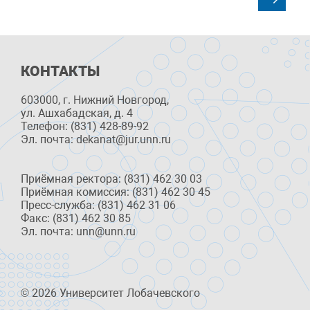
КОНТАКТЫ
603000, г. Нижний Новгород,
ул. Ашхабадская, д. 4
Телефон: (831) 428-89-92
Эл. почта: dekanat@jur.unn.ru
Приёмная ректора: (831) 462 30 03
Приёмная комиссия: (831) 462 30 45
Пресс-служба: (831) 462 31 06
Факс: (831) 462 30 85
Эл. почта: unn@unn.ru
© 2026 Университет Лобачевского