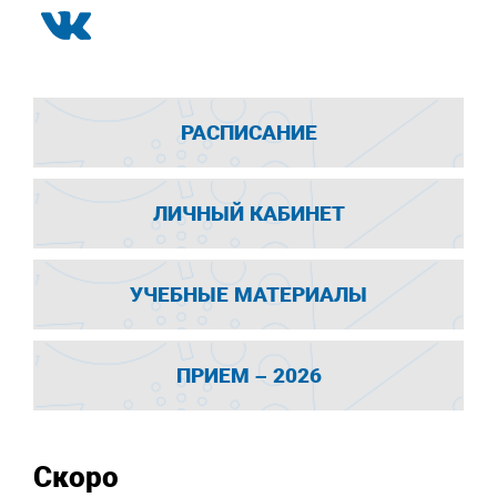
РАСПИСАНИЕ
ЛИЧНЫЙ КАБИНЕТ
УЧЕБНЫЕ МАТЕРИАЛЫ
ПРИЕМ – 2026
Скоро