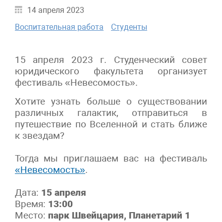
14 апреля 2023
Воспитательная работа
Студенты
15 апреля 2023 г. Студенческий совет
юридического факультета организует
фестиваль «Невесомость».
Хотите узнать больше о существовании
различных галактик, отправиться в
путешествие по Вселенной и стать ближе
к звездам?
Тогда мы приглашаем вас на фестиваль
«Невесомость»
.
Дата:
15 апреля
Время:
13:00
Место:
парк Швейцария, Планетарий 1