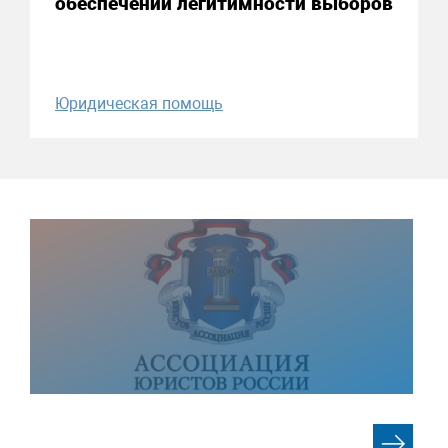
обеспечении легитимности выборов
Юридическая помощь