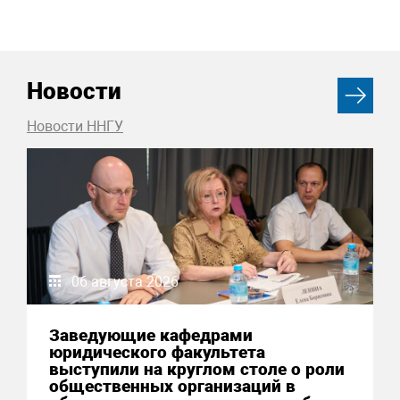
Новости
Новости ННГУ
06 августа 2026
Заведующие кафедрами
юридического факультета
выступили на круглом столе о роли
общественных организаций в