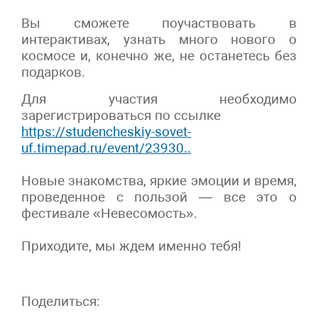
Вы сможете поучаствовать в
интерактивах, узнать много нового о
космосе и, конечно же, не останетесь без
подарков.
Для участия необходимо
зарегистрироваться по ссылке
https://studencheskiy-sovet-
uf.timepad.ru/event/23930..
Новые знакомства, яркие эмоции и время,
проведенное с пользой — все это о
фестивале «Невесомость».
Приходите, мы ждем именно тебя!
Поделиться: