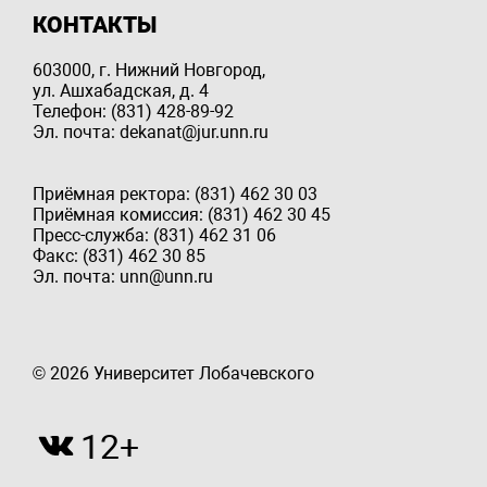
КОНТАКТЫ
603000, г. Нижний Новгород,
ул. Ашхабадская, д. 4
Телефон: (831) 428-89-92
Эл. почта: dekanat@jur.unn.ru
Приёмная ректора: (831) 462 30 03
Приёмная комиссия: (831) 462 30 45
Пресс-служба: (831) 462 31 06
Факс: (831) 462 30 85
Эл. почта: unn@unn.ru
© 2026 Университет Лобачевского
12+