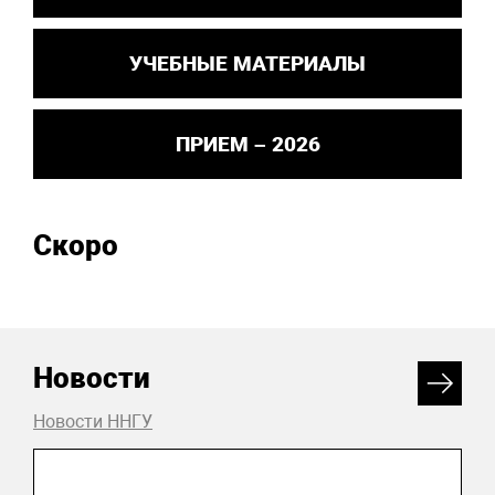
УЧЕБНЫЕ МАТЕРИАЛЫ
ПРИЕМ – 2026
Скоро
Новости
Новости ННГУ
06 августа 2026