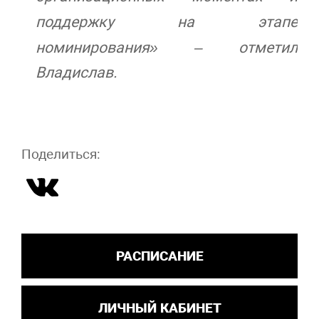
поддержку на этапе
номинирования» – отметил
Владислав.
Поделиться:
РАСПИСАНИЕ
ЛИЧНЫЙ КАБИНЕТ