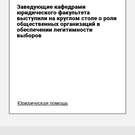
Заведующие кафедрами
юридического факультета
выступили на круглом столе о роли
общественных организаций в
обеспечении легитимности
выборов
Юридическая помощь