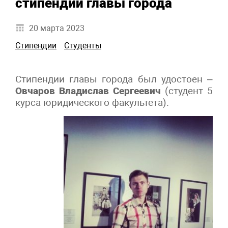
стипендии главы города
20 марта 2023
Стипендии
Студенты
Стипендии главы города был удостоен –
Овчаров Владислав Сергеевич
(студент 5
курса юридического факультета).