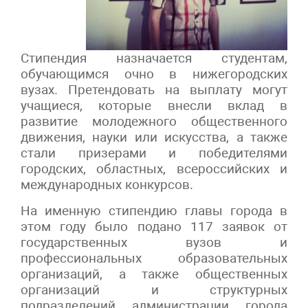
Стипендия назначается студентам,
обучающимся очно в нижегородских
вузах. Претендовать на выплату могут
учащиеся, которые внесли вклад в
развитие молодежного общественного
движения, науки или искусства, а также
стали призерами и победителями
городских, областных, всероссийских и
международных конкурсов.
На именную стипендию главы города в
этом году было подано 117 заявок от
государственных вузов и
профессиональных образовательных
организаций, а также общественных
организаций и структурных
подразделений администрации города