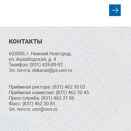
КОНТАКТЫ
603000, г. Нижний Новгород,
ул. Ашхабадская, д. 4
Телефон: (831) 428-89-92
Эл. почта: dekanat@jur.unn.ru
Приёмная ректора: (831) 462 30 03
Приёмная комиссия: (831) 462 30 45
Пресс-служба: (831) 462 31 06
Факс: (831) 462 30 85
Эл. почта: unn@unn.ru