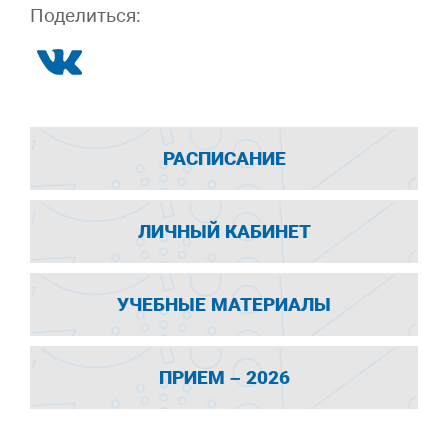
Поделиться:
РАСПИСАНИЕ
ЛИЧНЫЙ КАБИНЕТ
УЧЕБНЫЕ МАТЕРИАЛЫ
ПРИЕМ – 2026