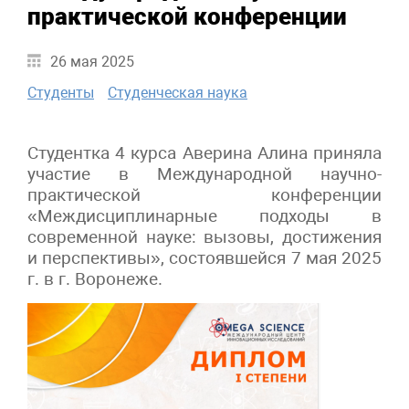
практической конференции
26 мая 2025
Студенты
Студенческая наука
Студентка 4 курса Аверина Алина приняла
участие в Международной научно-
практической конференции
«Междисциплинарные подходы в
современной науке: вызовы, достижения
и перспективы», состоявшейся 7 мая 2025
г. в г. Воронеже.