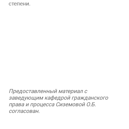
степени.
Предоставленный материал с
заведующим кафедрой гражданского
права и процесса Сиземовой О.Б.
согласован.