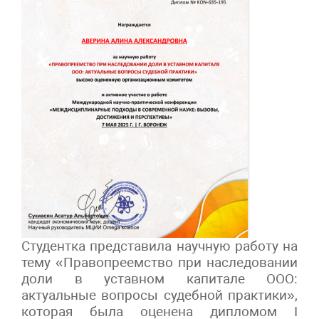
Студентка представила научную работу на
тему «Правопреемство при наследовании
доли в уставном капитале ООО:
актуальные вопросы судебной практики»,
которая была оценена дипломом I