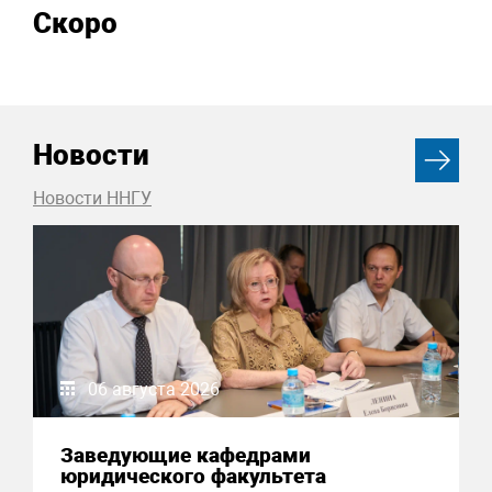
Скоро
Новости
Новости ННГУ
06 августа 2026
Заведующие кафедрами
юридического факультета